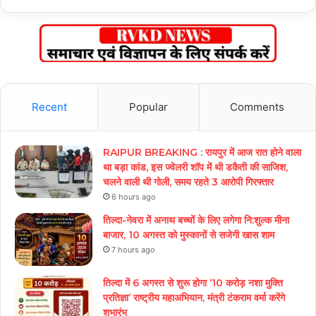
Recent
Popular
Comments
RAIPUR BREAKING : रायपुर में आज रात होने वाला
था बड़ा कांड, इस ज्वेलरी शॉप में थी डकैती की साजिश,
चलने वाली थी गोली, समय रहते 3 आरोपी गिरफ्तार
6 hours ago
तिल्दा-नेवरा में अनाथ बच्चों के लिए लगेगा नि:शुल्क मीना
बाजार, 10 अगस्त को मुस्कानों से सजेगी खास शाम
7 hours ago
तिल्दा में 6 अगस्त से शुरू होगा ‘10 करोड़ नशा मुक्ति
प्रतिज्ञा’ राष्ट्रीय महाअभियान, मंत्री टंकराम वर्मा करेंगे
शुभारंभ