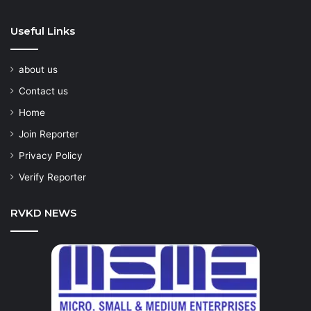
Useful Links
about us
Contact us
Home
Join Reporter
Privacy Policy
Verify Reporter
RVKD NEWS