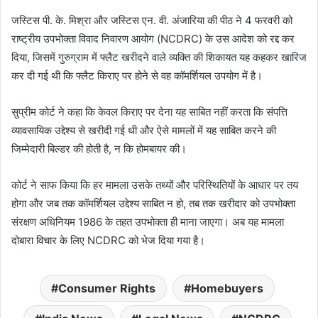
जस्टिस पी. के. मिश्रा और जस्टिस एन. वी. अंजारिया की पीठ ने 4 फरवरी को
राष्ट्रीय उपभोक्ता विवाद निवारण आयोग (NCDRC) के उस आदेश को रद्द कर
दिया, जिसमें गुरुग्राम में फ्लैट खरीदने वाले व्यक्ति की शिकायत यह कहकर खारिज
कर दी गई थी कि फ्लैट किराए पर होने से वह कॉमर्शियल उपयोग में है।
सुप्रीम कोर्ट ने कहा कि केवल किराए पर देना यह साबित नहीं करता कि संपत्ति
व्यावसायिक उद्देश्य से खरीदी गई थी और ऐसे मामलों में यह साबित करने की
जिम्मेदारी बिल्डर की होती है, न कि होमबायर की।
कोर्ट ने साफ किया कि हर मामला उसके तथ्यों और परिस्थितियों के आधार पर तय
होगा और जब तक कॉमर्शियल उद्देश्य साबित न हो, तब तक खरीदार को उपभोक्ता
संरक्षण अधिनियम 1986 के तहत उपभोक्ता ही माना जाएगा। अब यह मामला
दोबारा विचार के लिए NCDRC को भेज दिया गया है।
Consumer Rights
Homebuyers