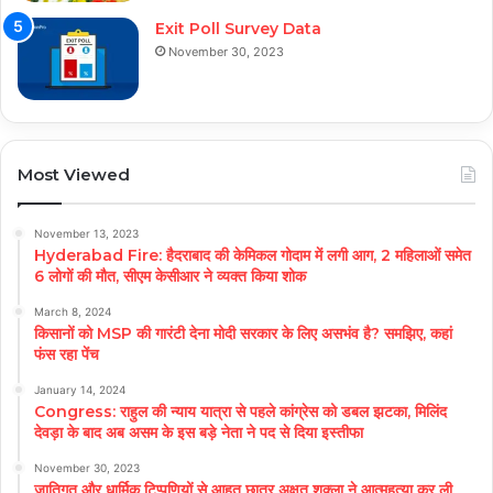
Exit Poll Survey Data
November 30, 2023
Most Viewed
November 13, 2023
Hyderabad Fire: हैदराबाद की केमिकल गोदाम में लगी आग, 2 महिलाओं समेत
6 लोगों की मौत, सीएम केसीआर ने व्यक्त किया शोक
March 8, 2024
किसानों को MSP की गारंटी देना मोदी सरकार के लिए असभंव है? समझिए, कहां
फंस रहा पेंच
January 14, 2024
Congress: राहुल की न्याय यात्रा से पहले कांग्रेस को डबल झटका, मिलिंद
देवड़ा के बाद अब असम के इस बड़े नेता ने पद से दिया इस्तीफा
November 30, 2023
जातिगत और धार्मिक टिप्पणियों से आहत छात्र अक्षत शुक्ला ने आत्महत्या कर ली