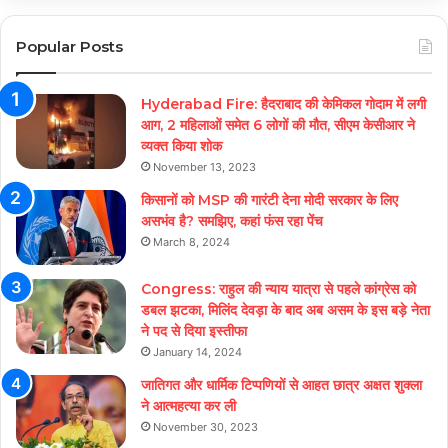
Popular Posts
Hyderabad Fire: हैदराबाद की केमिकल गोदाम में लगी
आग, 2 महिलाओं समेत 6 लोगों की मौत, सीएम केसीआर ने
व्यक्त किया शोक
November 13, 2023
किसानों को MSP की गारंटी देना मोदी सरकार के लिए
असभंव है? समझिए, कहां फंस रहा पेंच
March 8, 2024
Congress: राहुल की न्याय यात्रा से पहले कांग्रेस को
डबल झटका, मिलिंद देवड़ा के बाद अब असम के इस बड़े नेता
ने पद से दिया इस्तीफा
January 14, 2024
जातिगत और धार्मिक टिप्पणियों से आहत छात्र अक्षत शुक्ला
ने आत्महत्या कर ली
November 30, 2023