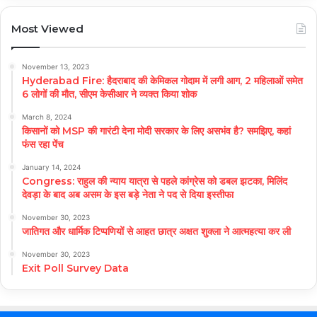
Most Viewed
November 13, 2023
Hyderabad Fire: हैदराबाद की केमिकल गोदाम में लगी आग, 2 महिलाओं समेत
6 लोगों की मौत, सीएम केसीआर ने व्यक्त किया शोक
March 8, 2024
किसानों को MSP की गारंटी देना मोदी सरकार के लिए असभंव है? समझिए, कहां
फंस रहा पेंच
January 14, 2024
Congress: राहुल की न्याय यात्रा से पहले कांग्रेस को डबल झटका, मिलिंद
देवड़ा के बाद अब असम के इस बड़े नेता ने पद से दिया इस्तीफा
November 30, 2023
जातिगत और धार्मिक टिप्पणियों से आहत छात्र अक्षत शुक्ला ने आत्महत्या कर ली
November 30, 2023
Exit Poll Survey Data