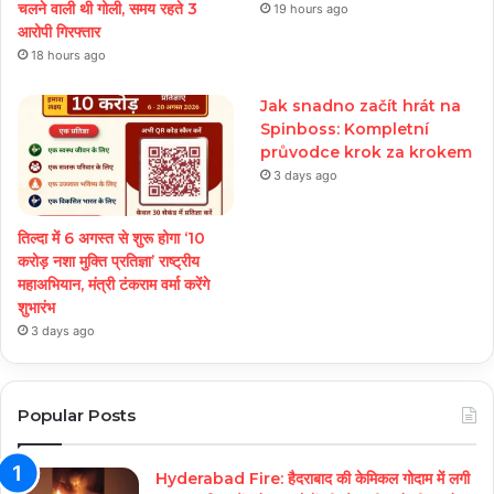
चलने वाली थी गोली, समय रहते 3
19 hours ago
आरोपी गिरफ्तार
18 hours ago
Jak snadno začít hrát na
Spinboss: Kompletní
průvodce krok za krokem
3 days ago
तिल्दा में 6 अगस्त से शुरू होगा ‘10
करोड़ नशा मुक्ति प्रतिज्ञा’ राष्ट्रीय
महाअभियान, मंत्री टंकराम वर्मा करेंगे
शुभारंभ
3 days ago
Popular Posts
Hyderabad Fire: हैदराबाद की केमिकल गोदाम में लगी