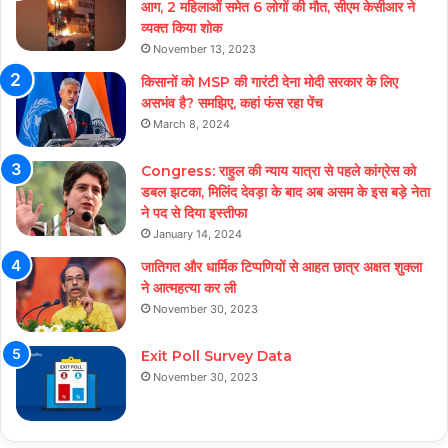
आग, 2 महिलाओं समेत 6 लोगों की मौत, सीएम केसीआर ने
व्यक्त किया शोक
November 13, 2023
किसानों को MSP की गारंटी देना मोदी सरकार के लिए
असभंव है? समझिए, कहां फंस रहा पेंच
March 8, 2024
Congress: राहुल की न्याय यात्रा से पहले कांग्रेस को
डबल झटका, मिलिंद देवड़ा के बाद अब असम के इस बड़े नेता
ने पद से दिया इस्तीफा
January 14, 2024
जातिगत और धार्मिक टिप्पणियों से आहत छात्र अक्षत शुक्ला
ने आत्महत्या कर ली
November 30, 2023
Exit Poll Survey Data
November 30, 2023