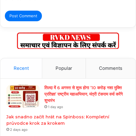
Recent
Popular
Comments
तिल्दा में 6 अगस्त से शुरू होगा ‘10 करोड़ नशा मुक्ति
प्रतिज्ञा’ राष्ट्रीय महाअभियान, मंत्री टंकराम वर्मा करेंगे
शुभारंभ
1 day ago
Jak snadno začít hrát na Spinboss: Kompletní
průvodce krok za krokem
2 days ago