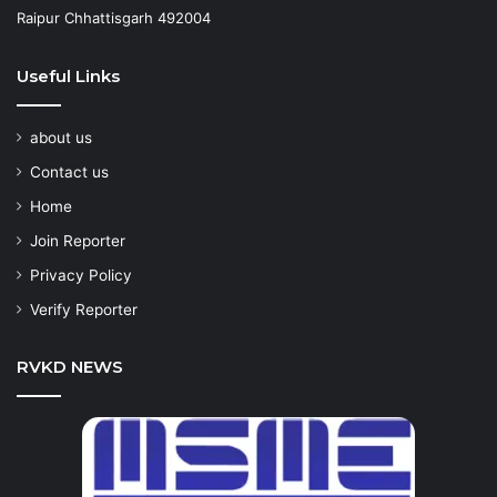
Raipur Chhattisgarh 492004
Useful Links
about us
Contact us
Home
Join Reporter
Privacy Policy
Verify Reporter
RVKD NEWS