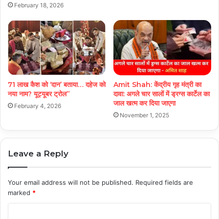
February 18, 2026
71 लाख कैश को ‘दान’ बताया… दहेज को
Amit Shah: केंद्रीय गृह मंत्री का
नया नाम? यूट्यूबर ट्रोल”
दावा: अगले चार सालों में ड्रग्स कार्टेल का
जाल खत्म कर दिया जाएगा
February 4, 2026
November 1, 2025
Leave a Reply
Your email address will not be published.
Required fields are
marked
*
C