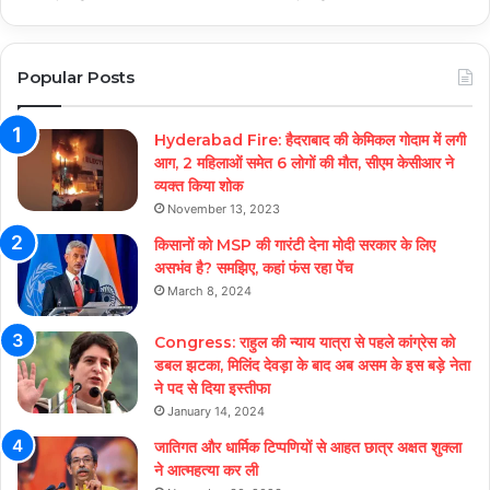
Popular Posts
Hyderabad Fire: हैदराबाद की केमिकल गोदाम में लगी
आग, 2 महिलाओं समेत 6 लोगों की मौत, सीएम केसीआर ने
व्यक्त किया शोक
November 13, 2023
किसानों को MSP की गारंटी देना मोदी सरकार के लिए
असभंव है? समझिए, कहां फंस रहा पेंच
March 8, 2024
Congress: राहुल की न्याय यात्रा से पहले कांग्रेस को
डबल झटका, मिलिंद देवड़ा के बाद अब असम के इस बड़े नेता
ने पद से दिया इस्तीफा
January 14, 2024
जातिगत और धार्मिक टिप्पणियों से आहत छात्र अक्षत शुक्ला
ने आत्महत्या कर ली