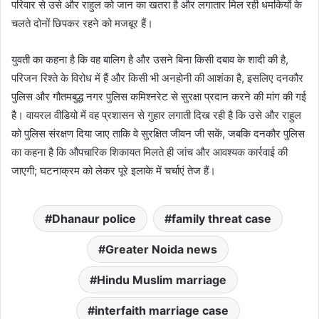
परिवार से उसे और राहुल को जान का खतरा है और लगातार मिल रही धमकियों के
चलते दोनों छिपकर रहने को मजबूर हैं।
युवती का कहना है कि वह बालिग है और उसने बिना किसी दबाव के शादी की है,
परिजन रिश्ते के विरोध में हैं और किसी भी अनहोनी की आशंका है, इसलिए दनकौर
पुलिस और गौतमबुद्ध नगर पुलिस कमिश्नरेट से सुरक्षा प्रदान करने की मांग की गई
है। वायरल वीडियो में वह प्रशासन से गुहार लगाती दिख रही है कि उसे और राहुल
को पुलिस संरक्षण दिया जाए ताकि वे सुरक्षित जीवन जी सकें, जबकि दनकौर पुलिस
का कहना है कि औपचारिक शिकायत मिलते ही जांच और आवश्यक कार्रवाई की
जाएगी; घटनाक्रम को लेकर पूरे इलाके में चर्चाएं तेज हैं।
Dhanaur police
family threat case
Greater Noida news
Hindu Muslim marriage
interfaith marriage case