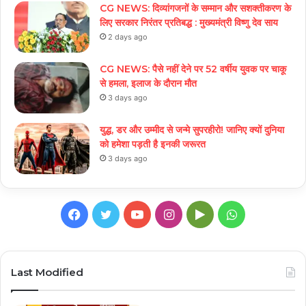
CG NEWS: दिव्यांगजनों के सम्मान और सशक्तीकरण के
लिए सरकार निरंतर प्रतिबद्ध : मुख्यमंत्री विष्णु देव साय
2 days ago
CG NEWS: पैसे नहीं देने पर 52 वर्षीय युवक पर चाकू
से हमला, इलाज के दौरान मौत
3 days ago
युद्ध, डर और उम्मीद से जन्मे सुपरहीरो! जानिए क्यों दुनिया
को हमेशा पड़ती है इनकी जरूरत
3 days ago
Facebook
Twitter
YouTube
Instagram
Google
WhatsApp
Play
Last Modified