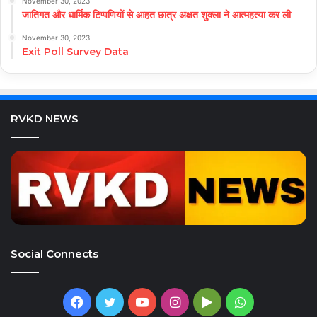
November 30, 2023
जातिगत और धार्मिक टिप्पणियों से आहत छात्र अक्षत शुक्ला ने आत्महत्या कर ली
November 30, 2023
Exit Poll Survey Data
RVKD NEWS
Social Connects
Facebook
Twitter
YouTube
Instagram
Google
WhatsApp