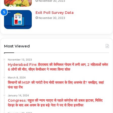
November 30, 2023
Exit Poll Survey Data
November 30, 2023
Most Viewed
November 13, 2023
Hyderabad Fire: हैदराबाद की केमिकल गोदाम में लगी आग, 2 महिलाओं समेत
6 लोगों की मौत, सीएम केसीआर ने व्यक्त किया शोक
March 8, 2024
किसानों को MSP की गारंटी देना मोदी सरकार के लिए असभंव है? समझिए, कहां
फंस रहा पेंच
January 14, 2024
Congress: राहुल की न्याय यात्रा से पहले कांग्रेस को डबल झटका, मिलिंद
देवड़ा के बाद अब असम के इस बड़े नेता ने पद से दिया इस्तीफा