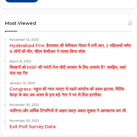
Most Viewed
November 13, 2023
Hyderabad Fire: हैदराबाद की केमिकल गोदाम में लगी आग, 2 महिलाओं समेत
6 लोगों की मौत, सीएम केसीआर ने व्यक्त किया शोक
March 8, 2024
किसानों को MSP की गारंटी देना मोदी सरकार के लिए असभंव है? समझिए, कहां
फंस रहा पेंच
January 14, 2024
Congress: राहुल की न्याय यात्रा से पहले कांग्रेस को डबल झटका, मिलिंद
देवड़ा के बाद अब असम के इस बड़े नेता ने पद से दिया इस्तीफा
November 30, 2023
जातिगत और धार्मिक टिप्पणियों से आहत छात्र अक्षत शुक्ला ने आत्महत्या कर ली
November 30, 2023
Exit Poll Survey Data