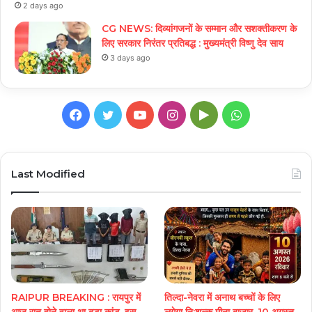
2 days ago
CG NEWS: दिव्यांगजनों के सम्मान और सशक्तीकरण के
लिए सरकार निरंतर प्रतिबद्ध : मुख्यमंत्री विष्णु देव साय
3 days ago
Facebook
Twitter
YouTube
Instagram
Google
WhatsApp
Play
Last Modified
RAIPUR BREAKING : रायपुर में
तिल्दा-नेवरा में अनाथ बच्चों के लिए