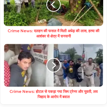
Crime News: दलहन की फसल में मिली अधेड़ की लाश, हत्या की
आशंका से क्षेत्र में सनसनी
Crime News: होटल से पकड़ा गया जिम ट्रेनर और युवती, लव
जिहाद के आरोप में बवाल