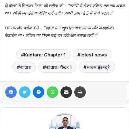
दो दोस्तों ने मिलकर फिल्म की तारीफ की –
“स्टोरी से लेकर एक्टिंग तक सब अच्छा
था। हमें फिल्म लंबी या बोरिंग नहीं लगी। हमारी तरफ से 5 में से 4 स्टार।”
वहीं एक और दर्शक बोले –
“पहला भाग बहुत प्रभावशाली था और क्लाइमेक्स
बेहतरीन था। लेकिन यह फिल्म कई बार लंबी और उबाऊ लगी।”
Kantara: Chapter 1
letest news
कांतारा
कांतारा: चैप्टर 1
साउथ इंडस्ट्री
Facebook
Twitter
Messenger
WhatsApp
Share via Email
Print