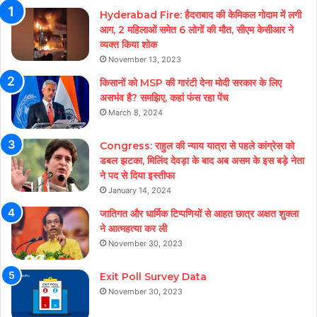
Hyderabad Fire: हैदराबाद की केमिकल गोदाम में लगी
आग, 2 महिलाओं समेत 6 लोगों की मौत, सीएम केसीआर ने
व्यक्त किया शोक
November 13, 2023
किसानों को MSP की गारंटी देना मोदी सरकार के लिए
असभंव है? समझिए, कहां फंस रहा पेंच
March 8, 2024
Congress: राहुल की न्याय यात्रा से पहले कांग्रेस को
डबल झटका, मिलिंद देवड़ा के बाद अब असम के इस बड़े नेता
ने पद से दिया इस्तीफा
January 14, 2024
जातिगत और धार्मिक टिप्पणियों से आहत छात्र अक्षत शुक्ला
ने आत्महत्या कर ली
November 30, 2023
Exit Poll Survey Data
November 30, 2023