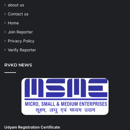
about us
Contact us
Home
Join Reporter
Privacy Policy
Verify Reporter
RVKD NEWS
Udyam Registration Certificate