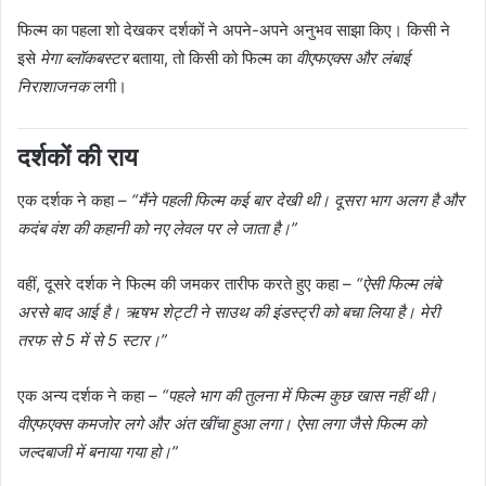
फिल्म का पहला शो देखकर दर्शकों ने अपने-अपने अनुभव साझा किए। किसी ने
इसे
मेगा ब्लॉकबस्टर
बताया, तो किसी को फिल्म का
वीएफएक्स और लंबाई
निराशाजनक
लगी।
दर्शकों की राय
एक दर्शक ने कहा –
“मैंने पहली फिल्म कई बार देखी थी। दूसरा भाग अलग है और
कदंब वंश की कहानी को नए लेवल पर ले जाता है।”
वहीं, दूसरे दर्शक ने फिल्म की जमकर तारीफ करते हुए कहा –
“ऐसी फिल्म लंबे
अरसे बाद आई है। ऋषभ शेट्टी ने साउथ की इंडस्ट्री को बचा लिया है। मेरी
तरफ से 5 में से 5 स्टार।”
एक अन्य दर्शक ने कहा –
“पहले भाग की तुलना में फिल्म कुछ खास नहीं थी।
वीएफएक्स कमजोर लगे और अंत खींचा हुआ लगा। ऐसा लगा जैसे फिल्म को
जल्दबाजी में बनाया गया हो।”