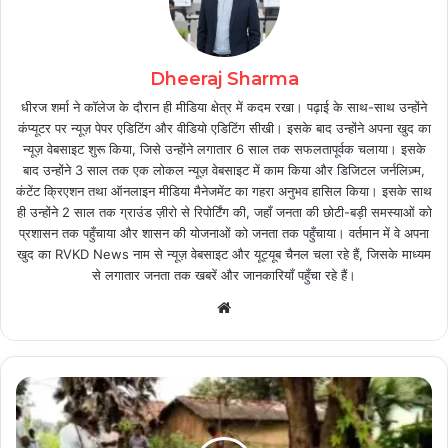
Dheeraj Sharma
धीरज शर्मा ने कॉलेज के दौरान ही मीडिया क्षेत्र में कदम रखा। पढ़ाई के साथ-साथ उन्होंने
कंप्यूटर पर न्यूज़ पेपर एडिटिंग और वीडियो एडिटिंग सीखी। इसके बाद उन्होंने अपना खुद का
न्यूज़ वेबसाइट शुरू किया, जिसे उन्होंने लगातार 6 साल तक सफलतापूर्वक चलाया। इसके
बाद उन्होंने 3 साल तक एक लोकल न्यूज़ वेबसाइट में काम किया और डिजिटल जर्नलिज़्म,
कंटेंट क्रिएशन तथा ऑनलाइन मीडिया मैनेजमेंट का गहरा अनुभव हासिल किया। इसके साथ
ही उन्होंने 2 साल तक ग्राउंड ज़ीरो से रिपोर्टिंग की, जहाँ जनता की छोटी-बड़ी समस्याओं को
प्रशासन तक पहुँचाया और शासन की योजनाओं को जनता तक पहुँचाया। वर्तमान में वे अपना
खुद का RVKD News नाम से न्यूज़ वेबसाइट और यूट्यूब चैनल चला रहे हैं, जिसके माध्यम
से लगातार जनता तक खबरें और जानकारियाँ पहुँचा रहे हैं।
Website