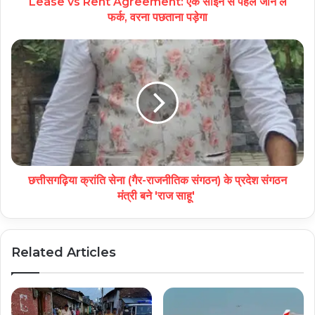
Lease vs Rent Agreement: एक साइन से पहले जान लें
फर्क, वरना पछताना पड़ेगा
छत्तीसगढ़िया क्रांति सेना (गैर-राजनीतिक संगठन) के प्रदेश संगठन
मंत्री बने 'राज साहू'
Related Articles