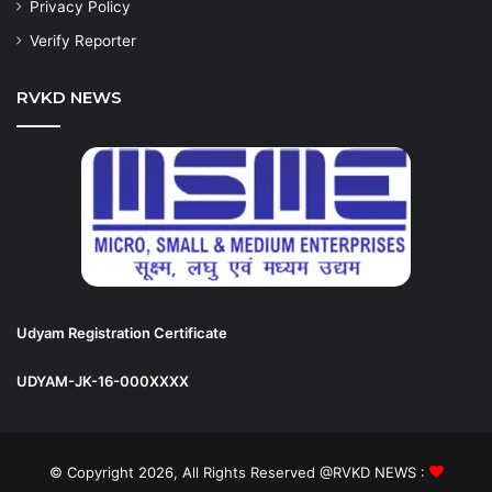
Privacy Policy
Verify Reporter
RVKD NEWS
Udyam Registration Certificate
UDYAM-JK-16-000XXXX
© Copyright 2026, All Rights Reserved @RVKD NEWS :