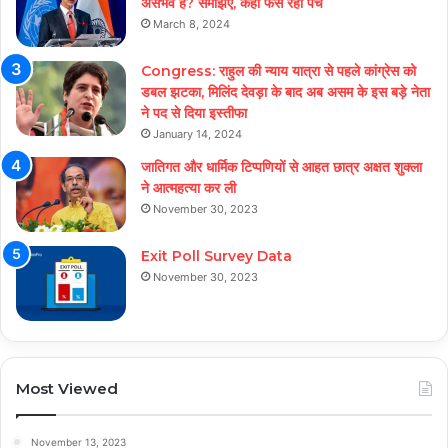
असभंव है? समझिए, कहां फंस रहा पेंच
March 8, 2024
Congress: राहुल की न्याय यात्रा से पहले कांग्रेस को
डबल झटका, मिलिंद देवड़ा के बाद अब असम के इस बड़े नेता
ने पद से दिया इस्तीफा
January 14, 2024
जातिगत और धार्मिक टिप्पणियों से आहत छात्र अक्षत शुक्ला
ने आत्महत्या कर ली
November 30, 2023
Exit Poll Survey Data
November 30, 2023
Most Viewed
November 13, 2023