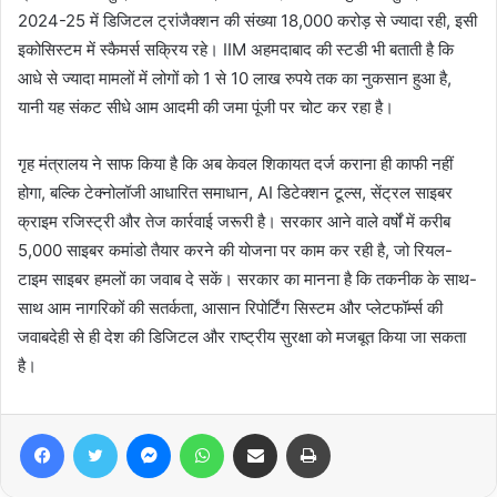
2024-25 में डिजिटल ट्रांजैक्शन की संख्या 18,000 करोड़ से ज्यादा रही, इसी
इकोसिस्टम में स्कैमर्स सक्रिय रहे। IIM अहमदाबाद की स्टडी भी बताती है कि
आधे से ज्यादा मामलों में लोगों को 1 से 10 लाख रुपये तक का नुकसान हुआ है,
यानी यह संकट सीधे आम आदमी की जमा पूंजी पर चोट कर रहा है।
गृह मंत्रालय ने साफ किया है कि अब केवल शिकायत दर्ज कराना ही काफी नहीं
होगा, बल्कि टेक्नोलॉजी आधारित समाधान, AI डिटेक्शन टूल्स, सेंट्रल साइबर
क्राइम रजिस्ट्री और तेज कार्रवाई जरूरी है। सरकार आने वाले वर्षों में करीब
5,000 साइबर कमांडो तैयार करने की योजना पर काम कर रही है, जो रियल-
टाइम साइबर हमलों का जवाब दे सकें। सरकार का मानना है कि तकनीक के साथ-
साथ आम नागरिकों की सतर्कता, आसान रिपोर्टिंग सिस्टम और प्लेटफॉर्म्स की
जवाबदेही से ही देश की डिजिटल और राष्ट्रीय सुरक्षा को मजबूत किया जा सकता
है।
Facebook
Twitter
Messenger
WhatsApp
Share via Email
Print