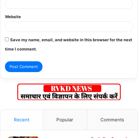
Website
Save my name, email, and website in this browser for the next
time I comment.
Recent
Popular
Comments