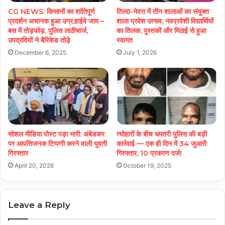
CG NEWS: किसानों का शांतिपूर्ण
तिल्दा-नेवरा में तीन शालाओं का संयुक्त
प्रदर्शन अचानक हुआ उग्र,हाईवे जाम –
शाला प्रवेश उत्सव, नवप्रवेशी विद्यार्थियों
बस में तोड़फोड़, पुलिस लाठीचार्ज,
का तिलक, पुस्तकों और मिठाई से हुआ
उपद्रवियों ने बैरिकेड तोड़े
स्वागत
December 6, 2025
July 1, 2026
सोशल मीडिया पोस्ट पड़ा भारी: अंबेडकर
त्योहारों के बीच धमतरी पुलिस की बड़ी
पर आपत्तिजनक टिप्पणी करने वाली युवती
कार्रवाई — एक ही दिन में 34 जुआरी
गिरफ्तार
गिरफ्तार, 10 प्रकरण दर्ज!
April 20, 2026
October 19, 2025
Leave a Reply