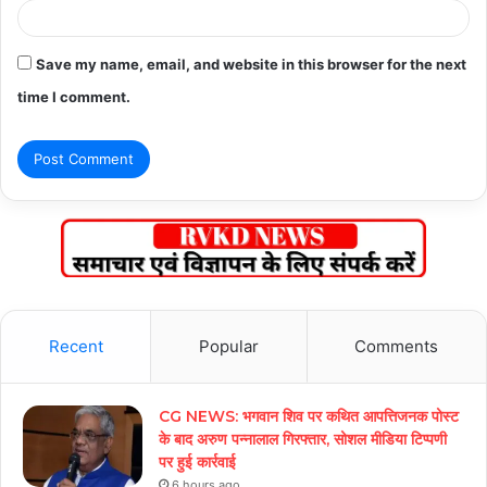
Save my name, email, and website in this browser for the next
time I comment.
Recent
Popular
Comments
CG NEWS: भगवान शिव पर कथित आपत्तिजनक पोस्ट
के बाद अरुण पन्नालाल गिरफ्तार, सोशल मीडिया टिप्पणी
पर हुई कार्रवाई
6 hours ago