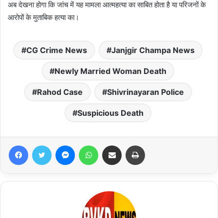
अब देखना होगा कि जांच में यह मामला आत्महत्या का साबित होता है या परिजनों के
आरोपों के मुताबिक हत्या का।
CG Crime News
Janjgir Champa News
Newly Married Woman Death
Rahod Case
Shivrinayaran Police
Suspicious Death
Facebook
Twitter
Messenger
WhatsApp
Share via Email
Print