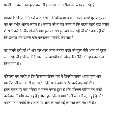
फांसी लगाकर आत्महत्या कर ली। घटना 11 तारीख की बताई जा रही है।
मृतका के परिजनों ने इसे आत्महत्या नहीं बल्कि हत्या का मामला बताते हुए ससुराल
पक्ष पर गंभीर आरोप लगाए हैं। मृतका की मां का कहना है कि घटना वाली रात करीब
8 से 9 बजे के बीच अंजलि मोबाइल पर रोते हुए बात कर रही थी और बता रही थी
कि उसका पति उसके बाल पकड़कर मारपीट कर रहा है।
वह काफी डरी हुई थी और बार-बार अपने मायके वालों को तुरंत लेने आने की गुहार
लगा रही थी। परिजनों के पास उस बातचीत की वॉइस रिकॉर्डिंग भी होने का दावा
किया गया है।
परिजनों का आरोप है कि शिकायत लेकर जब वे शिवरीनारायण थाना पहुंचे और
मारपीट की जानकारी दी, तब भी पुलिस ने कोई त्वरित कार्रवाई नहीं की।
इधर घटना के बाद परिवार में मातम पसरा हुआ है और परिजन दोषियों पर कड़ी
कार्रवाई की मांग कर रहे हैं। फिलहाल पुलिस मामले की जांच में जुटी हुई है और
पोस्टमार्टम रिपोर्ट के आधार पर आगे की कार्रवाई की बात कही जा रही है।