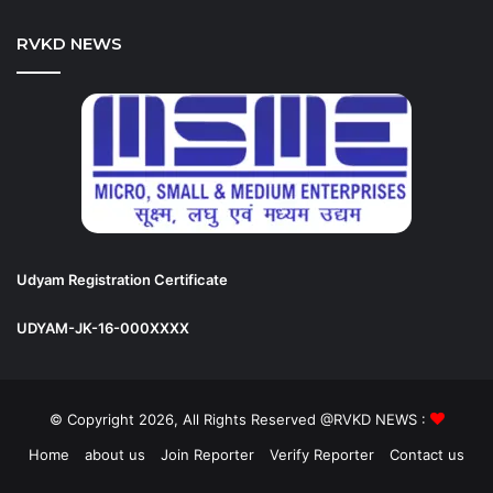
RVKD NEWS
Udyam Registration Certificate
UDYAM-JK-16-000XXXX
© Copyright 2026, All Rights Reserved @RVKD NEWS :
Home
about us
Join Reporter
Verify Reporter
Contact us