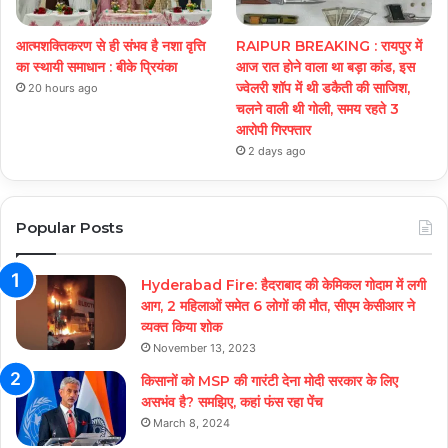
आत्मशक्तिकरण से ही संभव है नशा वृत्ति
RAIPUR BREAKING : रायपुर में
का स्थायी समाधान : बीके प्रियंका
आज रात होने वाला था बड़ा कांड, इस
ज्वेलरी शॉप में थी डकैती की साजिश,
20 hours ago
चलने वाली थी गोली, समय रहते 3
आरोपी गिरफ्तार
2 days ago
Popular Posts
Hyderabad Fire: हैदराबाद की केमिकल गोदाम में लगी
आग, 2 महिलाओं समेत 6 लोगों की मौत, सीएम केसीआर ने
व्यक्त किया शोक
November 13, 2023
किसानों को MSP की गारंटी देना मोदी सरकार के लिए
असभंव है? समझिए, कहां फंस रहा पेंच
March 8, 2024