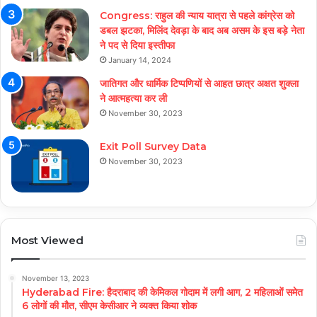
Congress: राहुल की न्याय यात्रा से पहले कांग्रेस को
डबल झटका, मिलिंद देवड़ा के बाद अब असम के इस बड़े नेता
ने पद से दिया इस्तीफा
January 14, 2024
जातिगत और धार्मिक टिप्पणियों से आहत छात्र अक्षत शुक्ला
ने आत्महत्या कर ली
November 30, 2023
Exit Poll Survey Data
November 30, 2023
Most Viewed
November 13, 2023
Hyderabad Fire: हैदराबाद की केमिकल गोदाम में लगी आग, 2 महिलाओं समेत
6 लोगों की मौत, सीएम केसीआर ने व्यक्त किया शोक