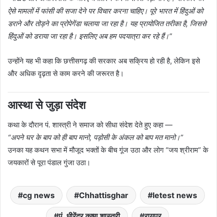
ऐसे मामलों में फांसी की सजा देने पर विचार करना चाहिए। पूरे भारत में हिंदुओं को
डराने और तोड़ने का प्रोपेगेंडा चलाया जा रहा है। यह प्रायोजित तरीका है, जिससे
हिंदुओं को डराया जा रहा है। इसलिए अब हम पदयात्रा कर रहे हैं।”
उन्होंने यह भी कहा कि छत्तीसगढ़ की सरकार अब सक्रिय हो रही है, लेकिन इसे
और अधिक दृढ़ता से काम करने की जरूरत है।
आस्था से जुड़ा संदेश
कथा के दौरान पं. शास्त्री ने समाज को सीधा संदेश देते हुए कहा —
“अपने घर के बाप को ही बाप मानो, पड़ोसी के अंकल को बाप मत मानो।”
उनका यह कथन सभा में मौजूद भक्तों के बीच गूंज उठा और लोग “जय श्रीराम” के
जयकारों से पूरा पंडाल गुंजा उठा।
cg news
Chhattisghar
letest news
पं. धीरेंद्र कृष्ण शास्त्री
रायपुर