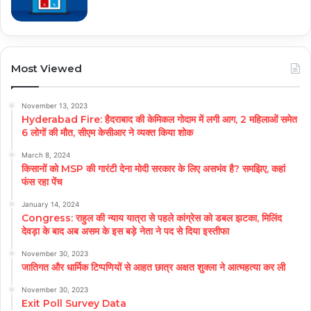
Most Viewed
November 13, 2023
Hyderabad Fire: हैदराबाद की केमिकल गोदाम में लगी आग, 2 महिलाओं समेत
6 लोगों की मौत, सीएम केसीआर ने व्यक्त किया शोक
March 8, 2024
किसानों को MSP की गारंटी देना मोदी सरकार के लिए असभंव है? समझिए, कहां
फंस रहा पेंच
January 14, 2024
Congress: राहुल की न्याय यात्रा से पहले कांग्रेस को डबल झटका, मिलिंद
देवड़ा के बाद अब असम के इस बड़े नेता ने पद से दिया इस्तीफा
November 30, 2023
जातिगत और धार्मिक टिप्पणियों से आहत छात्र अक्षत शुक्ला ने आत्महत्या कर ली
November 30, 2023
Exit Poll Survey Data