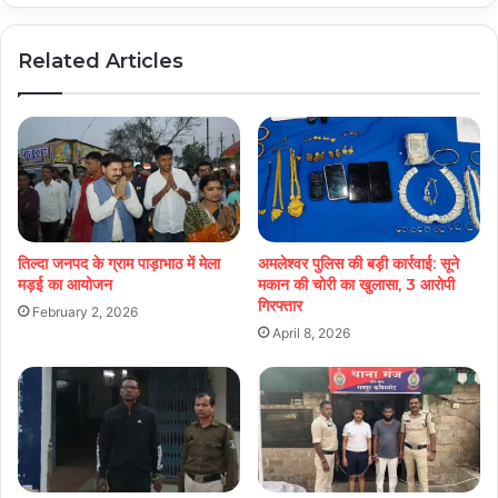
Related Articles
तिल्दा जनपद के ग्राम पाड़ाभाठ में मेला
अमलेश्वर पुलिस की बड़ी कार्रवाई: सूने
मड़ई का आयोजन
मकान की चोरी का खुलासा, 3 आरोपी
गिरफ्तार
February 2, 2026
April 8, 2026