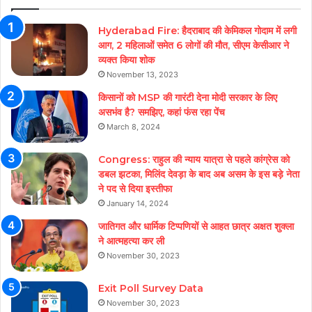
Hyderabad Fire: हैदराबाद की केमिकल गोदाम में लगी
आग, 2 महिलाओं समेत 6 लोगों की मौत, सीएम केसीआर ने
व्यक्त किया शोक
November 13, 2023
किसानों को MSP की गारंटी देना मोदी सरकार के लिए
असभंव है? समझिए, कहां फंस रहा पेंच
March 8, 2024
Congress: राहुल की न्याय यात्रा से पहले कांग्रेस को
डबल झटका, मिलिंद देवड़ा के बाद अब असम के इस बड़े नेता
ने पद से दिया इस्तीफा
January 14, 2024
जातिगत और धार्मिक टिप्पणियों से आहत छात्र अक्षत शुक्ला
ने आत्महत्या कर ली
November 30, 2023
Exit Poll Survey Data
November 30, 2023