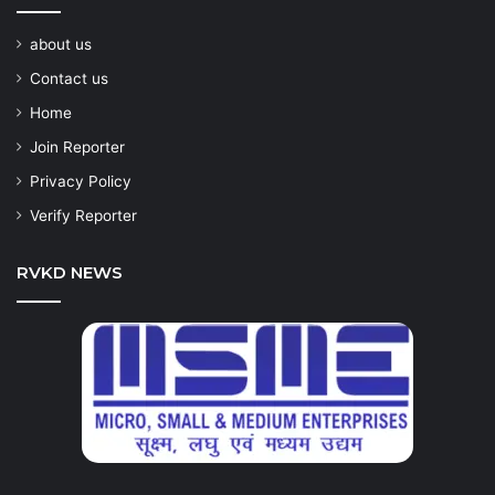
about us
Contact us
Home
Join Reporter
Privacy Policy
Verify Reporter
RVKD NEWS