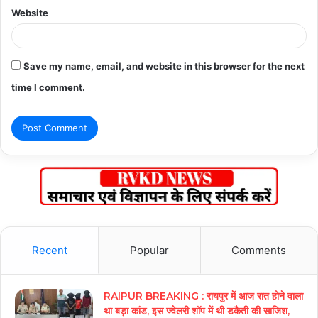
Website
Save my name, email, and website in this browser for the next
time I comment.
Recent
Popular
Comments
RAIPUR BREAKING : रायपुर में आज रात होने वाला
था बड़ा कांड, इस ज्वेलरी शॉप में थी डकैती की साजिश,