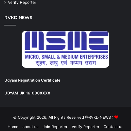
Verify Reporter
RVKD NEWS
Udyam Registration Certificate
UDYAM-JK-16-000XXXX
© Copyright 2026, All Rights Reserved @RVKD NEWS :
Home
about us
Join Reporter
Verify Reporter
Contact us