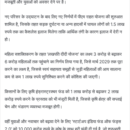
मजबूती और युवाओं को अवसर देने पर है।
नए परिसर के उद्घाटन के बाद लिए गए निर्णयों में पीएम राहत योजना की शुरुआत
शामिल है, जिसके तहत सड़क दुर्घटना या अन्य हादसों में घायल लोगों को 1.5 लाख
रुपये तक का कैशलेस इलाज मिलेगा ताकि आर्थिक तंगी के कारण इलाज में देरी न
हो।
महिला सशक्तिकरण के तहत ‘लखपति दीदी योजना’ का लक्ष्य 3 करोड़ से बढ़ाकर
6 करोड़ महिलाओं तक पहुंचाने का निर्णय लिया गया है, जिसे मार्च 2029 तक पूरा
करने का लक्ष्य है, जिससे स्वयं सहायता समूहों से जुड़ी महिलाओं की आय सालाना
कम से कम 1 लाख रुपये सुनिश्चित करने की कोशिश की जाएगी।
किसानों के लिए कृषि इंफ्रास्ट्रक्चर फंड को 1 लाख करोड़ से बढ़ाकर 2 लाख
करोड़ रुपये करने के प्रस्ताव को भी मंजूरी मिली है, जिससे कृषि क्षेत्र की सप्लाई
चेन और भंडारण व्यवस्था मजबूत होगी।
वहीं युवाओं और नवाचार को बढ़ावा देने के लिए ‘स्टार्टअप इंडिया फंड ऑफ फंड्स
2.0’ को 10,000 करोड़ रुपये के कोष के साथ हरी झंडी दी गई है, जो शुरुआती