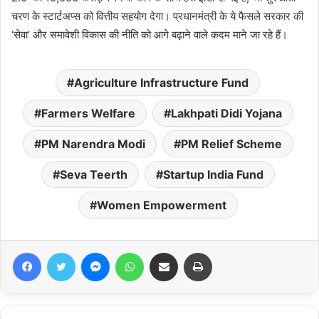
चरण के स्टार्टअप्स को वित्तीय सहयोग देगा। प्रधानमंत्री के ये फैसले सरकार की
‘सेवा’ और समावेशी विकास की नीति को आगे बढ़ाने वाले कदम माने जा रहे हैं।
Agriculture Infrastructure Fund
Farmers Welfare
Lakhpati Didi Yojana
PM Narendra Modi
PM Relief Scheme
Seva Teerth
Startup India Fund
Women Empowerment
Facebook
Twitter
Messenger
WhatsApp
Share via Email
Print