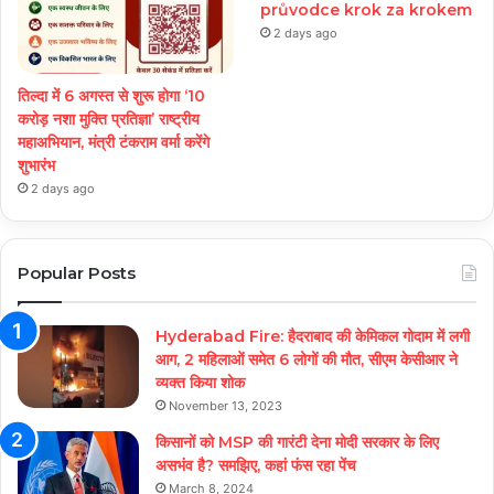
průvodce krok za krokem
2 days ago
तिल्दा में 6 अगस्त से शुरू होगा ‘10
करोड़ नशा मुक्ति प्रतिज्ञा’ राष्ट्रीय
महाअभियान, मंत्री टंकराम वर्मा करेंगे
शुभारंभ
2 days ago
Popular Posts
Hyderabad Fire: हैदराबाद की केमिकल गोदाम में लगी
आग, 2 महिलाओं समेत 6 लोगों की मौत, सीएम केसीआर ने
व्यक्त किया शोक
November 13, 2023
किसानों को MSP की गारंटी देना मोदी सरकार के लिए
असभंव है? समझिए, कहां फंस रहा पेंच
March 8, 2024