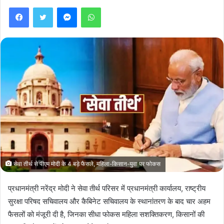
Facebook
Twitter
Messenger
WhatsApp
सेवा तीर्थ से पीएम मोदी के 4 बड़े फैसले, महिला-किसान-युवा पर फोकस
प्रधानमंत्री नरेंद्र मोदी ने सेवा तीर्थ परिसर में प्रधानमंत्री कार्यालय, राष्ट्रीय
सुरक्षा परिषद सचिवालय और कैबिनेट सचिवालय के स्थानांतरण के बाद चार अहम
फैसलों को मंजूरी दी है, जिनका सीधा फोकस महिला सशक्तिकरण, किसानों की