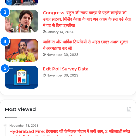
Congress: राहुल की न्याय यात्रा से पहले कांग्रेस को
डबल झटका, मिलिंद देवड़ा के बाद अब असम के इस बड़े नेता
ने पद से दिया इस्तीफा
January 14, 2024
जातिगत और धार्मिक टिप्पणियों से आहत छात्र अक्षत शुक्ला
ने आत्महत्या कर ली
November 30, 2023
Exit Poll Survey Data
November 30, 2023
Most Viewed
November 13, 2023
Hyderabad Fire: हैदराबाद की केमिकल गोदाम में लगी आग, 2 महिलाओं समेत