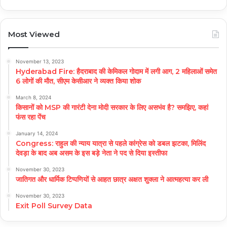
Most Viewed
November 13, 2023
Hyderabad Fire: हैदराबाद की केमिकल गोदाम में लगी आग, 2 महिलाओं समेत
6 लोगों की मौत, सीएम केसीआर ने व्यक्त किया शोक
March 8, 2024
किसानों को MSP की गारंटी देना मोदी सरकार के लिए असभंव है? समझिए, कहां
फंस रहा पेंच
January 14, 2024
Congress: राहुल की न्याय यात्रा से पहले कांग्रेस को डबल झटका, मिलिंद
देवड़ा के बाद अब असम के इस बड़े नेता ने पद से दिया इस्तीफा
November 30, 2023
जातिगत और धार्मिक टिप्पणियों से आहत छात्र अक्षत शुक्ला ने आत्महत्या कर ली
November 30, 2023
Exit Poll Survey Data