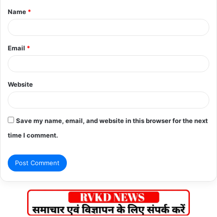
Name
*
*
Email
*
Website
Save my name, email, and website in this browser for the next
time I comment.