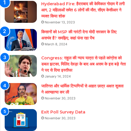
Hyderabad Fire: हैदराबाद की केमिकल गोदाम में लगी
आग, 2 महिलाओं समेत 6 लोगों की मौत, सीएम केसीआर ने
व्यक्त किया शोक
November 13, 2023
किसानों को MSP की गारंटी देना मोदी सरकार के लिए
असभंव है? समझिए, कहां फंस रहा पेंच
March 8, 2024
Congress: राहुल की न्याय यात्रा से पहले कांग्रेस को
डबल झटका, मिलिंद देवड़ा के बाद अब असम के इस बड़े नेता
ने पद से दिया इस्तीफा
January 14, 2024
जातिगत और धार्मिक टिप्पणियों से आहत छात्र अक्षत शुक्ला
ने आत्महत्या कर ली
November 30, 2023
Exit Poll Survey Data
November 30, 2023