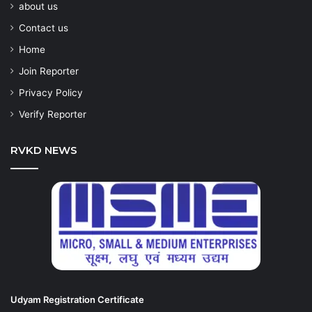
about us
Contact us
Home
Join Reporter
Privacy Policy
Verify Reporter
RVKD NEWS
Udyam Registration Certificate