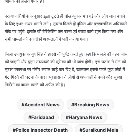
अधिक की हालत गंभीर है।
प्रत्यक्षदर्शियों के अनुसार झूला टूटते ही चीख-पुकार मच गई और लोग जान बचाने
के लिए इधर-उधर भागने लगे। सूचना मिलते ही पुलिस और प्रशासनिक अधिकारी
मौके पर पहुंचे, इलाके की बैरिकेडिंग कर राहत एवं बचाव कार्य शुरू किया गया और
सभी घायलों को नजदीकी अस्पतालों में भर्ती कराया गया।
जिला उपायुक्त आयुष सिंह ने हादसे की पुष्टि करते हुए कहा कि मामले की गहन जांच
की जाएगी और झूला संचालकों की भूमिका की भी जांच होगी। इस घटना ने मेले की
सुरक्षा व्यवस्था पर गंभीर सवाल खड़े कर दिए हैं, खासकर इससे पहले फूड कोर्ट में
गेट गिरने की घटना के बाद। प्रशासन ने लोगों से अफवाहों से बचने और सुरक्षा
निर्देशों का पालन करने की अपील की है।
Accident News
Breaking News
Faridabad
Haryana News
Police Inspector Death
Surajkund Mela