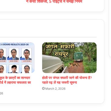
ने कसा शिकंजा, 5 पॉइंट्स में समझें नियम
्कूल के छात्रों का शानदार
होली पर जंगल सफारी जाने की योजना है?
बोर्ड में लहराया सफलता का
पहले पढ़ लें यह जरूरी सूचना
March 2, 2026
026