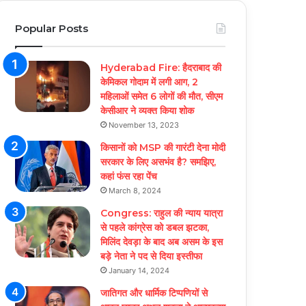
Popular Posts
Hyderabad Fire: हैदराबाद की
केमिकल गोदाम में लगी आग, 2
महिलाओं समेत 6 लोगों की मौत, सीएम
केसीआर ने व्यक्त किया शोक
November 13, 2023
किसानों को MSP की गारंटी देना मोदी
सरकार के लिए असभंव है? समझिए,
कहां फंस रहा पेंच
March 8, 2024
Congress: राहुल की न्याय यात्रा
से पहले कांग्रेस को डबल झटका,
मिलिंद देवड़ा के बाद अब असम के इस
बड़े नेता ने पद से दिया इस्तीफा
January 14, 2024
जातिगत और धार्मिक टिप्पणियों से