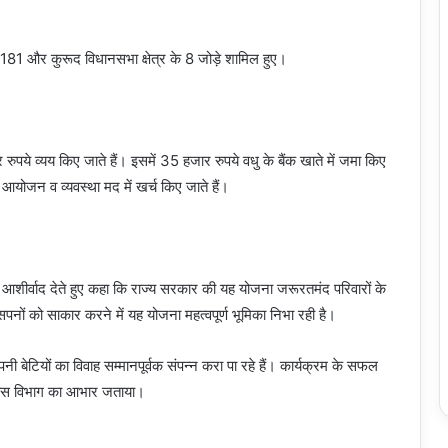
े 181 और कुरूद विधानसभा क्षेत्र के 8 जोड़े शामिल हुए।
 रुपये व्यय किए जाते हैं। इसमें 35 हजार रुपये वधु के बैंक खाते में जमा किए
े आयोजन व व्यवस्था मद में खर्च किए जाते हैं।
को आशीर्वाद देते हुए कहा कि राज्य सरकार की यह योजना जरूरतमंद परिवारों के
सपनों को साकार करने में यह योजना महत्वपूर्ण भूमिका निभा रही है।
 बेटियों का विवाह सम्मानपूर्वक संपन्न करा पा रहे हैं। कार्यक्रम के सफल
कास विभाग का आभार जताया।