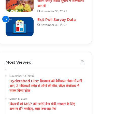
आहत छात्र अक्षत शुक्ला ने आत्महत्या
कर ली
November 30, 2023
Exit Poll Survey Data
November 30, 2023
Most Viewed
November 13, 2023
Hyderabad Fire: हैदराबाद की केमिकल गोदाम में लगी
आग, 2 महिलाओं समेत 6 लोगों की मौत, सीएम केसीआर ने
व्यक्त किया शोक
March 8, 2024
किसानों को MSP की गारंटी देना मोदी सरकार के लिए
असभंव है? समझिए, कहां फंस रहा पेंच