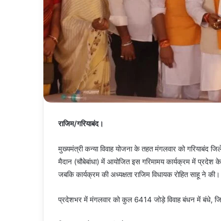
राजिम/गरियाबंद।
मुख्यमंत्री कन्या विवाह योजना के तहत मंगलवार को गरियाबंद जिल
मैदान (चौबेबांधा) में आयोजित इस गरिमामय कार्यक्रम में प्रदेश के
जबकि कार्यक्रम की अध्यक्षता राजिम विधायक रोहित साहू ने की।
प्रदेशभर में मंगलवार को कुल 6414 जोड़े विवाह बंधन में बंधे, 