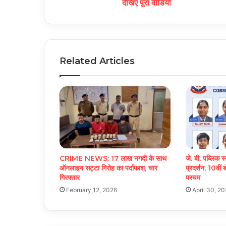
देखिए पूरा वीडियो
Related Articles
CRIME NEWS: 17 लाख नगदी के साथ
जे. बी. पब्लिक स
ऑनलाइन सट्टा गिरोह का पर्दाफाश, चार
प्रदर्शन, 10वीं 
गिरफ्तार
परचम
February 12, 2026
April 30, 2