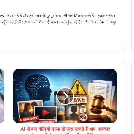
 चला रहे हैं और इसी नाम से यूट्यूब चैनल भी संचालित कर रहे हैं। इसके माध्यम
हुँचा रहे हैं और शासन की योजनाएँ जनता तक पहुँचा रहे हैं।
तिल्दा-नेवरा, रायपुर
AI से बना वीडियो डाला तो फंस सकते हैं आप, सरकार