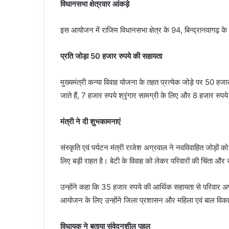
विधानसभा क्षेत्रवार आंकड़े
इस आयोजन में राजिम विधानसभा क्षेत्र के 94, बिन्द्रानवागढ़ क
प्रति जोड़ा 50 हजार रुपये की सहायता
मुख्यमंत्री कन्या विवाह योजना के तहत प्रत्येक जोड़े पर 50 हजार
जाते हैं, 7 हजार रुपये श्रृंगार सामग्री के लिए और 8 हजार रुपय
मंत्री ने दी शुभकामनाएं
संस्कृति एवं पर्यटन मंत्री राजेश अग्रवाल ने नवविवाहित जोड़ों 
लिए बड़ी राहत है। बेटी के विवाह को लेकर परिवारों की चिंता और 
उन्होंने कहा कि 35 हजार रुपये की आर्थिक सहायता से परिवार अपनी
आयोजन के लिए उन्होंने जिला प्रशासन और महिला एवं बाल वि
विधायक ने बताया संवेदनशील पहल