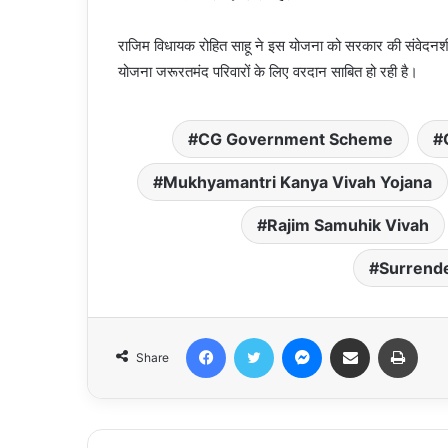
राजिम विधायक रोहित साहू ने इस योजना को सरकार की संवेदनश
योजना जरूरतमंद परिवारों के लिए वरदान साबित हो रही है।
CG Government Scheme
Mukhyamantri Kanya Vivah Yojana
Rajim Samuhik Vivah
Surrende
Facebook
Twitter
Messenger
Share via Email
Print
Share