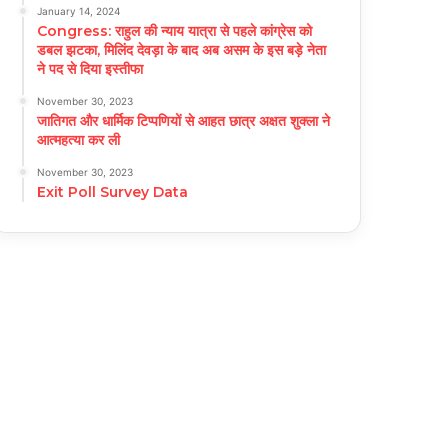
January 14, 2024
Congress: राहुल की न्याय यात्रा से पहले कांग्रेस को
डबल झटका, मिलिंद देवड़ा के बाद अब असम के इस बड़े नेता
ने पद से दिया इस्तीफा
November 30, 2023
जातिगत और धार्मिक टिप्पणियों से आहत छात्र अक्षत शुक्ला ने
आत्महत्या कर ली
November 30, 2023
Exit Poll Survey Data