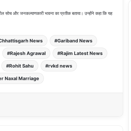
ील सोच और जनकल्याणकारी भावना का प्रतीक बताया। उन्होंने कहा कि यह
Chhattisgarh News
Gariband News
Rajesh Agrawal
Rajim Latest News
Rohit Sahu
rvkd news
r Naxal Marriage