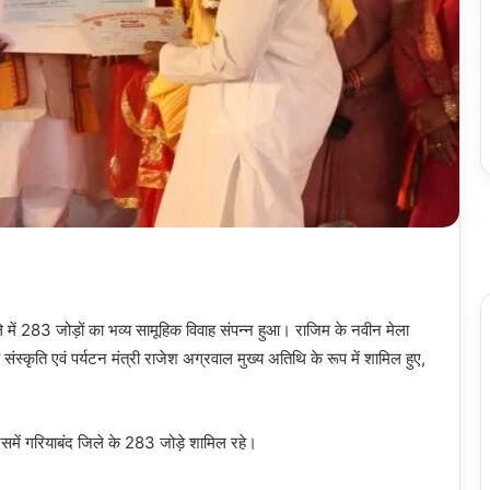
े में 283 जोड़ों का भव्य सामूहिक विवाह संपन्न हुआ। राजिम के नवीन मेला
 संस्कृति एवं पर्यटन मंत्री राजेश अग्रवाल मुख्य अतिथि के रूप में शामिल हुए,
जिसमें गरियाबंद जिले के 283 जोड़े शामिल रहे।