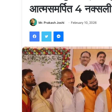
आत्मसमर्पित 4 नक्सली 
Mr. Prakash Joshi
February 10, 2026
Facebook
Twitter
Messenger