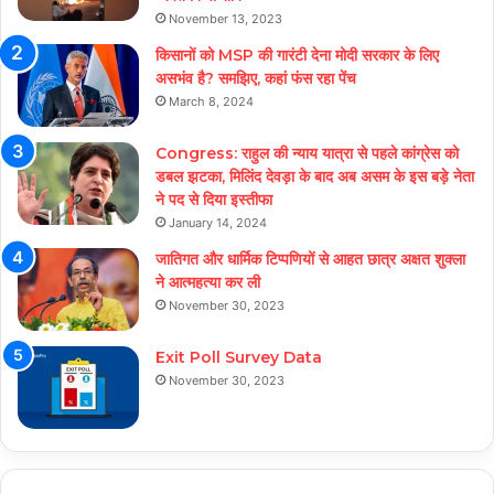
November 13, 2023
किसानों को MSP की गारंटी देना मोदी सरकार के लिए
असभंव है? समझिए, कहां फंस रहा पेंच
March 8, 2024
Congress: राहुल की न्याय यात्रा से पहले कांग्रेस को
डबल झटका, मिलिंद देवड़ा के बाद अब असम के इस बड़े नेता
ने पद से दिया इस्तीफा
January 14, 2024
जातिगत और धार्मिक टिप्पणियों से आहत छात्र अक्षत शुक्ला
ने आत्महत्या कर ली
November 30, 2023
Exit Poll Survey Data
November 30, 2023