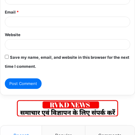
Email
*
Website
Save my name, email, and website in this browser for the next
time I comment.