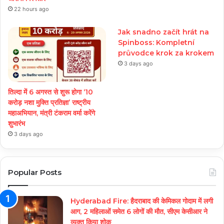
22 hours ago
Jak snadno začít hrát na
Spinboss: Kompletní
průvodce krok za krokem
3 days ago
तिल्दा में 6 अगस्त से शुरू होगा ‘10
करोड़ नशा मुक्ति प्रतिज्ञा’ राष्ट्रीय
महाअभियान, मंत्री टंकराम वर्मा करेंगे
शुभारंभ
3 days ago
Popular Posts
Hyderabad Fire: हैदराबाद की केमिकल गोदाम में लगी
आग, 2 महिलाओं समेत 6 लोगों की मौत, सीएम केसीआर ने
व्यक्त किया शोक