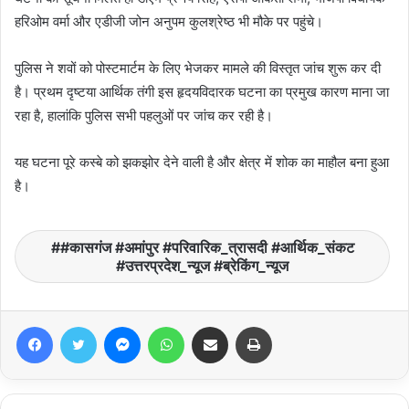
हरिओम वर्मा और एडीजी जोन अनुपम कुलश्रेष्ठ भी मौके पर पहुंचे।
पुलिस ने शवों को पोस्टमार्टम के लिए भेजकर मामले की विस्तृत जांच शुरू कर दी
है। प्रथम दृष्टया आर्थिक तंगी इस हृदयविदारक घटना का प्रमुख कारण माना जा
रहा है, हालांकि पुलिस सभी पहलुओं पर जांच कर रही है।
यह घटना पूरे कस्बे को झकझोर देने वाली है और क्षेत्र में शोक का माहौल बना हुआ
है।
#कासगंज #अमांपुर #परिवारिक_त्रासदी #आर्थिक_संकट
#उत्तरप्रदेश_न्यूज #ब्रेकिंग_न्यूज
Facebook
Twitter
Messenger
WhatsApp
Share via Email
Print