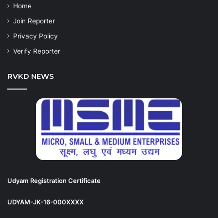
Home
Join Reporter
Privacy Policy
Verify Reporter
RVKD NEWS
Udyam Registration Certificate
UDYAM-JK-16-000XXXX