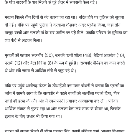
के पांच सदस्यों के शव मिलने से पूरे क्षेत्र में सनसनी फैल गई।
मकान पिछले तीन दिनों से बंद बताया जा रहा था। संदेह होने पर पुलिस को सूचना
दी गई। मौके पर पहुंची पुलिस ने दरवाजा तोड़कर अंदर प्रवेश किया, जहां तीन
मासूम बच्चों और उनकी मां के शव जमीन पर पड़े मिले, जबकि परिवार के मुखिया का
शव फंदे से लटका मिला।
मृतकों की पहचान सत्यवीर (50), उनकी पत्नी शीला (48), बेटियां आकांक्षा (10),
प्राची (12) और बेटा गिरीश (8) के रूप में हुई है। सत्यवीर वेल्डिंग का काम करते
थे और लंबे समय से आर्थिक तंगी से जूझ रहे थे।
मौके पर पहुंचे अलीगढ़ मंडल के डीआईजी प्रभाकर चौधरी ने बताया कि प्रारंभिक
जांच में सामने आया है कि सत्यवीर ने पहले बच्चों को जहरीला पदार्थ दिया, फिर
पत्नी की हत्या की और अंत में स्वयं फांसी लगाकर आत्महत्या कर ली। परिवार
आर्थिक संकट से गुजर रहा था और उनका बेटा लंबे समय से बीमार था, जिसके
इलाज के लिए उधार भी लिया गया था।
घटना की सूचना मिलते ही डीएम प्रणय सिंह, एसपी अंकिता शर्मा, भाजपा विधायक