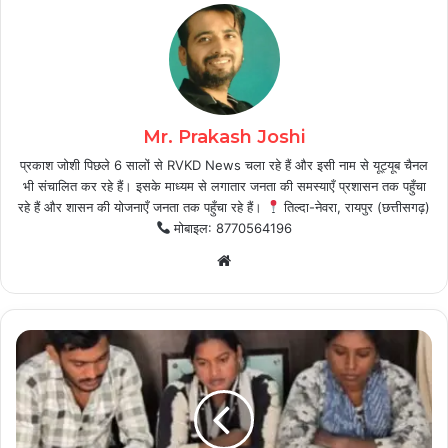
Mr. Prakash Joshi
प्रकाश जोशी पिछले 6 सालों से RVKD News चला रहे हैं और इसी नाम से यूट्यूब चैनल
भी संचालित कर रहे हैं। इसके माध्यम से लगातार जनता की समस्याएँ प्रशासन तक पहुँचा
रहे हैं और शासन की योजनाएँ जनता तक पहुँचा रहे हैं।
तिल्दा-नेवरा, रायपुर (छत्तीसगढ़)
मोबाइल: 8770564196
Website