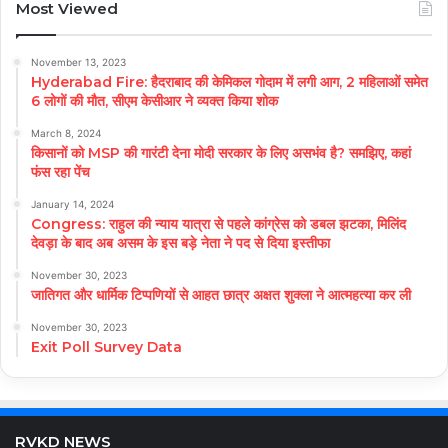
Most Viewed
November 13, 2023
Hyderabad Fire: हैदराबाद की केमिकल गोदाम में लगी आग, 2 महिलाओं समेत
6 लोगों की मौत, सीएम केसीआर ने व्यक्त किया शोक
March 8, 2024
किसानों को MSP की गारंटी देना मोदी सरकार के लिए असभंव है? समझिए, कहां
फंस रहा पेंच
January 14, 2024
Congress: राहुल की न्याय यात्रा से पहले कांग्रेस को डबल झटका, मिलिंद
देवड़ा के बाद अब असम के इस बड़े नेता ने पद से दिया इस्तीफा
November 30, 2023
जातिगत और धार्मिक टिप्पणियों से आहत छात्र अक्षत शुक्ला ने आत्महत्या कर ली
November 30, 2023
Exit Poll Survey Data
RVKD NEWS