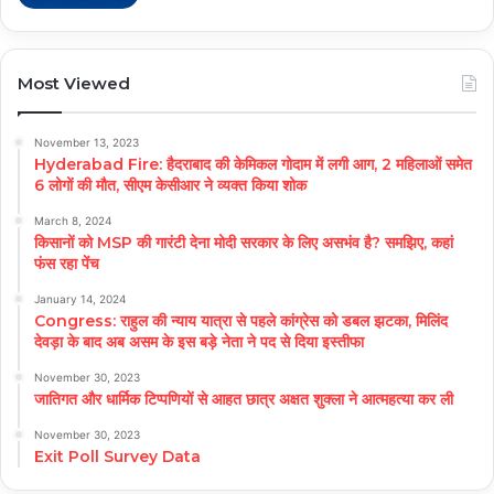
Most Viewed
November 13, 2023
Hyderabad Fire: हैदराबाद की केमिकल गोदाम में लगी आग, 2 महिलाओं समेत
6 लोगों की मौत, सीएम केसीआर ने व्यक्त किया शोक
March 8, 2024
किसानों को MSP की गारंटी देना मोदी सरकार के लिए असभंव है? समझिए, कहां
फंस रहा पेंच
January 14, 2024
Congress: राहुल की न्याय यात्रा से पहले कांग्रेस को डबल झटका, मिलिंद
देवड़ा के बाद अब असम के इस बड़े नेता ने पद से दिया इस्तीफा
November 30, 2023
जातिगत और धार्मिक टिप्पणियों से आहत छात्र अक्षत शुक्ला ने आत्महत्या कर ली
November 30, 2023
Exit Poll Survey Data