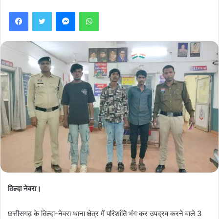
Facebook
Twitter
Messenger
WhatsApp
तिल्दा नेवरा।
छत्तीसगढ़ के तिल्दा-नेवरा थाना क्षेत्र में परिशांति भंग कर उपद्रव करने वाले 3