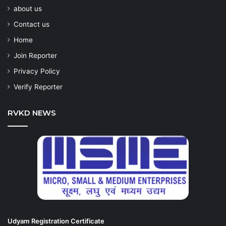
about us
Contact us
Home
Join Reporter
Privacy Policy
Verify Reporter
RVKD NEWS
Udyam Registration Certificate