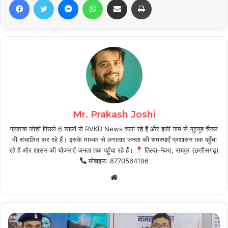
Mr. Prakash Joshi
प्रकाश जोशी पिछले 6 सालों से RVKD News चला रहे हैं और इसी नाम से यूट्यूब चैनल
भी संचालित कर रहे हैं। इसके माध्यम से लगातार जनता की समस्याएँ प्रशासन तक पहुँचा
रहे हैं और शासन की योजनाएँ जनता तक पहुँचा रहे हैं।
तिल्दा-नेवरा, रायपुर (छत्तीसगढ़)
मोबाइल: 8770564196
Website