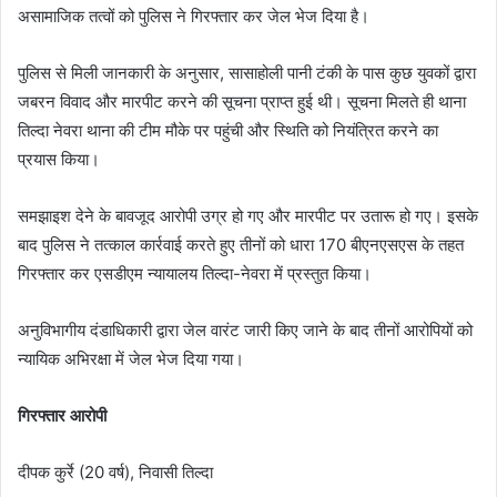
असामाजिक तत्वों को पुलिस ने गिरफ्तार कर जेल भेज दिया है।
पुलिस से मिली जानकारी के अनुसार, सासाहोली पानी टंकी के पास कुछ युवकों द्वारा
जबरन विवाद और मारपीट करने की सूचना प्राप्त हुई थी। सूचना मिलते ही थाना
तिल्दा नेवरा थाना की टीम मौके पर पहुंची और स्थिति को नियंत्रित करने का
प्रयास किया।
समझाइश देने के बावजूद आरोपी उग्र हो गए और मारपीट पर उतारू हो गए। इसके
बाद पुलिस ने तत्काल कार्रवाई करते हुए तीनों को धारा 170 बीएनएसएस के तहत
गिरफ्तार कर एसडीएम न्यायालय तिल्दा-नेवरा में प्रस्तुत किया।
अनुविभागीय दंडाधिकारी द्वारा जेल वारंट जारी किए जाने के बाद तीनों आरोपियों को
न्यायिक अभिरक्षा में जेल भेज दिया गया।
गिरफ्तार आरोपी
दीपक कुर्रे (20 वर्ष), निवासी तिल्दा