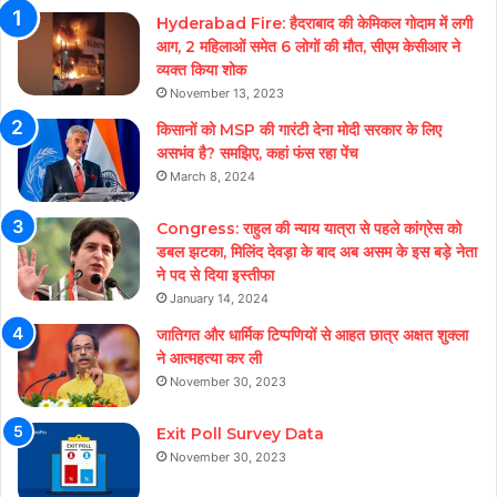
Hyderabad Fire: हैदराबाद की केमिकल गोदाम में लगी
आग, 2 महिलाओं समेत 6 लोगों की मौत, सीएम केसीआर ने
व्यक्त किया शोक
November 13, 2023
किसानों को MSP की गारंटी देना मोदी सरकार के लिए
असभंव है? समझिए, कहां फंस रहा पेंच
March 8, 2024
Congress: राहुल की न्याय यात्रा से पहले कांग्रेस को
डबल झटका, मिलिंद देवड़ा के बाद अब असम के इस बड़े नेता
ने पद से दिया इस्तीफा
January 14, 2024
जातिगत और धार्मिक टिप्पणियों से आहत छात्र अक्षत शुक्ला
ने आत्महत्या कर ली
November 30, 2023
Exit Poll Survey Data
November 30, 2023