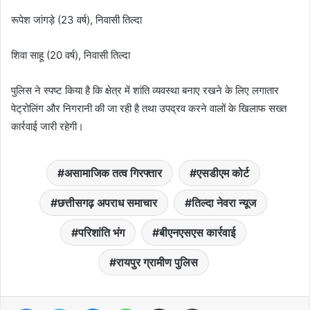
रूपेश जांगड़े (23 वर्ष), निवासी तिल्दा
शिवा साहू (20 वर्ष), निवासी तिल्दा
पुलिस ने स्पष्ट किया है कि क्षेत्र में शांति व्यवस्था बनाए रखने के लिए लगातार
पेट्रोलिंग और निगरानी की जा रही है तथा उपद्रव करने वालों के खिलाफ सख्त
कार्रवाई जारी रहेगी।
असामाजिक तत्व गिरफ्तार
एसडीएम कोर्ट
छत्तीसगढ़ अपराध समाचार
तिल्दा नेवरा न्यूज
परिशांति भंग
बीएनएसएस कार्रवाई
रायपुर ग्रामीण पुलिस
Facebook
Twitter
Messenger
WhatsApp
Share via Email
Print