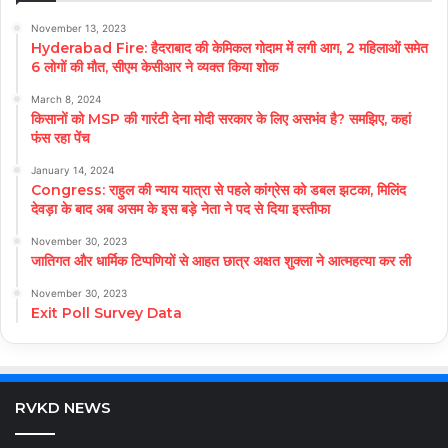
November 13, 2023
Hyderabad Fire: हैदराबाद की केमिकल गोदाम में लगी आग, 2 महिलाओं समेत
6 लोगों की मौत, सीएम केसीआर ने व्यक्त किया शोक
March 8, 2024
किसानों को MSP की गारंटी देना मोदी सरकार के लिए असभंव है? समझिए, कहां
फंस रहा पेंच
January 14, 2024
Congress: राहुल की न्याय यात्रा से पहले कांग्रेस को डबल झटका, मिलिंद
देवड़ा के बाद अब असम के इस बड़े नेता ने पद से दिया इस्तीफा
November 30, 2023
जातिगत और धार्मिक टिप्पणियों से आहत छात्र अक्षत शुक्ला ने आत्महत्या कर ली
November 30, 2023
Exit Poll Survey Data
RVKD NEWS