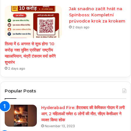
Jak snadno začít hrát na
Spinboss: Kompletní
průvodce krok za krokem
2 days ago
तिल्दा में 6 अगस्त से शुरू होगा ‘10
करोड़ नशा मुक्ति प्रतिज्ञा’ राष्ट्रीय
महाअभियान, मंत्री टंकराम वर्मा करेंगे
शुभारंभ
2 days ago
Popular Posts
Hyderabad Fire: हैदराबाद की केमिकल गोदाम में लगी
आग, 2 महिलाओं समेत 6 लोगों की मौत, सीएम केसीआर ने
व्यक्त किया शोक
November 13, 2023