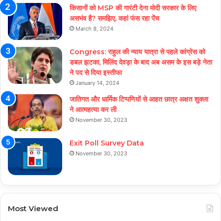
किसानों को MSP की गारंटी देना मोदी सरकार के लिए
असभंव है? समझिए, कहां फंस रहा पेंच
March 8, 2024
Congress: राहुल की न्याय यात्रा से पहले कांग्रेस को
डबल झटका, मिलिंद देवड़ा के बाद अब असम के इस बड़े नेता
ने पद से दिया इस्तीफा
January 14, 2024
जातिगत और धार्मिक टिप्पणियों से आहत छात्र अक्षत शुक्ला
ने आत्महत्या कर ली
November 30, 2023
Exit Poll Survey Data
November 30, 2023
Most Viewed