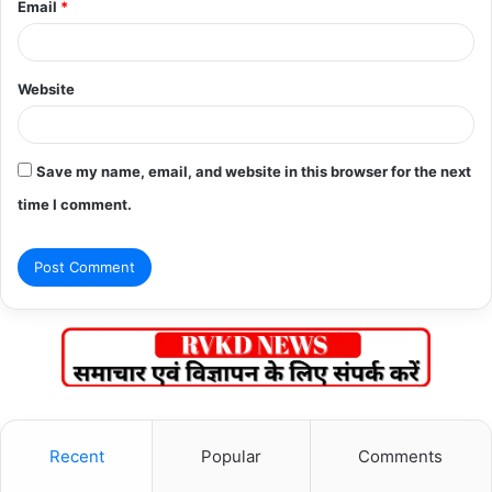
Email
*
Website
Save my name, email, and website in this browser for the next
time I comment.
Recent
Popular
Comments