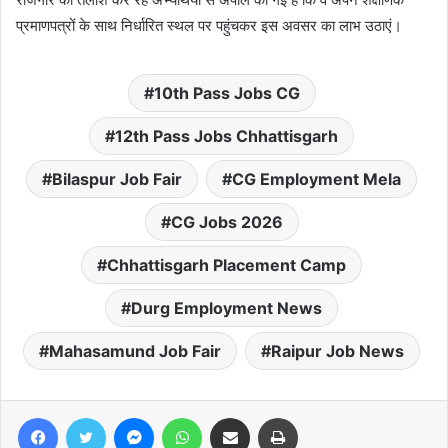
प्रमाणपत्रों के साथ निर्धारित स्थल पर पहुंचकर इस अवसर का लाभ उठाएं।
10th Pass Jobs CG
12th Pass Jobs Chhattisgarh
Bilaspur Job Fair
CG Employment Mela
CG Jobs 2026
Chhattisgarh Placement Camp
Durg Employment News
Mahasamund Job Fair
Raipur Job News
Facebook
Twitter
Messenger
WhatsApp
Share via Email
Print