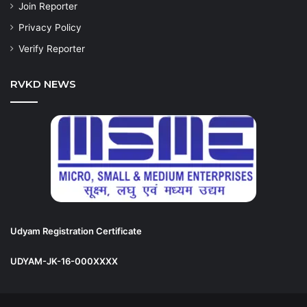
Join Reporter
Privacy Policy
Verify Reporter
RVKD NEWS
Udyam Registration Certificate
UDYAM-JK-16-000XXXX