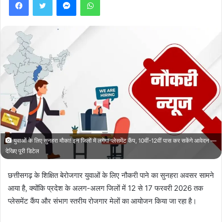
युवाओं के लिए सुनहरा मौका! इन जिलों में लगेगा प्लेसमेंट कैंप, 10वीं-12वीं पास कर सकेंगे आवेदन —
देखिए पूरी डिटेल
छत्तीसगढ़ के शिक्षित बेरोजगार युवाओं के लिए नौकरी पाने का सुनहरा अवसर सामने
आया है, क्योंकि प्रदेश के अलग-अलग जिलों में 12 से 17 फरवरी 2026 तक
प्लेसमेंट कैंप और संभाग स्तरीय रोजगार मेलों का आयोजन किया जा रहा है।