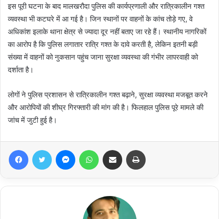
इस पूरी घटना के बाद मालखरौदा पुलिस की कार्यप्रणाली और रात्रिकालीन गश्त
व्यवस्था भी कटघरे में आ गई है। जिन स्थानों पर वाहनों के कांच तोड़े गए, वे
अधिकांश इलाके थाना क्षेत्र से ज्यादा दूर नहीं बताए जा रहे हैं। स्थानीय नागरिकों
का आरोप है कि पुलिस लगातार रात्रि गश्त के दावे करती है, लेकिन इतनी बड़ी
संख्या में वाहनों को नुकसान पहुंच जाना सुरक्षा व्यवस्था की गंभीर लापरवाही को
दर्शाता है।
लोगों ने पुलिस प्रशासन से रात्रिकालीन गश्त बढ़ाने, सुरक्षा व्यवस्था मजबूत करने
और आरोपियों की शीघ्र गिरफ्तारी की मांग की है। फिलहाल पुलिस पूरे मामले की
जांच में जुटी हुई है।
Facebook
Twitter
Messenger
WhatsApp
Share via Email
Print