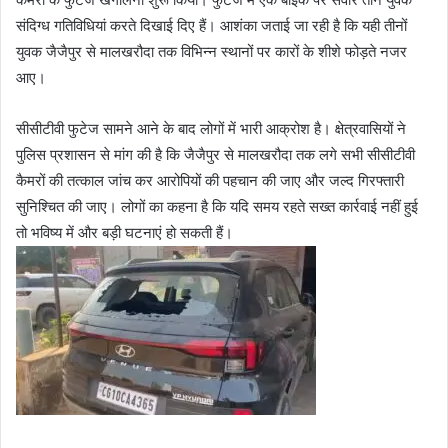
संदिग्ध गतिविधियां करते दिखाई दिए हैं। आशंका जताई जा रही है कि यही तीनों
युवक जैजैपुर से मालखरौदा तक विभिन्न स्थानों पर कारों के शीशे फोड़ते नजर
आए।
सीसीटीवी फुटेज सामने आने के बाद लोगों में भारी आक्रोश है। क्षेत्रवासियों ने
पुलिस प्रशासन से मांग की है कि जैजैपुर से मालखरौदा तक लगे सभी सीसीटीवी
कैमरों की तत्काल जांच कर आरोपियों की पहचान की जाए और जल्द गिरफ्तारी
सुनिश्चित की जाए। लोगों का कहना है कि यदि समय रहते सख्त कार्रवाई नहीं हुई
तो भविष्य में और बड़ी घटनाएं हो सकती हैं।