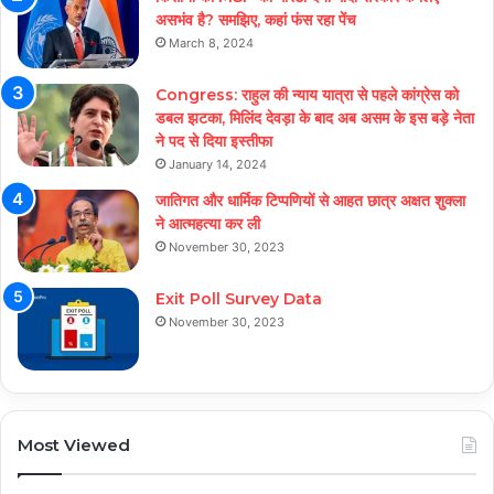
असभंव है? समझिए, कहां फंस रहा पेंच
March 8, 2024
Congress: राहुल की न्याय यात्रा से पहले कांग्रेस को
डबल झटका, मिलिंद देवड़ा के बाद अब असम के इस बड़े नेता
ने पद से दिया इस्तीफा
January 14, 2024
जातिगत और धार्मिक टिप्पणियों से आहत छात्र अक्षत शुक्ला
ने आत्महत्या कर ली
November 30, 2023
Exit Poll Survey Data
November 30, 2023
Most Viewed