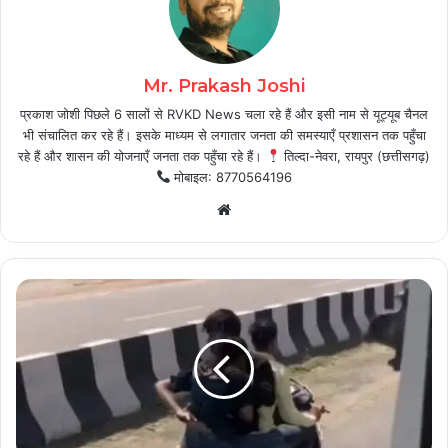
Mr. Prakash Joshi
प्रकाश जोशी पिछले 6 सालों से RVKD News चला रहे हैं और इसी नाम से यूट्यूब चैनल
भी संचालित कर रहे हैं। इसके माध्यम से लगातार जनता की समस्याएँ प्रशासन तक पहुँचा
रहे हैं और शासन की योजनाएँ जनता तक पहुँचा रहे हैं।
तिल्दा-नेवरा, रायपुर (छत्तीसगढ़)
मोबाइल: 8770564196
Website