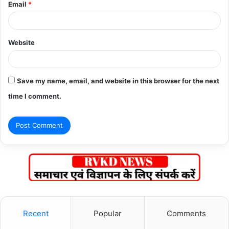
Email
*
Website
Save my name, email, and website in this browser for the next
time I comment.
Recent
Popular
Comments