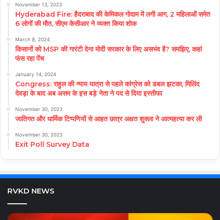
November 13, 2023
Hyderabad Fire: हैदराबाद की केमिकल गोदाम में लगी आग, 2 महिलाओं समेत
6 लोगों की मौत, सीएम केसीआर ने व्यक्त किया शोक
March 8, 2024
किसानों को MSP की गारंटी देना मोदी सरकार के लिए असभंव है? समझिए, कहां
फंस रहा पेंच
January 14, 2024
Congress: राहुल की न्याय यात्रा से पहले कांग्रेस को डबल झटका, मिलिंद
देवड़ा के बाद अब असम के इस बड़े नेता ने पद से दिया इस्तीफा
November 30, 2023
जातिगत और धार्मिक टिप्पणियों से आहत छात्र अक्षत शुक्ला ने आत्महत्या कर ली
November 30, 2023
Exit Poll Survey Data
RVKD NEWS