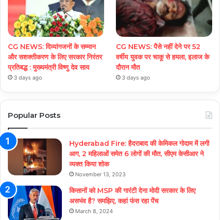
CG NEWS: दिव्यांगजनों के सम्मान
CG NEWS: पैसे नहीं देने पर 52
और सशक्तीकरण के लिए सरकार निरंतर
वर्षीय युवक पर चाकू से हमला, इलाज के
प्रतिबद्ध : मुख्यमंत्री विष्णु देव साय
दौरान मौत
3 days ago
3 days ago
Popular Posts
Hyderabad Fire: हैदराबाद की केमिकल गोदाम में लगी
आग, 2 महिलाओं समेत 6 लोगों की मौत, सीएम केसीआर ने
व्यक्त किया शोक
November 13, 2023
किसानों को MSP की गारंटी देना मोदी सरकार के लिए
असभंव है? समझिए, कहां फंस रहा पेंच
March 8, 2024