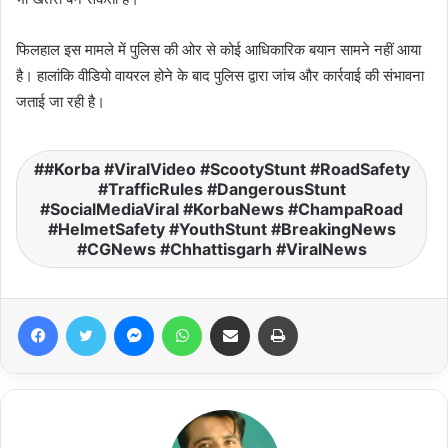
फिलहाल इस मामले में पुलिस की ओर से कोई आधिकारिक बयान सामने नहीं आया
है। हालांकि वीडियो वायरल होने के बाद पुलिस द्वारा जांच और कार्रवाई की संभावना
जताई जा रही है।
#Korba #ViralVideo #ScootyStunt #RoadSafety
#TrafficRules #DangerousStunt
#SocialMediaViral #KorbaNews #ChampaRoad
#HelmetSafety #YouthStunt #BreakingNews
#CGNews #Chhattisgarh #ViralNews
Facebook
Twitter
Messenger
WhatsApp
Share via Email
Print