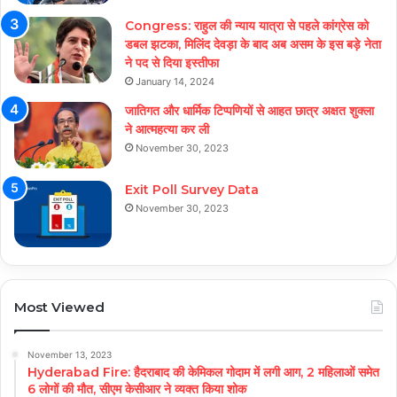
Congress: राहुल की न्याय यात्रा से पहले कांग्रेस को
डबल झटका, मिलिंद देवड़ा के बाद अब असम के इस बड़े नेता
ने पद से दिया इस्तीफा
January 14, 2024
जातिगत और धार्मिक टिप्पणियों से आहत छात्र अक्षत शुक्ला
ने आत्महत्या कर ली
November 30, 2023
Exit Poll Survey Data
November 30, 2023
Most Viewed
November 13, 2023
Hyderabad Fire: हैदराबाद की केमिकल गोदाम में लगी आग, 2 महिलाओं समेत
6 लोगों की मौत, सीएम केसीआर ने व्यक्त किया शोक