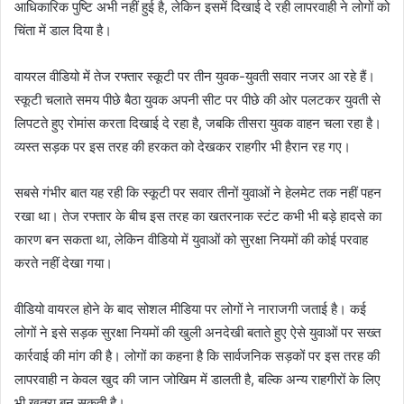
आधिकारिक पुष्टि अभी नहीं हुई है, लेकिन इसमें दिखाई दे रही लापरवाही ने लोगों को
चिंता में डाल दिया है।
वायरल वीडियो में तेज रफ्तार स्कूटी पर तीन युवक-युवती सवार नजर आ रहे हैं।
स्कूटी चलाते समय पीछे बैठा युवक अपनी सीट पर पीछे की ओर पलटकर युवती से
लिपटते हुए रोमांस करता दिखाई दे रहा है, जबकि तीसरा युवक वाहन चला रहा है।
व्यस्त सड़क पर इस तरह की हरकत को देखकर राहगीर भी हैरान रह गए।
सबसे गंभीर बात यह रही कि स्कूटी पर सवार तीनों युवाओं ने हेलमेट तक नहीं पहन
रखा था। तेज रफ्तार के बीच इस तरह का खतरनाक स्टंट कभी भी बड़े हादसे का
कारण बन सकता था, लेकिन वीडियो में युवाओं को सुरक्षा नियमों की कोई परवाह
करते नहीं देखा गया।
वीडियो वायरल होने के बाद सोशल मीडिया पर लोगों ने नाराजगी जताई है। कई
लोगों ने इसे सड़क सुरक्षा नियमों की खुली अनदेखी बताते हुए ऐसे युवाओं पर सख्त
कार्रवाई की मांग की है। लोगों का कहना है कि सार्वजनिक सड़कों पर इस तरह की
लापरवाही न केवल खुद की जान जोखिम में डालती है, बल्कि अन्य राहगीरों के लिए
भी खतरा बन सकती है।