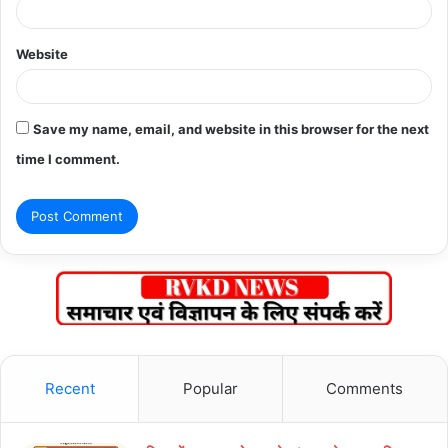
Website
Save my name, email, and website in this browser for the next
time I comment.
Recent
Popular
Comments