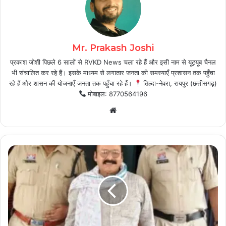
Mr. Prakash Joshi
प्रकाश जोशी पिछले 6 सालों से RVKD News चला रहे हैं और इसी नाम से यूट्यूब चैनल
भी संचालित कर रहे हैं। इसके माध्यम से लगातार जनता की समस्याएँ प्रशासन तक पहुँचा
रहे हैं और शासन की योजनाएँ जनता तक पहुँचा रहे हैं।
तिल्दा-नेवरा, रायपुर (छत्तीसगढ़)
मोबाइल: 8770564196
Website