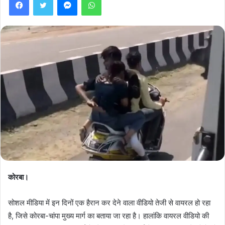
कोरबा।
सोशल मीडिया में इन दिनों एक हैरान कर देने वाला वीडियो तेजी से वायरल हो रहा
है, जिसे कोरबा-चांपा मुख्य मार्ग का बताया जा रहा है। हालांकि वायरल वीडियो की