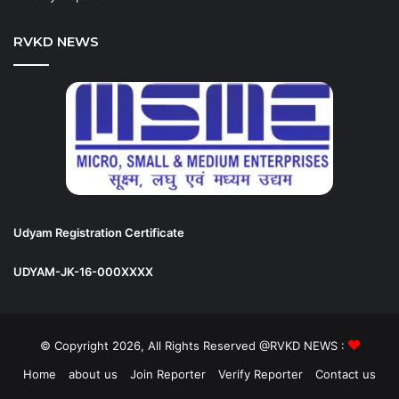
RVKD NEWS
Udyam Registration Certificate
UDYAM-JK-16-000XXXX
© Copyright 2026, All Rights Reserved @RVKD NEWS :
Home
about us
Join Reporter
Verify Reporter
Contact us