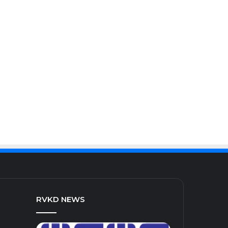
RVKD NEWS