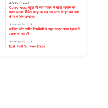
January 14, 2024
Congress: राहुल की न्याय यात्रा से पहले कांग्रेस को
डबल झटका, मिलिंद देवड़ा के बाद अब असम के इस बड़े नेता
ने पद से दिया इस्तीफा
November 30, 2023
जातिगत और धार्मिक टिप्पणियों से आहत छात्र अक्षत शुक्ला ने
आत्महत्या कर ली
November 30, 2023
Exit Poll Survey Data