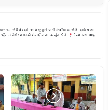
 चला रहे हैं और इसी नाम से यूट्यूब चैनल भी संचालित कर रहे हैं। इसके माध्यम
हुँचा रहे हैं और शासन की योजनाएँ जनता तक पहुँचा रहे हैं।
तिल्दा-नेवरा, रायपुर