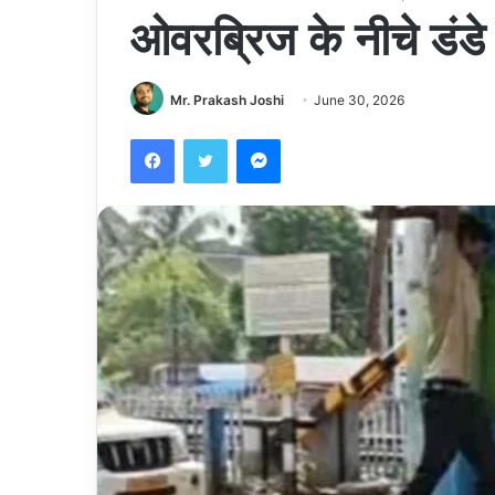
ओवरब्रिज के नीचे डंडे
Mr. Prakash Joshi
June 30, 2026
Facebook
Twitter
Messenger