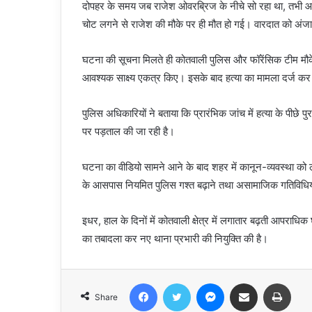
दोपहर के समय जब राजेश ओवरब्रिज के नीचे सो रहा था, तभी आर
चोट लगने से राजेश की मौके पर ही मौत हो गई। वारदात को अंज
घटना की सूचना मिलते ही कोतवाली पुलिस और फॉरेंसिक टीम मौके 
आवश्यक साक्ष्य एकत्र किए। इसके बाद हत्या का मामला दर्ज क
पुलिस अधिकारियों ने बताया कि प्रारंभिक जांच में हत्या के पीछे
पर पड़ताल की जा रही है।
घटना का वीडियो सामने आने के बाद शहर में कानून-व्यवस्था को लेक
के आसपास नियमित पुलिस गश्त बढ़ाने तथा असामाजिक गतिविधियों
इधर, हाल के दिनों में कोतवाली क्षेत्र में लगातार बढ़ती आपरा
का तबादला कर नए थाना प्रभारी की नियुक्ति की है।
Facebook
Twitter
Messenger
Share via Email
Print
Share