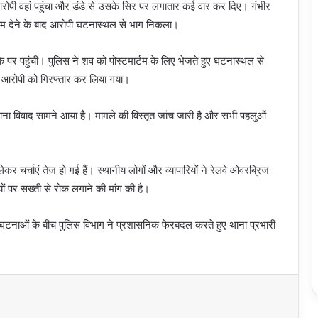
ोपी वहां पहुंचा और डंडे से उसके सिर पर लगातार कई वार कर दिए। गंभीर
ाम देने के बाद आरोपी घटनास्थल से भाग निकला।
पर पहुंची। पुलिस ने शव को पोस्टमार्टम के लिए भेजते हुए घटनास्थल से
र आरोपी को गिरफ्तार कर लिया गया।
 पुराना विवाद सामने आया है। मामले की विस्तृत जांच जारी है और सभी पहलुओं
र चर्चाएं तेज हो गई हैं। स्थानीय लोगों और व्यापारियों ने रेलवे ओवरब्रिज
 पर सख्ती से रोक लगाने की मांग की है।
धिक घटनाओं के बीच पुलिस विभाग ने प्रशासनिक फेरबदल करते हुए थाना प्रभारी