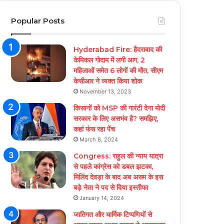
Popular Posts
Hyderabad Fire: हैदराबाद की
केमिकल गोदाम में लगी आग, 2
महिलाओं समेत 6 लोगों की मौत, सीएम
केसीआर ने व्यक्त किया शोक
November 13, 2023
किसानों को MSP की गारंटी देना मोदी
सरकार के लिए असभंव है? समझिए,
कहां फंस रहा पेंच
March 8, 2024
Congress: राहुल की न्याय यात्रा
से पहले कांग्रेस को डबल झटका,
मिलिंद देवड़ा के बाद अब असम के इस
बड़े नेता ने पद से दिया इस्तीफा
January 14, 2024
जातिगत और धार्मिक टिप्पणियों से