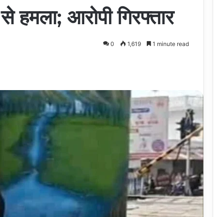
 से हमला; आरोपी गिरफ्तार
0
1,619
1 minute read