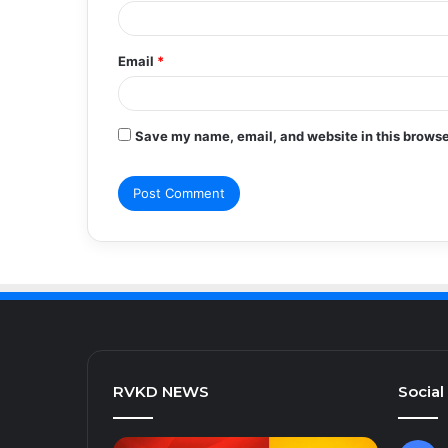
Email
*
Save my name, email, and website in this browse
RVKD NEWS
Social