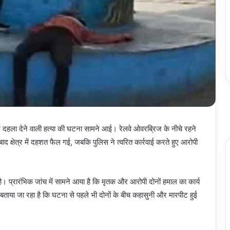
ल दहला देने वाली हत्या की घटना सामने आई। रेलवे ओवरब्रिज के नीचे रहने
 क्षेत्र में दहशत फैल गई, जबकि पुलिस ने त्वरित कार्रवाई करते हुए आरोपी
ै। प्रारंभिक जांच में सामने आया है कि मृतक और आरोपी दोनों हमाल का कार्य
ाया जा रहा है कि घटना से पहले भी दोनों के बीच कहासुनी और मारपीट हुई