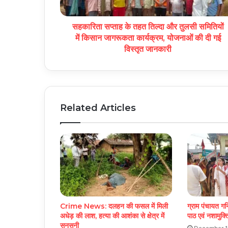
सहकारिता सप्ताह के तहत तिल्दा और तुलसी समितियों
में किसान जागरूकता कार्यक्रम, योजनाओं की दी गई
विस्तृत जानकारी
Related Articles
Crime News: दलहन की फसल में मिली
ग्राम पंचायत गनि
अधेड़ की लाश, हत्या की आशंका से क्षेत्र में
पाठ एवं नशामुक्त
सनसनी