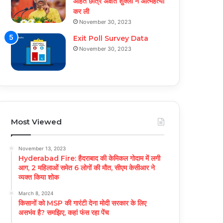
आहत छात्र अक्षत शुक्ला ने आत्महत्या
कर ली
November 30, 2023
Exit Poll Survey Data
November 30, 2023
Most Viewed
November 13, 2023
Hyderabad Fire: हैदराबाद की केमिकल गोदाम में लगी
आग, 2 महिलाओं समेत 6 लोगों की मौत, सीएम केसीआर ने
व्यक्त किया शोक
March 8, 2024
किसानों को MSP की गारंटी देना मोदी सरकार के लिए
असभंव है? समझिए, कहां फंस रहा पेंच