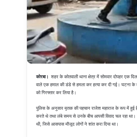
कोरबा।
शहर के कोतवाली थाना क्षेत्र में सोमवार दोपहर एक दि
वाले एक हमाल की डंडे से हमला कर हत्या कर दी गई। घटना के बाद
को गिरफ्तार कर लिया है।
पुलिस के अनुसार मृतक की पहचान राजेश महाराज के रूप में हुई ह
करते थे तथा लंबे समय से उनके बीच आपसी विवाद चल रहा था। बत
थी, जिसे आसपास मौजूद लोगों ने शांत करा दिया था।