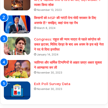
व्यक्त किया शोक
November 13, 2023
किसानों को MSP की गारंटी देना मोदी सरकार के लिए
असभंव है? समझिए, कहां फंस रहा पेंच
March 8, 2024
Congress: राहुल की न्याय यात्रा से पहले कांग्रेस को
डबल झटका, मिलिंद देवड़ा के बाद अब असम के इस बड़े नेता
ने पद से दिया इस्तीफा
January 14, 2024
जातिगत और धार्मिक टिप्पणियों से आहत छात्र अक्षत शुक्ला
ने आत्महत्या कर ली
November 30, 2023
Exit Poll Survey Data
November 30, 2023