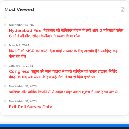
Most Viewed
November 13, 2023
Hyderabad Fire: हैदराबाद की केमिकल गोदाम में लगी आग, 2 महिलाओं समेत
6 लोगों की मौत, सीएम केसीआर ने व्यक्त किया शोक
March 8, 2024
किसानों को MSP की गारंटी देना मोदी सरकार के लिए असभंव है? समझिए, कहां
फंस रहा पेंच
January 14, 2024
Congress: राहुल की न्याय यात्रा से पहले कांग्रेस को डबल झटका, मिलिंद
देवड़ा के बाद अब असम के इस बड़े नेता ने पद से दिया इस्तीफा
November 30, 2023
जातिगत और धार्मिक टिप्पणियों से आहत छात्र अक्षत शुक्ला ने आत्महत्या कर ली
November 30, 2023
Exit Poll Survey Data