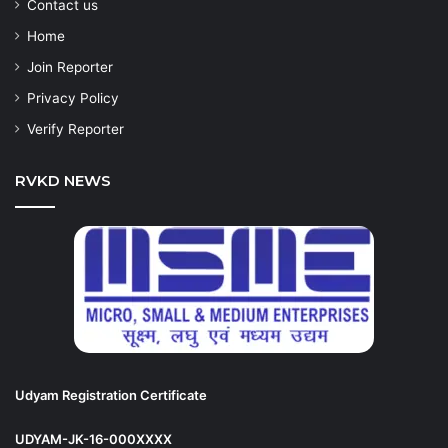
Contact us
Home
Join Reporter
Privacy Policy
Verify Reporter
RVKD NEWS
Udyam Registration Certificate
UDYAM-JK-16-000XXXX