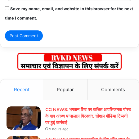
Save my name, email, and website in this browser for the next
time I comment.
Recent
Popular
Comments
CG NEWS: भगवान शिव पर कथित आपत्तिजनक पोस्ट
के बाद अरुण पन्नालाल गिरफ्तार, सोशल मीडिया टिप्पणी
पर हुई कार्रवाई
9 hours ago