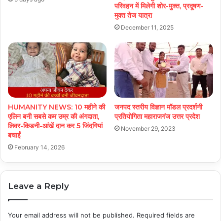
परिवहन में मिलेगी शोर-मुक्त, प्रदूषण-
मुक्त तेज यात्रा
December 11, 2025
HUMANITY NEWS: 10 महीने की
जनपद स्तरीय विज्ञान मॉडल प्रदर्शनी
एलिन बनी सबसे कम उम्र की अंगदाता,
प्रतियोगिता महाराजगंज उत्तर प्रदेश
लिवर-किडनी-आंखें दान कर 5 जिंदगियां
November 29, 2023
बचाईं
February 14, 2026
Leave a Reply
Your email address will not be published.
Required fields are