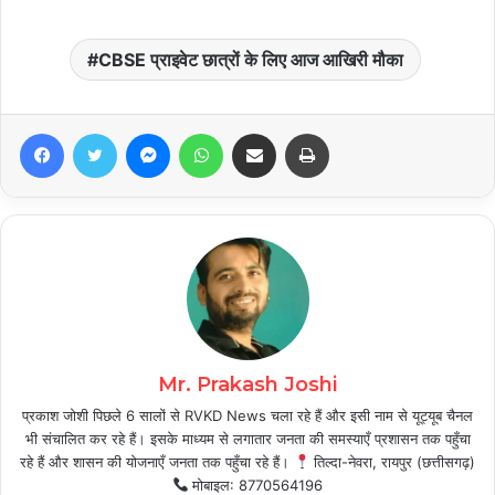
CBSE प्राइवेट छात्रों के लिए आज आखिरी मौका
Facebook
Twitter
Messenger
WhatsApp
Share via Email
Print
Mr. Prakash Joshi
प्रकाश जोशी पिछले 6 सालों से RVKD News चला रहे हैं और इसी नाम से यूट्यूब चैनल
भी संचालित कर रहे हैं। इसके माध्यम से लगातार जनता की समस्याएँ प्रशासन तक पहुँचा
रहे हैं और शासन की योजनाएँ जनता तक पहुँचा रहे हैं।
तिल्दा-नेवरा, रायपुर (छत्तीसगढ़)
मोबाइल: 8770564196