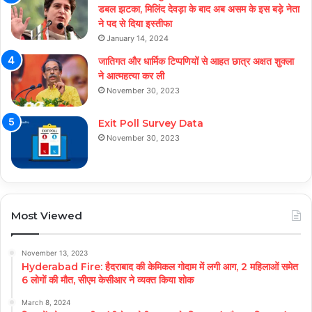
डबल झटका, मिलिंद देवड़ा के बाद अब असम के इस बड़े नेता
ने पद से दिया इस्तीफा
January 14, 2024
जातिगत और धार्मिक टिप्पणियों से आहत छात्र अक्षत शुक्ला
ने आत्महत्या कर ली
November 30, 2023
Exit Poll Survey Data
November 30, 2023
Most Viewed
November 13, 2023
Hyderabad Fire: हैदराबाद की केमिकल गोदाम में लगी आग, 2 महिलाओं समेत
6 लोगों की मौत, सीएम केसीआर ने व्यक्त किया शोक
March 8, 2024