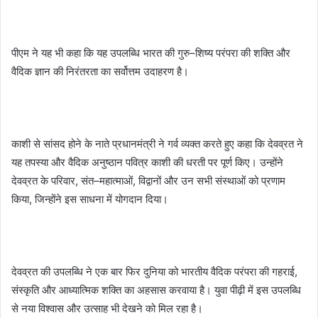
पीएम ने यह भी कहा कि यह उपलब्धि भारत की गुरु–शिष्य परंपरा की शक्ति और
वैदिक ज्ञान की निरंतरता का सर्वोत्तम उदाहरण है।
काशी से सांसद होने के नाते प्रधानमंत्री ने गर्व व्यक्त करते हुए कहा कि देवव्रत ने
यह तपस्या और वैदिक अनुष्ठान पवित्र काशी की धरती पर पूर्ण किए। उन्होंने
देवव्रत के परिवार, संत–महात्माओं, विद्वानों और उन सभी संस्थाओं को प्रणाम
किया, जिन्होंने इस साधना में योगदान दिया।
देवव्रत की उपलब्धि ने एक बार फिर दुनिया को भारतीय वैदिक परंपरा की गहराई,
संस्कृति और आध्यात्मिक शक्ति का अहसास करवाया है। युवा पीढ़ी में इस उपलब्धि
से नया विश्वास और उत्साह भी देखने को मिल रहा है।