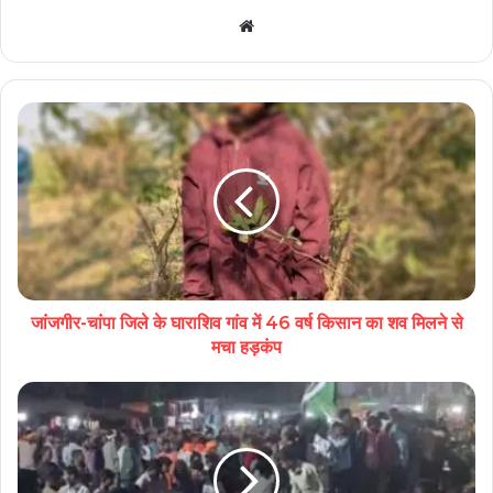
Website
जांजगीर-चांपा जिले के घाराशिव गांव में 46 वर्ष किसान का शव मिलने से
मचा हड़कंप