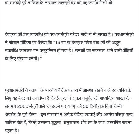
दो शताब्दी पूर्व नासिक के नारायण शास्त्री देव को यह उपाधि मिली थी।
देवव्रत की इस उपलब्धि को प्रधानमंत्री नरेंद्र मोदी ने भी सराहा है। प्रधानमंत्री
ने सोशल मीडिया पर लिखा कि “19 वर्ष के देवव्रत महेश रेखे जी की अद्भुत
उपलब्धि जानकर मन प्रफुल्लित हो गया है। उनकी यह सफलता आने वाली पीढ़ियों
के लिए प्रेरणा बनेगी।”
प्रधानमंत्री ने बताया कि भारतीय वैदिक परंपरा में आस्था रखने वाले हर व्यक्ति के
लिए यह बेहद गर्व का विषय है कि देवव्रत ने शुक्ल यजुर्वेद की माध्यन्दिन शाखा के
लगभग 2000 मंत्रों वाले ‘दण्डकर्म पारायणम्’ को 50 दिनों तक बिना किसी
अवरोध के पूर्ण किया। इस पारायण में अनेक वैदिक ऋचाएं और अत्यंत पवित्र शब्द
शामिल होते हैं, जिन्हें उच्चतम शुद्धता, अनुशासन और तप के साथ उच्चारित करना
पड़ता है।