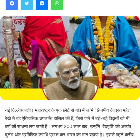
नई दिल्ली/काशी। महाराष्ट्र के एक छोटे से गांव में जन्मे 19 वर्षीय देवव्रत महेश
रेखे ने वह ऐतिहासिक उपलब्धि हासिल की है, जिसे पाने में बड़े-बड़े विद्वानों को भी
वर्षों की साधना लग जाती है। लगभग 200 साल बाद, उन्होंने ‘वेदमूर्ति’ की अत्यंत
दुर्लभ और प्रतिष्ठित उपाधि प्राप्त कर भारत का मान बढ़ाया है। इससे पहले करीब