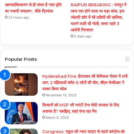
आत्मशक्तिकरण से ही संभव है नशा वृत्ति
RAIPUR BREAKING : रायपुर में
का स्थायी समाधान : बीके प्रियंका
आज रात होने वाला था बड़ा कांड, इस
ज्वेलरी शॉप में थी डकैती की साजिश,
22 hours ago
चलने वाली थी गोली, समय रहते 3
आरोपी गिरफ्तार
2 days ago
Popular Posts
Hyderabad Fire: हैदराबाद की केमिकल गोदाम में लगी
आग, 2 महिलाओं समेत 6 लोगों की मौत, सीएम केसीआर ने
व्यक्त किया शोक
November 13, 2023
किसानों को MSP की गारंटी देना मोदी सरकार के लिए
असभंव है? समझिए, कहां फंस रहा पेंच
March 8, 2024
Congress: राहुल की न्याय यात्रा से पहले कांग्रेस को