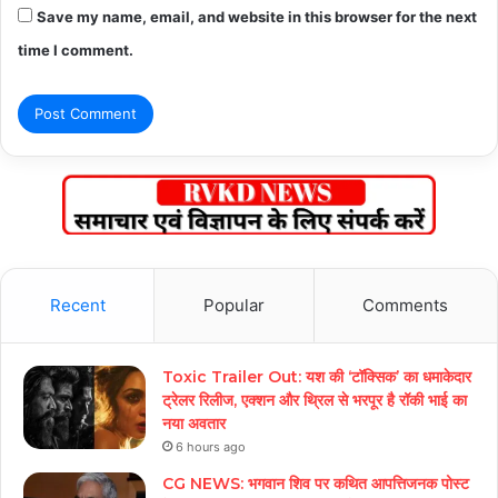
Save my name, email, and website in this browser for the next
time I comment.
Recent
Popular
Comments
Toxic Trailer Out: यश की ‘टॉक्सिक’ का धमाकेदार
ट्रेलर रिलीज, एक्शन और थ्रिल से भरपूर है रॉकी भाई का
नया अवतार
6 hours ago
CG NEWS: भगवान शिव पर कथित आपत्तिजनक पोस्ट