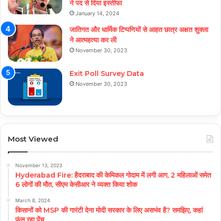
ने पद से दिया इस्तीफा
January 14, 2024
जातिगत और धार्मिक टिप्पणियों से आहत छात्र अक्षत शुक्ला
ने आत्महत्या कर ली
November 30, 2023
Exit Poll Survey Data
November 30, 2023
Most Viewed
November 13, 2023
Hyderabad Fire: हैदराबाद की केमिकल गोदाम में लगी आग, 2 महिलाओं समेत
6 लोगों की मौत, सीएम केसीआर ने व्यक्त किया शोक
March 8, 2024
किसानों को MSP की गारंटी देना मोदी सरकार के लिए असभंव है? समझिए, कहां
फंस रहा पेंच