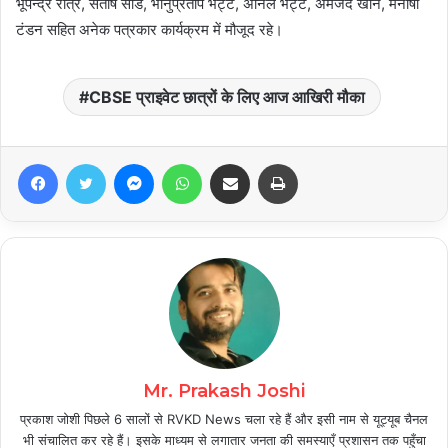
भूपेन्द्र रात्रे, संतोष सांडे, भानुप्रताप भट्ट, अनिल भट्ट, अमजद खान, मनीषा
टंडन सहित अनेक पत्रकार कार्यक्रम में मौजूद रहे।
CBSE प्राइवेट छात्रों के लिए आज आखिरी मौका
Facebook
Twitter
Messenger
WhatsApp
Share via Email
Print
Mr. Prakash Joshi
प्रकाश जोशी पिछले 6 सालों से RVKD News चला रहे हैं और इसी नाम से यूट्यूब चैनल
भी संचालित कर रहे हैं। इसके माध्यम से लगातार जनता की समस्याएँ प्रशासन तक पहुँचा