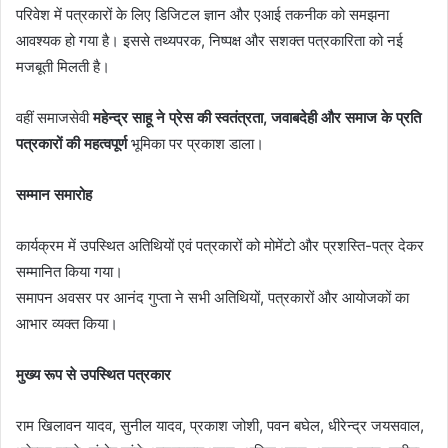
परिवेश में पत्रकारों के लिए डिजिटल ज्ञान और एआई तकनीक को समझना
आवश्यक हो गया है। इससे तथ्यपरक, निष्पक्ष और सशक्त पत्रकारिता को नई
मजबूती मिलती है।
वहीं समाजसेवी
महेन्द्र साहू ने प्रेस की स्वतंत्रता, जवाबदेही और समाज के प्रति
पत्रकारों की महत्वपूर्ण
भूमिका पर प्रकाश डाला।
सम्मान समारोह
कार्यक्रम में उपस्थित अतिथियों एवं पत्रकारों को मोमेंटो और प्रशस्ति-पत्र देकर
सम्मानित किया गया।
समापन अवसर पर आनंद गुप्ता ने सभी अतिथियों, पत्रकारों और आयोजकों का
आभार व्यक्त किया।
मुख्य रूप से उपस्थित पत्रकार
राम खिलावन यादव, सुनील यादव, प्रकाश जोशी, पवन बघेल, धीरेन्द्र जयसवाल,