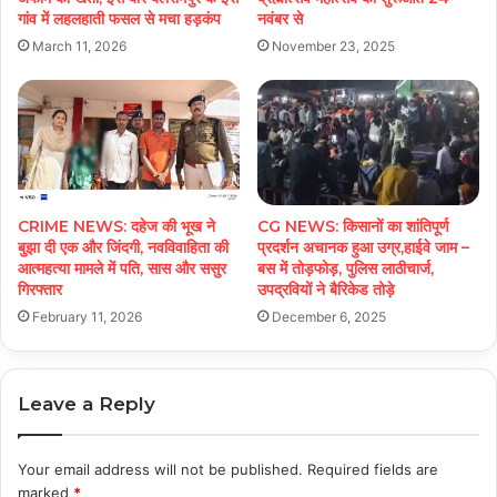
गांव में लहलहाती फसल से मचा हड़कंप
नवंबर से
March 11, 2026
November 23, 2025
CRIME NEWS: दहेज की भूख ने
CG NEWS: किसानों का शांतिपूर्ण
बुझा दी एक और जिंदगी, नवविवाहिता की
प्रदर्शन अचानक हुआ उग्र,हाईवे जाम –
आत्महत्या मामले में पति, सास और ससुर
बस में तोड़फोड़, पुलिस लाठीचार्ज,
गिरफ्तार
उपद्रवियों ने बैरिकेड तोड़े
February 11, 2026
December 6, 2025
Leave a Reply
Your email address will not be published.
Required fields are
marked
*