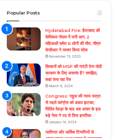
Popular Posts
Hyderabad Fire: हैदराबाद की
केमिकल गोदाम में लगी आग, 2
महिलाओं समेत 6 लोगों की मौत, सीएम
केसीआर ने व्यक्त किया शोक
November 13, 2023
किसानों को MSP की गारंटी देना मोदी
सरकार के लिए असभंव है? समझिए,
कहां फंस रहा पेंच
March 8, 2024
Congress: राहुल की न्याय यात्रा
से पहले कांग्रेस को डबल झटका,
मिलिंद देवड़ा के बाद अब असम के इस
बड़े नेता ने पद से दिया इस्तीफा
January 14, 2024
जातिगत और धार्मिक टिप्पणियों से