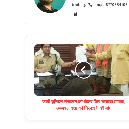
(छत्तीसगढ़)
मोबाइल: 8770564196
Website
फर्जी यूनियन संचालन को लेकर फिर गरमाया मामला,
उज्जवल दत्ता की गिरफ्तारी की मांग