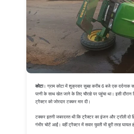
कोटा
। ग्राम कोटा में शुक्रवार सुबह करीब 6 बजे एक दर्दनाक
पत्नी के साथ खेत जाने के लिए चौराहे पर पहुंचा था। इसी दौरान व
ट्रैक्टर को जोरदार टक्कर मार दी।
टक्कर इतनी जबरदस्त थी कि ट्रैक्टर का इंजन और ट्रॉली दो हिस्
गंभीर चोटें आईं। वहीं ट्रैक्टर में सवार युवती भी बुरी तरह घायल