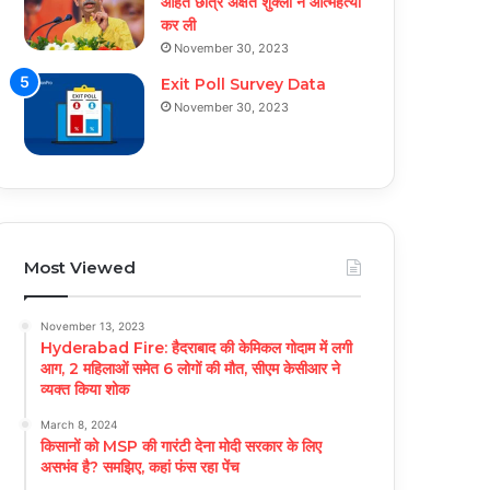
आहत छात्र अक्षत शुक्ला ने आत्महत्या
कर ली
November 30, 2023
Exit Poll Survey Data
November 30, 2023
Most Viewed
November 13, 2023
Hyderabad Fire: हैदराबाद की केमिकल गोदाम में लगी
आग, 2 महिलाओं समेत 6 लोगों की मौत, सीएम केसीआर ने
व्यक्त किया शोक
March 8, 2024
किसानों को MSP की गारंटी देना मोदी सरकार के लिए
असभंव है? समझिए, कहां फंस रहा पेंच