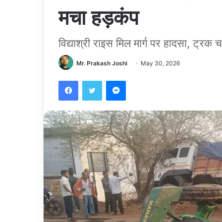
मचा हड़कंप
विद्याश्री राइस मिल मार्ग पर हादसा, ट्रक
Mr. Prakash Joshi
May 30, 2026
Facebook
Twitter
Messenger