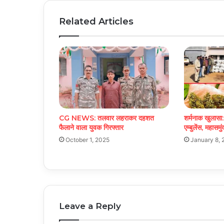
Related Articles
CG NEWS: तलवार लहराकर दहशत
शर्मनाक खुलासा:
फैलाने वाला युवक गिरफ्तार
एम्बुलेंस, महासमु
October 1, 2025
January 8, 
Leave a Reply