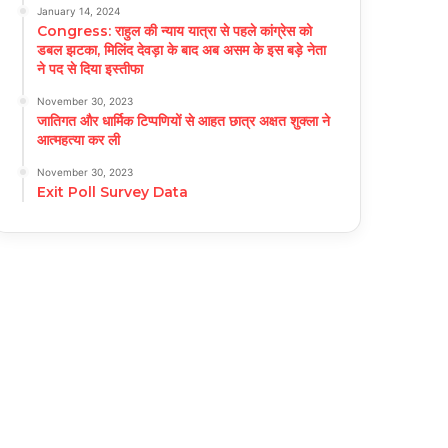
January 14, 2024
Congress: राहुल की न्याय यात्रा से पहले कांग्रेस को
डबल झटका, मिलिंद देवड़ा के बाद अब असम के इस बड़े नेता
ने पद से दिया इस्तीफा
November 30, 2023
जातिगत और धार्मिक टिप्पणियों से आहत छात्र अक्षत शुक्ला ने
आत्महत्या कर ली
November 30, 2023
Exit Poll Survey Data