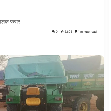
 चालक फरार
0
2,695
1 minute read