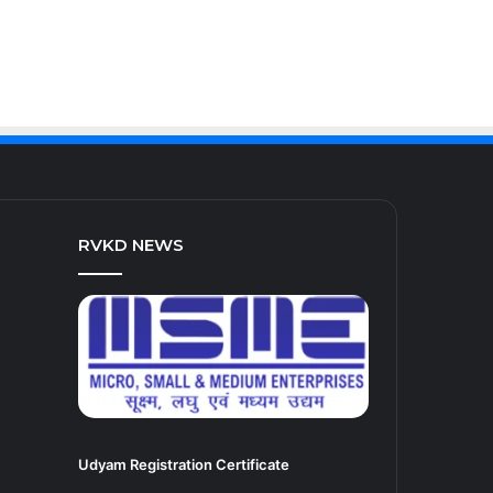
RVKD NEWS
Udyam Registration Certificate