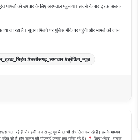
रंत घायलों को उपचार के लिए अस्पताल पहुंचाया। हादसे के बाद ट्रक चालक
ताया जा रहा है। सूचना मिलने पर पुलिस मौके पर पहुंची और मामले की जांच
र_ट्रक_भिड़ंत #छत्तीसगढ़_समाचार #ब्रेकिंग_न्यूज
 चला रहे हैं और इसी नाम से यूट्यूब चैनल भी संचालित कर रहे हैं। इसके माध्यम
हुँचा रहे हैं और शासन की योजनाएँ जनता तक पहुँचा रहे हैं।
तिल्दा-नेवरा, रायपुर