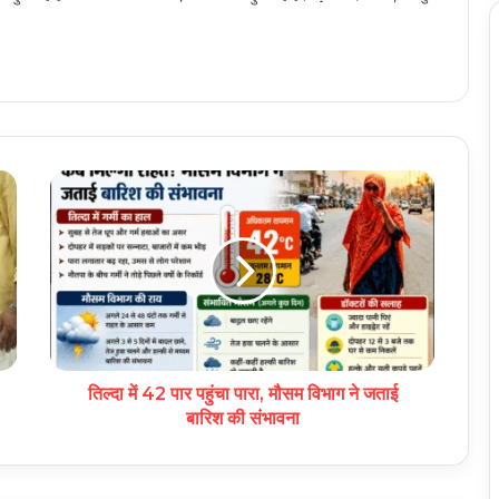
तिल्दा में 42 पार पहुंचा पारा, मौसम विभाग ने जताई
बारिश की संभावना