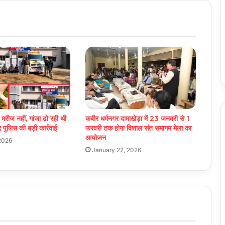
 मरीज नहीं, गांजा ढो रही थी
कबीर धर्मनगर दामाखेड़ा में 23 जनवरी से 1
ंद पुलिस की बड़ी कार्रवाई
फरवरी तक होगा विशाल संत समागम मेला का
आयोजन
2026
January 22, 2026