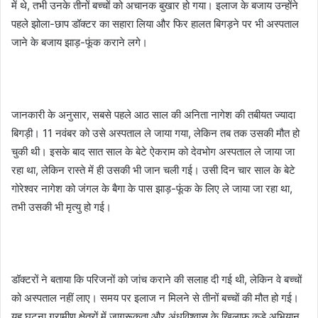
में थे, तभी उनके तीनों बच्चों को अचानक बुखार हो गया। इलाज के बजाय उन्होंने
पहले झोला-छाप डॉक्टर का सहारा लिया और फिर हालत बिगड़ने पर भी अस्पताल
जाने के बजाय झाड़-फूंक कराने लगे।
जानकारी के अनुसार, सबसे पहले आठ साल की अनिता नागेश की तबीयत ज्यादा
बिगड़ी। 11 नवंबर को उसे अस्पताल ले जाया गया, लेकिन तब तक उसकी मौत हो
चुकी थी। इसके बाद सात साल के बेटे ऐकराम को देवभोग अस्पताल ले जाया जा
रहा था, लेकिन रास्ते में ही उसकी भी जान चली गई। उसी दिन चार साल के बेटे
गोरेश्वर नागेश को जंगल के बैगा के पास झाड़-फूंक के लिए ले जाया जा रहा था,
तभी उसकी भी मृत्यु हो गई।
डॉक्टरों ने बताया कि परिजनों को जांच कराने की सलाह दी गई थी, लेकिन वे बच्चों
को अस्पताल नहीं लाए। समय पर इलाज न मिलने से तीनों बच्चों की मौत हो गई।
यह घटना ग्रामीण क्षेत्रों में जागरूकता और अंधविश्वास के खिलाफ कड़े अभियान