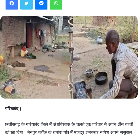
गरियाबंद।
छत्तीसगढ़ के गरियाबंद जिले में अंधविश्वास के चलते एक परिवार ने अपने तीन बच्चों
को खो दिया। मैनपुर ब्लॉक के धनोरा गांव में मजदूर डमरुधर नागेश अपने ससुराल