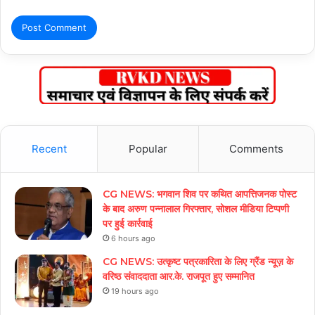
Recent
Popular
Comments
CG NEWS: भगवान शिव पर कथित आपत्तिजनक पोस्ट
के बाद अरुण पन्नालाल गिरफ्तार, सोशल मीडिया टिप्पणी
पर हुई कार्रवाई
6 hours ago
CG NEWS: उत्कृष्ट पत्रकारिता के लिए ग्रैंड न्यूज़ के
वरिष्ठ संवाददाता आर.के. राजपूत हुए सम्मानित
19 hours ago