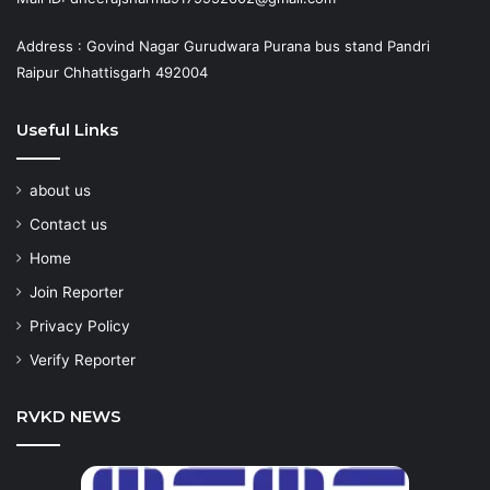
Address : Govind Nagar Gurudwara Purana bus stand Pandri
Raipur Chhattisgarh 492004
Useful Links
about us
Contact us
Home
Join Reporter
Privacy Policy
Verify Reporter
RVKD NEWS