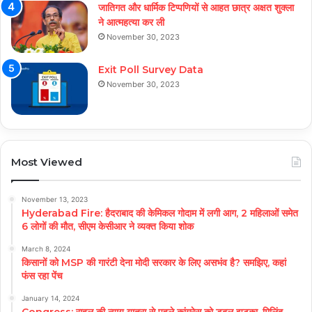
जातिगत और धार्मिक टिप्पणियों से आहत छात्र अक्षत शुक्ला
ने आत्महत्या कर ली
November 30, 2023
Exit Poll Survey Data
November 30, 2023
Most Viewed
November 13, 2023
Hyderabad Fire: हैदराबाद की केमिकल गोदाम में लगी आग, 2 महिलाओं समेत
6 लोगों की मौत, सीएम केसीआर ने व्यक्त किया शोक
March 8, 2024
किसानों को MSP की गारंटी देना मोदी सरकार के लिए असभंव है? समझिए, कहां
फंस रहा पेंच
January 14, 2024