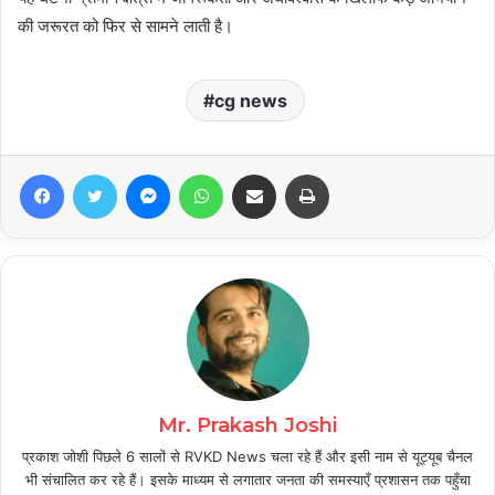
की जरूरत को फिर से सामने लाती है।
cg news
Facebook
Twitter
Messenger
WhatsApp
Share via Email
Print
Mr. Prakash Joshi
प्रकाश जोशी पिछले 6 सालों से RVKD News चला रहे हैं और इसी नाम से यूट्यूब चैनल
भी संचालित कर रहे हैं। इसके माध्यम से लगातार जनता की समस्याएँ प्रशासन तक पहुँचा