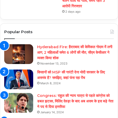
चलने वाली थी गोली, समय रहते 3
आरोपी गिरफ्तार
2 days ago
Popular Posts
Hyderabad Fire: हैदराबाद की केमिकल गोदाम में लगी
आग, 2 महिलाओं समेत 6 लोगों की मौत, सीएम केसीआर ने
व्यक्त किया शोक
November 13, 2023
किसानों को MSP की गारंटी देना मोदी सरकार के लिए
असभंव है? समझिए, कहां फंस रहा पेंच
March 8, 2024
Congress: राहुल की न्याय यात्रा से पहले कांग्रेस को
डबल झटका, मिलिंद देवड़ा के बाद अब असम के इस बड़े नेता
ने पद से दिया इस्तीफा
January 14, 2024