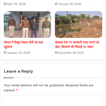
April 30, 2026
January 18, 2026
कोरबा में विद्युत केबल चोरी का बड़ा
कोहका रोड पर सरकारी नाला पाटने का
खुलासा
खेल, किसानों की सिंचाई पर संकट
January 29, 2026
December 28, 2025
Leave a Reply
Your email address will not be published.
Required fields are
marked
*
C
o