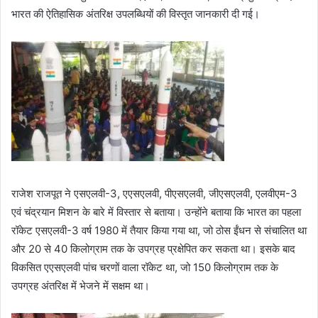
भारत की ऐतिहासिक अंतरिक्ष उपलब्धियों की विस्तृत जानकारी दी गई।
राजेश राजपूत ने एसएलवी-3, एएसएलवी, पीएसएलवी, जीएसएलवी, एलवीएम-3
एवं चंद्रयान मिशन के बारे में विस्तार से बताया। उन्होंने बताया कि भारत का पहला
रॉकेट एसएलवी-3 वर्ष 1980 में तैयार किया गया था, जो ठोस ईंधन से संचालित था
और 20 से 40 किलोग्राम तक के उपग्रह प्रक्षेपित कर सकता था। इसके बाद
विकसित एएसएलवी पांच चरणों वाला रॉकेट था, जो 150 किलोग्राम तक के
उपग्रह अंतरिक्ष में भेजने में सक्षम था।