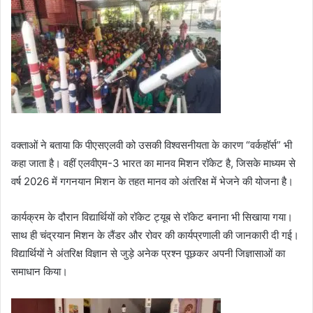
वक्ताओं ने बताया कि पीएसएलवी को उसकी विश्वसनीयता के कारण “वर्कहॉर्स” भी
कहा जाता है। वहीं एलवीएम-3 भारत का मानव मिशन रॉकेट है, जिसके माध्यम से
वर्ष 2026 में गगनयान मिशन के तहत मानव को अंतरिक्ष में भेजने की योजना है।
कार्यक्रम के दौरान विद्यार्थियों को रॉकेट ट्यूब से रॉकेट बनाना भी सिखाया गया।
साथ ही चंद्रयान मिशन के लैंडर और रोवर की कार्यप्रणाली की जानकारी दी गई।
विद्यार्थियों ने अंतरिक्ष विज्ञान से जुड़े अनेक प्रश्न पूछकर अपनी जिज्ञासाओं का
समाधान किया।