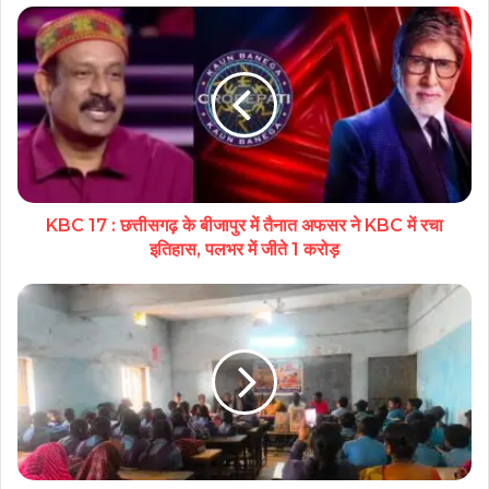
KBC 17 : छत्तीसगढ़ के बीजापुर में तैनात अफसर ने KBC में रचा
इतिहास, पलभर में जीते 1 करोड़