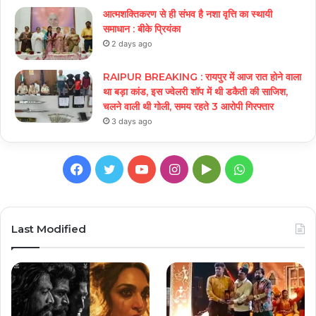
आत्मशक्तिकरण से ही संभव है नशा वृत्ति का स्थायी
समाधान : बीके प्रियंका
2 days ago
RAIPUR BREAKING : रायपुर में आज रात होने वाला
था बड़ा कांड, इस ज्वेलरी शॉप में थी डकैती की साजिश,
चलने वाली थी गोली, समय रहते 3 आरोपी गिरफ्तार
3 days ago
Facebook
Twitter
YouTube
Instagram
Google
WhatsApp
Play
Last Modified