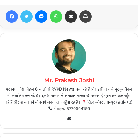
Facebook
Twitter
Messenger
WhatsApp
Share via Email
Print
Mr. Prakash Joshi
प्रकाश जोशी पिछले 6 सालों से RVKD News चला रहे हैं और इसी नाम से यूट्यूब चैनल
भी संचालित कर रहे हैं। इसके माध्यम से लगातार जनता की समस्याएँ प्रशासन तक पहुँचा
रहे हैं और शासन की योजनाएँ जनता तक पहुँचा रहे हैं।
तिल्दा-नेवरा, रायपुर (छत्तीसगढ़)
मोबाइल: 8770564196
Website