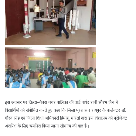
इस अवसर पर तिल्दा-नेवरा नगर पालिका की वार्ड पार्षद रानी सौरभ जैन ने
विद्यार्थियों को संबोधित करते हुए कहा कि जिला प्रशासन रायपुर के कलेक्टर डॉ.
गौरव सिंह एवं जिला शिक्षा अधिकारी हिमांशु भारती द्वारा इस विद्यालय को प्रोजेक्ट
अंतरिक्ष के लिए चयनित किया जाना सौभाग्य की बात है।