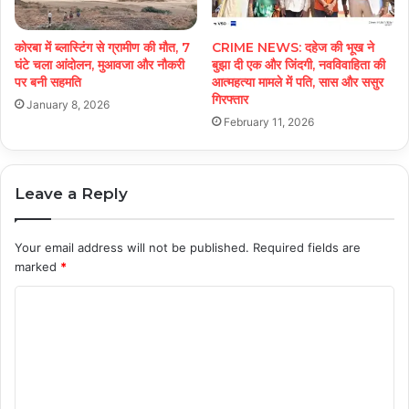
कोरबा में ब्लास्टिंग से ग्रामीण की मौत, 7
CRIME NEWS: दहेज की भूख ने
घंटे चला आंदोलन, मुआवजा और नौकरी
बुझा दी एक और जिंदगी, नवविवाहिता की
पर बनी सहमति
आत्महत्या मामले में पति, सास और ससुर
गिरफ्तार
January 8, 2026
February 11, 2026
Leave a Reply
Your email address will not be published.
Required fields are
marked
*
C
o
m
m
e