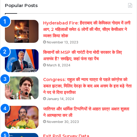
Popular Posts
Hyderabad Fire: हैदराबाद की केमिकल गोदाम में लगी
आग, 2 महिलाओं समेत 6 लोगों की मौत, सीएम केसीआर ने
व्यक्त किया शोक
November 13, 2023
किसानों को MSP की गारंटी देना मोदी सरकार के लिए
असभंव है? समझिए, कहां फंस रहा पेंच
March 8, 2024
Congress: राहुल की न्याय यात्रा से पहले कांग्रेस को
डबल झटका, मिलिंद देवड़ा के बाद अब असम के इस बड़े नेता
ने पद से दिया इस्तीफा
January 14, 2024
जातिगत और धार्मिक टिप्पणियों से आहत छात्र अक्षत शुक्ला
ने आत्महत्या कर ली
November 30, 2023
Exit Poll Survey Data