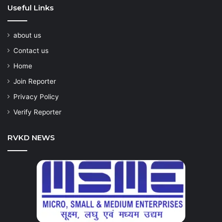
Useful Links
about us
Contact us
Home
Join Reporter
Privacy Policy
Verify Reporter
RVKD NEWS