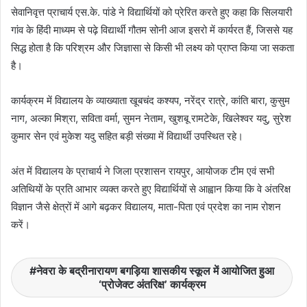
सेवानिवृत्त प्राचार्य एस.के. पांडे ने विद्यार्थियों को प्रेरित करते हुए कहा कि सिलयारी
गांव के हिंदी माध्यम से पढ़े विद्यार्थी गौतम सोनी आज इसरो में कार्यरत हैं, जिससे यह
सिद्ध होता है कि परिश्रम और जिज्ञासा से किसी भी लक्ष्य को प्राप्त किया जा सकता
है।
कार्यक्रम में विद्यालय के व्याख्याता खूबचंद कश्यप, नरेंद्र रात्रे, कांति बारा, कुसुम
नाग, अल्का मिश्रा, सविता वर्मा, सुमन नेताम, खुशबू रामटेके, खिलेश्वर यदु, सुरेश
कुमार सेन एवं मुकेश यदु सहित बड़ी संख्या में विद्यार्थी उपस्थित रहे।
अंत में विद्यालय के प्राचार्य ने जिला प्रशासन रायपुर, आयोजक टीम एवं सभी
अतिथियों के प्रति आभार व्यक्त करते हुए विद्यार्थियों से आह्वान किया कि वे अंतरिक्ष
विज्ञान जैसे क्षेत्रों में आगे बढ़कर विद्यालय, माता-पिता एवं प्रदेश का नाम रोशन
करें।
नेवरा के बद्रीनारायण बगड़िया शासकीय स्कूल में आयोजित हुआ
‘प्रोजेक्ट अंतरिक्ष’ कार्यक्रम