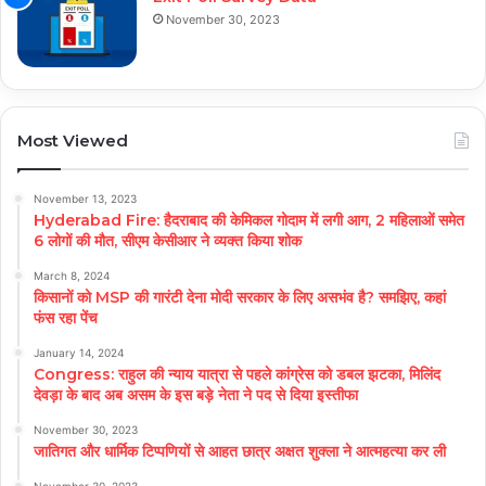
November 30, 2023
Most Viewed
November 13, 2023
Hyderabad Fire: हैदराबाद की केमिकल गोदाम में लगी आग, 2 महिलाओं समेत
6 लोगों की मौत, सीएम केसीआर ने व्यक्त किया शोक
March 8, 2024
किसानों को MSP की गारंटी देना मोदी सरकार के लिए असभंव है? समझिए, कहां
फंस रहा पेंच
January 14, 2024
Congress: राहुल की न्याय यात्रा से पहले कांग्रेस को डबल झटका, मिलिंद
देवड़ा के बाद अब असम के इस बड़े नेता ने पद से दिया इस्तीफा
November 30, 2023
जातिगत और धार्मिक टिप्पणियों से आहत छात्र अक्षत शुक्ला ने आत्महत्या कर ली