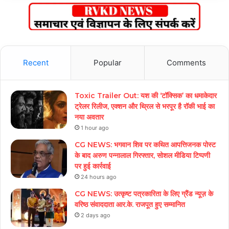
Recent
Popular
Comments
Toxic Trailer Out: यश की ‘टॉक्सिक’ का धमाकेदार
ट्रेलर रिलीज, एक्शन और थ्रिल से भरपूर है रॉकी भाई का
नया अवतार
1 hour ago
CG NEWS: भगवान शिव पर कथित आपत्तिजनक पोस्ट
के बाद अरुण पन्नालाल गिरफ्तार, सोशल मीडिया टिप्पणी
पर हुई कार्रवाई
24 hours ago
CG NEWS: उत्कृष्ट पत्रकारिता के लिए ग्रैंड न्यूज़ के
वरिष्ठ संवाददाता आर.के. राजपूत हुए सम्मानित
2 days ago