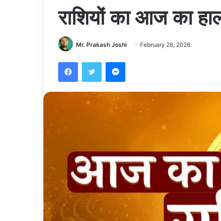
राशियों का आज का हा
Mr. Prakash Joshi
February 26, 2026
Facebook
Twitter
Messenger