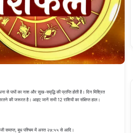
े पापों का नाश और सुख-समृद्धि की प्राप्ति होती है। दिन मिश्रित
तने की जरूरत है। आइए जानें सभी 12 राशियों का संक्षिप्त हाल।
जी समाप्त, बुध पश्चिम में अस्त २७:५५ से आदि।