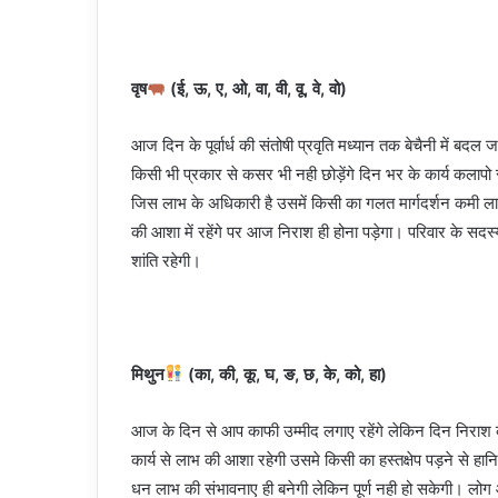
वृष
(ई, ऊ, ए, ओ, वा, वी, वू, वे, वो)
आज दिन के पूर्वार्ध की संतोषी प्रवृति मध्यान तक बेचैनी में 
किसी भी प्रकार से कसर भी नही छोड़ेंगे दिन भर के कार्य कलाप
जिस लाभ के अधिकारी है उसमें किसी का गलत मार्गदर्शन कमी ला
की आशा में रहेंगे पर आज निराश ही होना पड़ेगा। परिवार के सदस्य
शांति रहेगी।
मिथुन
(का, की, कू, घ, ङ, छ, के, को, हा)
आज के दिन से आप काफी उम्मीद लगाए रहेंगे लेकिन दिन निराश क
कार्य से लाभ की आशा रहेगी उसमे किसी का हस्तक्षेप पड़ने से हानि
धन लाभ की संभावनाए ही बनेगी लेकिन पूर्ण नही हो सकेगी। लो