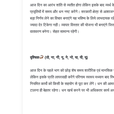
आज दिन का आरंभ शांति से व्यतीत होगा लेकिन इसके बाद व्यर्थ के
प्रवृतियों में समय और धन नष्ट करेंगे। सरकारी क्षेत्र से आशा
बड़ा निर्णय लेने का विचार बनाएंगे यह भविष्य के लिये लाभदायक 
ज्यादा देर टिकेगा नही। व्यापार विस्तार की योजना भी बनाएंगे
वातावरण बनेगा। सेहत सामान्य रहेगी।
वृश्चिक
(तो, ना, नी, नू, ने, नो, या, यी, यू)
आज दिन के पहले भाग को छोड़ शेष समय शारीरिक एवं मानसिक समस्
लेकिन इसके प्रति लापरवाही करेंगे परिणाम स्वरूप मध्यान बाद स्
नियमित कार्यो को किसी के सहयोग से पूरा कर लेंगे। धन की आ
टालना ही बेहतर रहेगा। धन खर्च करने पर भी अधिकतर कार्य अधूरे