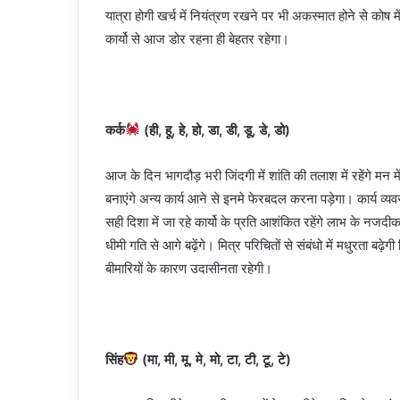
यात्रा होगी खर्च में नियंत्रण रखने पर भी अकस्मात होने से क
कार्यो से आज डोर रहना ही बेहतर रहेगा।
कर्क
(ही, हू, हे, हो, डा, डी, डू, डे, डो)
आज के दिन भागदौड़ भरी जिंदगी में शांति की तलाश में रहेंगे म
बनाएंगे अन्य कार्य आने से इनमे फेरबदल करना पड़ेगा। कार्य व्य
सही दिशा में जा रहे कार्यो के प्रति आशंकित रहेंगे लाभ के नजद
धीमी गति से आगे बढ़ेंगे। मित्र परिचितों से संबंधो में मधुरता बढ़
बीमारियों के कारण उदासीनता रहेगी।
सिंह
(मा, मी, मू, मे, मो, टा, टी, टू, टे)