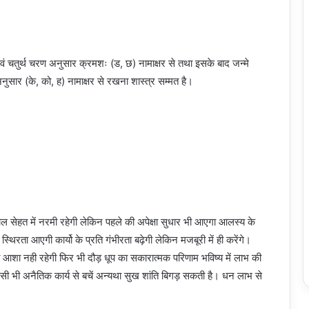
ं चतुर्थ चरण अनुसार क्रमशः (ड, छ) नामाक्षर से तथा इसके बाद जन्मे
अनुसार (के, को, ह) नामाक्षर से रखना शास्त्र सम्मत है।
 सेहत में नरमी रहेगी लेकिन पहले की अपेक्षा सुधार भी आएगा आलस्य के
्थिरता आएगी कार्यो के प्रति गंभीरता बढ़ेगी लेकिन मजबूरी में ही करेंगे।
ादा आशा नही रहेगी फिर भी दौड़ धूप का सकारात्मक परिणाम भविष्य में लाभ की
 भी अनैतिक कार्य से बचें अन्यथा सुख शांति बिगड़ सकती है। धन लाभ से