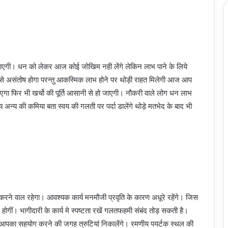
बदल जाएगी। धन को लेकर आज कोई जोखिम नही लेंगे लेकिन लाभ पाने के लिये
ो से असंतोष होगा परन्तु आकस्मिक लाभ होने पर थोड़ी राहत मिलेगी आज आप
एगा फिर भी खर्चो की पूर्ति आसानी से हो जाएगी। नौकरी वाले लोग धन लाभ
 अन्य की कमिया बता स्वय की गलती पर पर्दा डालेंगे थोड़े मतभेद के बाद भी
रने वाल रहेगा। आवश्यक कार्य मनमौजी प्रवृति के कारण अधूरे रहेंगे। जिस
 होगीं। भागीदारी के कार्य मे स्पष्टता रखें गलतफहमी संबंद तोड़ सकती है।
ग आपका सहयोग करने की जगह त्रुटियां निकालेंगे। रमणीय पयर्टक स्थल की