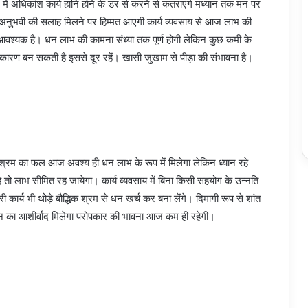
ें अधिकांश कार्य हानि होने के डर से करने से कतराएंगे मध्यान तक मन पर
ी अनुभवी की सलाह मिलने पर हिम्मत आएगी कार्य व्यवसाय से आज लाभ की
ए आवश्यक है। धन लाभ की कामना संध्या तक पूर्ण होगी लेकिन कुछ कमी के
का कारण बन सकती है इससे दूर रहें। खासी जुखाम से पीड़ा की संभावना है।
िश्रम का फल आज अवश्य ही धन लाभ के रूप में मिलेगा लेकिन ध्यान रहे
रहे तो लाभ सीमित रह जायेगा। कार्य व्यवसाय में बिना किसी सहयोग के उन्नति
कार्य भी थोड़े बौद्धिक श्रम से धन खर्च कर बना लेंगे। दिमागी रूप से शांत
धजन का आशीर्वाद मिलेगा परोपकार की भावना आज कम ही रहेगी।