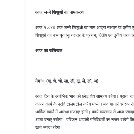
आज जन्मे शिशुओं का नामकरण
आज १०:४७ तक जन्मे शिशुओ का नाम आर्द्रा नक्षत्र के तृतीय एव
शिशुओ का नाम पूनर्वसु नक्षत्र के प्रथम, द्वितीय एवं तृतीय चरण 
आज का राशिफल
मेष
(चू, चे, चो, ला, ली, लू, ले, लो, अ)
आज दिन के आरंभिक भाग को छोड़ शेष सामान्य रहेगा। प्रातः काल
कारण कार्य के प्रति टालमटोल करेंगे मध्यान बाद मानसिक रूप से स
धार्मिक कार्यो में आस्था मजबूत होगी। कार्य व्यवसाय से आज ज्य
आशा बनाए रखेगा। परिजन आपकी गतिविधयों पर नजर रखेंगे किसी
खर्च ज्यादा रहेगा।