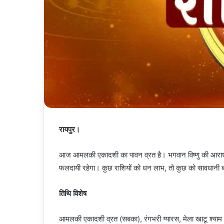
रायपुर।
आज आमलकी एकादशी का पावन व्रत है। भगवान विष्णु की आराधना स
फलदायी रहेगा। कुछ राशियों को धन लाभ, तो कुछ को सावधानी बर
तिथि विशेष
आमलकी एकादशी व्रत (सबका), रंगभरी ग्यारस, मेला खाटू श्याम 