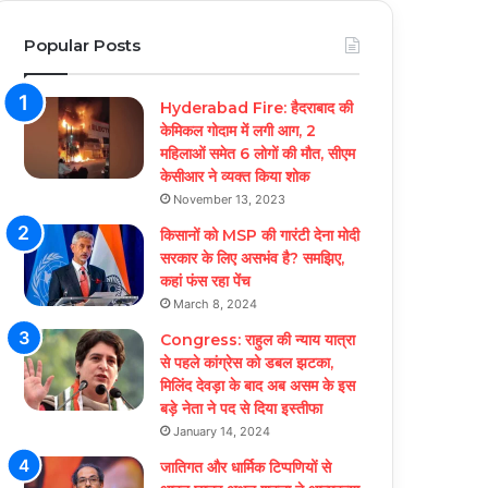
Popular Posts
Hyderabad Fire: हैदराबाद की
केमिकल गोदाम में लगी आग, 2
महिलाओं समेत 6 लोगों की मौत, सीएम
केसीआर ने व्यक्त किया शोक
November 13, 2023
किसानों को MSP की गारंटी देना मोदी
सरकार के लिए असभंव है? समझिए,
कहां फंस रहा पेंच
March 8, 2024
Congress: राहुल की न्याय यात्रा
से पहले कांग्रेस को डबल झटका,
मिलिंद देवड़ा के बाद अब असम के इस
बड़े नेता ने पद से दिया इस्तीफा
January 14, 2024
जातिगत और धार्मिक टिप्पणियों से