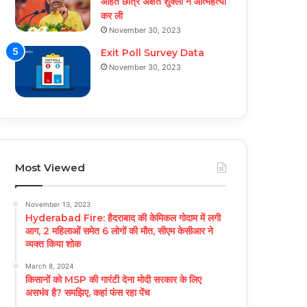
आहत छात्र अक्षत शुक्ला ने आत्महत्या
कर ली
November 30, 2023
Exit Poll Survey Data
November 30, 2023
Most Viewed
November 13, 2023
Hyderabad Fire: हैदराबाद की केमिकल गोदाम में लगी
आग, 2 महिलाओं समेत 6 लोगों की मौत, सीएम केसीआर ने
व्यक्त किया शोक
March 8, 2024
किसानों को MSP की गारंटी देना मोदी सरकार के लिए
असभंव है? समझिए, कहां फंस रहा पेंच