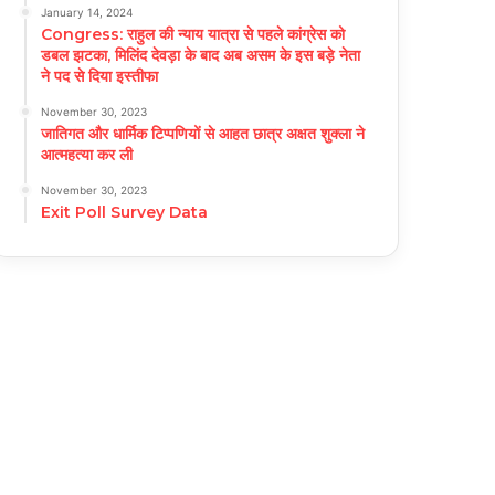
January 14, 2024
Congress: राहुल की न्याय यात्रा से पहले कांग्रेस को
डबल झटका, मिलिंद देवड़ा के बाद अब असम के इस बड़े नेता
ने पद से दिया इस्तीफा
November 30, 2023
जातिगत और धार्मिक टिप्पणियों से आहत छात्र अक्षत शुक्ला ने
आत्महत्या कर ली
November 30, 2023
Exit Poll Survey Data