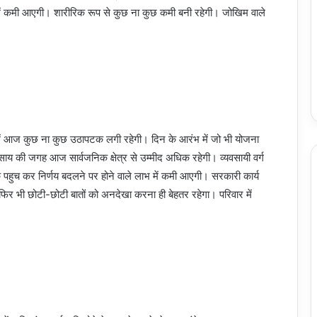
ोष में कमी आएगी। शारीरिक रूप से कुछ ना कुछ कमी बनी रहेगी। जोखिम वाले
न में आज कुछ ना कुछ उठापटक लगी रहेगी। दिन के आरंभ में जो भी योजना
वसाय की जगह आज सार्वजनिक क्षेत्र से उम्मीद अधिक रहेगी। व्यवसायी वर्ग
ीक पहुच कर निर्णय बदलने पर होने वाले लाभ में कमी आएगी। सरकारी कार्य
ेगी फिर भी छोटी-छोटी बातों को अनदेखा करना ही बेहतर रहेगा। परिवार में