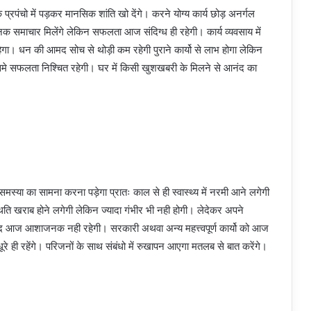
 प्रपंचो में पड़कर मानसिक शांति खो देंगे। करने योग्य कार्य छोड़ अनर्गल
जनक समाचार मिलेंगे लेकिन सफलता आज संदिग्ध ही रहेगी। कार्य व्यवसाय में
रहेगा। धन की आमद सोच से थोड़ी कम रहेगी पुराने कार्यो से लाभ होगा लेकिन
 जिसमे सफलता निश्चित रहेगी। घर में किसी खुशखबरी के मिलने से आनंद का
या का सामना करना पड़ेगा प्रातः काल से ही स्वास्थ्य में नरमी आने लगेगी
थिति खराब होने लगेगी लेकिन ज्यादा गंभीर भी नही होगी। लेदेकर अपने
मद आज आशाजनक नही रहेगी। सरकारी अथवा अन्य महत्त्वपूर्ण कार्यो को आज
 ही रहेंगे। परिजनों के साथ संबंधो में रुखापन आएगा मतलब से बात करेंगे।