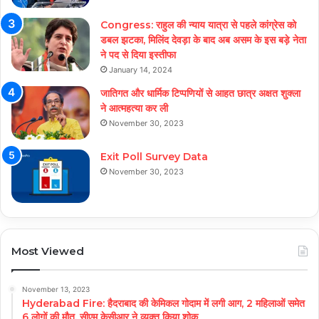
Congress: राहुल की न्याय यात्रा से पहले कांग्रेस को
डबल झटका, मिलिंद देवड़ा के बाद अब असम के इस बड़े नेता
ने पद से दिया इस्तीफा
January 14, 2024
जातिगत और धार्मिक टिप्पणियों से आहत छात्र अक्षत शुक्ला
ने आत्महत्या कर ली
November 30, 2023
Exit Poll Survey Data
November 30, 2023
Most Viewed
November 13, 2023
Hyderabad Fire: हैदराबाद की केमिकल गोदाम में लगी आग, 2 महिलाओं समेत
6 लोगों की मौत, सीएम केसीआर ने व्यक्त किया शोक