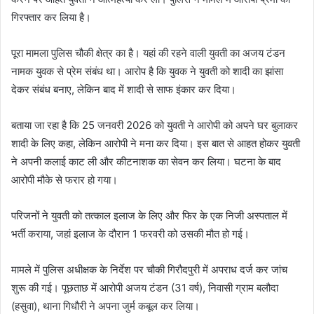
गिरफ्तार कर लिया है।
पूरा मामला पुलिस चौकी क्षेत्र का है। यहां की रहने वाली युवती का अजय टंडन
नामक युवक से प्रेम संबंध था। आरोप है कि युवक ने युवती को शादी का झांसा
देकर संबंध बनाए, लेकिन बाद में शादी से साफ इंकार कर दिया।
बताया जा रहा है कि 25 जनवरी 2026 को युवती ने आरोपी को अपने घर बुलाकर
शादी के लिए कहा, लेकिन आरोपी ने मना कर दिया। इस बात से आहत होकर युवती
ने अपनी कलाई काट ली और कीटनाशक का सेवन कर लिया। घटना के बाद
आरोपी मौके से फरार हो गया।
परिजनों ने युवती को तत्काल इलाज के लिए और फिर के एक निजी अस्पताल में
भर्ती कराया, जहां इलाज के दौरान 1 फरवरी को उसकी मौत हो गई।
मामले में पुलिस अधीक्षक के निर्देश पर चौकी गिरौदपुरी में अपराध दर्ज कर जांच
शुरू की गई। पूछताछ में आरोपी अजय टंडन (31 वर्ष), निवासी ग्राम बलौदा
(हसुवा), थाना गिधौरी ने अपना जुर्म कबूल कर लिया।