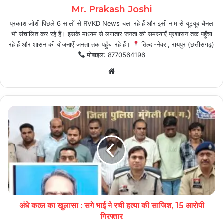
Mr. Prakash Joshi
प्रकाश जोशी पिछले 6 सालों से RVKD News चला रहे हैं और इसी नाम से यूट्यूब चैनल
भी संचालित कर रहे हैं। इसके माध्यम से लगातार जनता की समस्याएँ प्रशासन तक पहुँचा
रहे हैं और शासन की योजनाएँ जनता तक पहुँचा रहे हैं।
तिल्दा-नेवरा, रायपुर (छत्तीसगढ़)
मोबाइल: 8770564196
Website
अंधे कत्ल का खुलासा : सगे भाई ने रची हत्या की साजिश, 15 आरोपी
गिरफ्तार