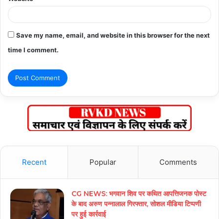
Save my name, email, and website in this browser for the next
time I comment.
Recent
Popular
Comments
CG NEWS: भगवान शिव पर कथित आपत्तिजनक पोस्ट
के बाद अरुण पन्नालाल गिरफ्तार, सोशल मीडिया टिप्पणी
पर हुई कार्रवाई