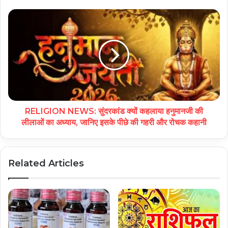
RELIGION NEWS: सुंदरकांड क्यों कहलाया हनुमानजी की
लीलाओं का अध्याय, जानिए इसके पीछे की गहरी और रोचक कहानी
Related Articles