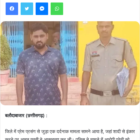
Facebook
Twitter
Messenger
WhatsApp
बलौदाबाजार (छत्तीसगढ़) :
जिले में प्रेम प्रसंग से जुड़ा एक दर्दनाक मामला सामने आया है, जहां शादी से इंकार
करने पर आहत युवती ने आत्महत्या कर ली। पुलिस ने मामले में आरोपी प्रेमी को