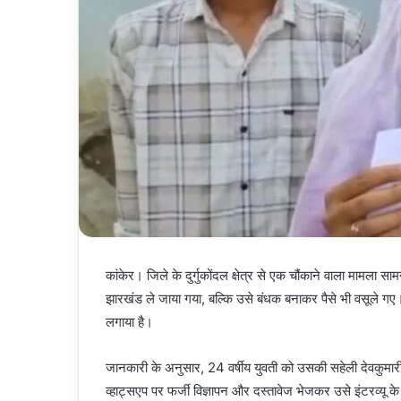
कांकेर। जिले के दुर्गुकोंदल क्षेत्र से एक चौंकाने वाला मामला 
झारखंड ले जाया गया, बल्कि उसे बंधक बनाकर पैसे भी वसूले गए।
लगाया है।
जानकारी के अनुसार, 24 वर्षीय युवती को उसकी सहेली देवकुमारी म
व्हाट्सएप पर फर्जी विज्ञापन और दस्तावेज भेजकर उसे इंटरव्यू क