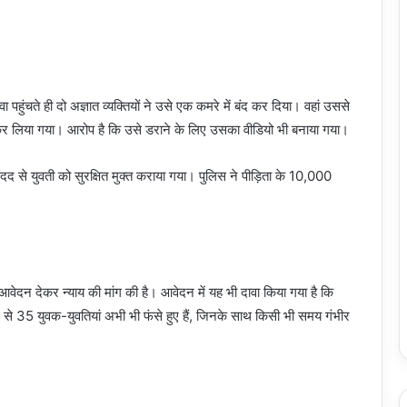
हुंचते ही दो अज्ञात व्यक्तियों ने उसे एक कमरे में बंद कर दिया। वहां उससे
लिया गया। आरोप है कि उसे डराने के लिए उसका वीडियो भी बनाया गया।
 से युवती को सुरक्षित मुक्त कराया गया। पुलिस ने पीड़िता के 10,000
वेदन देकर न्याय की मांग की है। आवेदन में यह भी दावा किया गया है कि
 से 35 युवक-युवतियां अभी भी फंसे हुए हैं, जिनके साथ किसी भी समय गंभीर