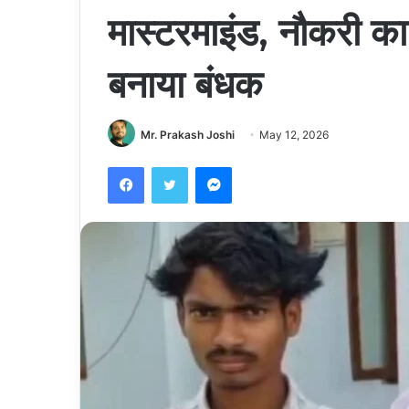
मास्टरमाइंड, नौकरी का
बनाया बंधक
Mr. Prakash Joshi
May 12, 2026
Facebook
Twitter
Messenger