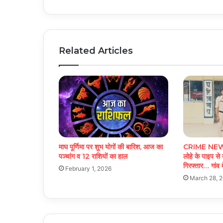
Related Articles
माघ पूर्णिमा पर शुभ योगों की बारिश, आज का
CRIME NEWS: 
पञ्चांग व 12 राशियों का हाल
लोहे के पाइप से 
गिरफ्तार… गांव 
February 1, 2026
March 28, 