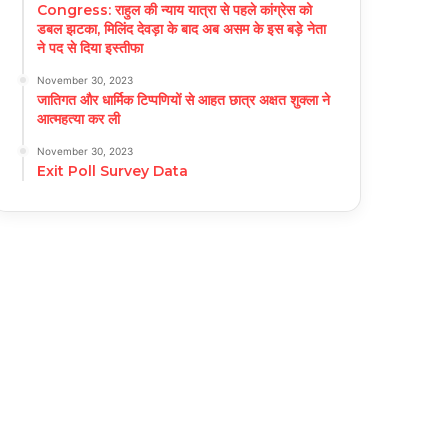
Congress: राहुल की न्याय यात्रा से पहले कांग्रेस को
डबल झटका, मिलिंद देवड़ा के बाद अब असम के इस बड़े नेता
ने पद से दिया इस्तीफा
November 30, 2023
जातिगत और धार्मिक टिप्पणियों से आहत छात्र अक्षत शुक्ला ने
आत्महत्या कर ली
November 30, 2023
Exit Poll Survey Data