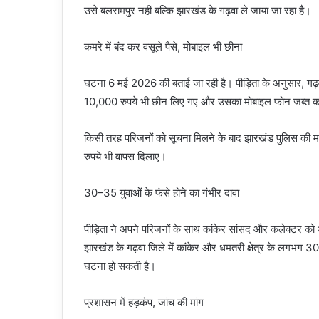
उसे बलरामपुर नहीं बल्कि झारखंड के गढ़वा ले जाया जा रहा है।
कमरे में बंद कर वसूले पैसे, मोबाइल भी छीना
घटना 6 मई 2026 की बताई जा रही है। पीड़िता के अनुसार, गढ़वा प
10,000 रुपये भी छीन लिए गए और उसका मोबाइल फोन जब्त कर 
किसी तरह परिजनों को सूचना मिलने के बाद झारखंड पुलिस की मदद
रुपये भी वापस दिलाए।
30–35 युवाओं के फंसे होने का गंभीर दावा
पीड़िता ने अपने परिजनों के साथ कांकेर सांसद और कलेक्टर को आ
झारखंड के गढ़वा जिले में कांकेर और धमतरी क्षेत्र के लगभग 30
घटना हो सकती है।
प्रशासन में हड़कंप, जांच की मांग