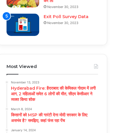
कर ली
November 30, 2023
Exit Poll Survey Data
November 30, 2023
Most Viewed
November 13, 2023
Hyderabad Fire: हैदराबाद की केमिकल गोदाम में लगी
आग, 2 महिलाओं समेत 6 लोगों की मौत, सीएम केसीआर ने
व्यक्त किया शोक
March 8, 2024
किसानों को MSP की गारंटी देना मोदी सरकार के लिए
असभंव है? समझिए, कहां फंस रहा पेंच
January 14, 2024