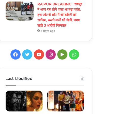
RAIPUR BREAKING : रायपुर
में आज रात होने वाला था बड़ा कांड,
इस ज्वेलरी शॉप में थी डकैती की
साजिश, चलने वाली थी गोली, समय
रहते 3 आरोपी गिरफ्तार
3 days ago
Facebook
Twitter
YouTube
Instagram
Google
WhatsApp
Play
Last Modified