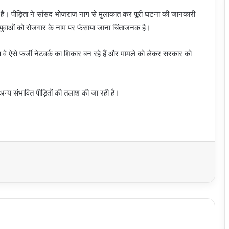
है। पीड़िता ने सांसद भोजराज नाग से मुलाकात कर पूरी घटना की जानकारी
के युवाओं को रोजगार के नाम पर फंसाया जाना चिंताजनक है।
 वे ऐसे फर्जी नेटवर्क का शिकार बन रहे हैं और मामले को लेकर सरकार को
न्य संभावित पीड़ितों की तलाश की जा रही है।