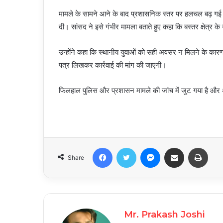
मामले के सामने आने के बाद प्रशासनिक स्तर पर हलचल बढ़ गई 
दी। सांसद ने इसे गंभीर मामला बताते हुए कहा कि बस्तर क्षेत्र 
उन्होंने कहा कि स्थानीय युवाओं को सही अवसर न मिलने के कारण
पत्र लिखकर कार्रवाई की मांग की जाएगी।
फिलहाल पुलिस और प्रशासन मामले की जांच में जुट गया है और अ
Facebook
Twitter
Messenger
Share via Email
Print
Share
Mr. Prakash Joshi