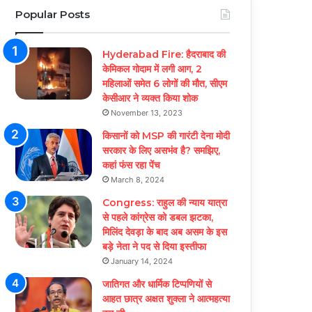
Popular Posts
Hyderabad Fire: हैदराबाद की
केमिकल गोदाम में लगी आग, 2
महिलाओं समेत 6 लोगों की मौत, सीएम
केसीआर ने व्यक्त किया शोक
November 13, 2023
किसानों को MSP की गारंटी देना मोदी
सरकार के लिए असभंव है? समझिए,
कहां फंस रहा पेंच
March 8, 2024
Congress: राहुल की न्याय यात्रा
से पहले कांग्रेस को डबल झटका,
मिलिंद देवड़ा के बाद अब असम के इस
बड़े नेता ने पद से दिया इस्तीफा
January 14, 2024
जातिगत और धार्मिक टिप्पणियों से
आहत छात्र अक्षत शुक्ला ने आत्महत्या