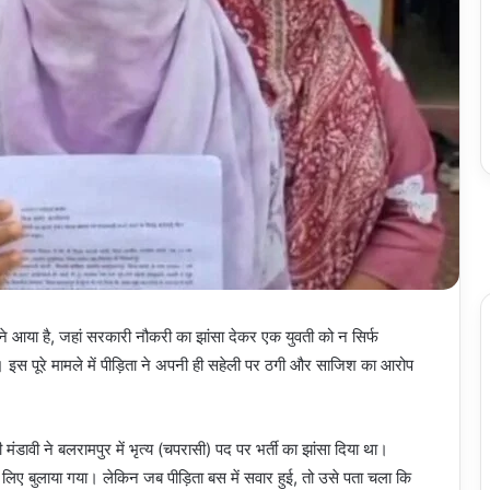
सामने आया है, जहां सरकारी नौकरी का झांसा देकर एक युवती को न सिर्फ
 इस पूरे मामले में पीड़िता ने अपनी ही सहेली पर ठगी और साजिश का आरोप
ंडावी ने बलरामपुर में भृत्य (चपरासी) पद पर भर्ती का झांसा दिया था।
े लिए बुलाया गया। लेकिन जब पीड़िता बस में सवार हुई, तो उसे पता चला कि