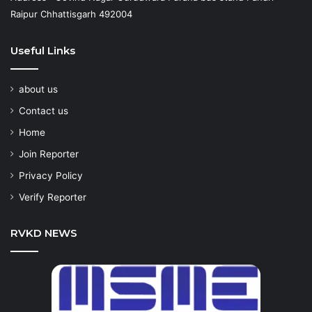
Raipur Chhattisgarh 492004
Useful Links
about us
Contact us
Home
Join Reporter
Privacy Policy
Verify Reporter
RVKD NEWS