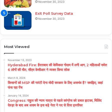
November 30, 2023
Exit Poll Survey Data
November 30, 2023
Most Viewed
November 13, 2023
Hyderabad Fire: हैदराबाद की केमिकल गोदाम में लगी आग, 2 महिलाओं समेत
6 लोगों की मौत, सीएम केसीआर ने व्यक्त किया शोक
March 8, 2024
किसानों को MSP की गारंटी देना मोदी सरकार के लिए असभंव है? समझिए, कहां
फंस रहा पेंच
January 14, 2024
Congress: राहुल की न्याय यात्रा से पहले कांग्रेस को डबल झटका, मिलिंद
देवड़ा के बाद अब असम के इस बड़े नेता ने पद से दिया इस्तीफा