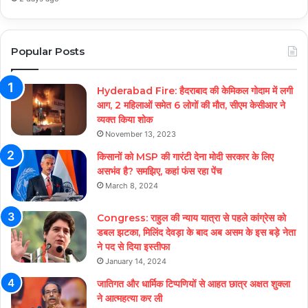
Popular Posts
Hyderabad Fire: हैदराबाद की केमिकल गोदाम में लगी
आग, 2 महिलाओं समेत 6 लोगों की मौत, सीएम केसीआर ने
व्यक्त किया शोक
November 13, 2023
किसानों को MSP की गारंटी देना मोदी सरकार के लिए
असभंव है? समझिए, कहां फंस रहा पेंच
March 8, 2024
Congress: राहुल की न्याय यात्रा से पहले कांग्रेस को
डबल झटका, मिलिंद देवड़ा के बाद अब असम के इस बड़े नेता
ने पद से दिया इस्तीफा
January 14, 2024
जातिगत और धार्मिक टिप्पणियों से आहत छात्र अक्षत शुक्ला
ने आत्महत्या कर ली