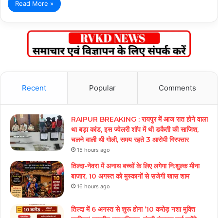
Read More »
Recent
Popular
Comments
RAIPUR BREAKING : रायपुर में आज रात होने वाला
था बड़ा कांड, इस ज्वेलरी शॉप में थी डकैती की साजिश,
चलने वाली थी गोली, समय रहते 3 आरोपी गिरफ्तार
15 hours ago
तिल्दा-नेवरा में अनाथ बच्चों के लिए लगेगा नि:शुल्क मीना
बाजार, 10 अगस्त को मुस्कानों से सजेगी खास शाम
16 hours ago
तिल्दा में 6 अगस्त से शुरू होगा ‘10 करोड़ नशा मुक्ति