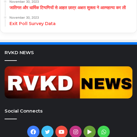
November 30, 2023
जातिगत और धार्मिक टिप्पणियों से आहत छात्र अक्षत शुक्ला ने आत्महत्या कर ली
November 30, 2023
Exit Poll Survey Data
RVKD NEWS
Social Connects
Facebook
Twitter
YouTube
Instagram
Google
WhatsApp