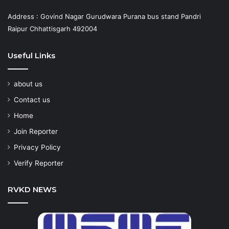
Address : Govind Nagar Gurudwara Purana bus stand Pandri
Raipur Chhattisgarh 492004
Useful Links
about us
Contact us
Home
Join Reporter
Privacy Policy
Verify Reporter
RVKD NEWS