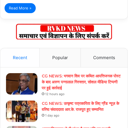
Read More »
Recent
Popular
Comments
CG NEWS: भगवान शिव पर कथित आपत्तिजनक पोस्ट
के बाद अरुण पन्नालाल गिरफ्तार, सोशल मीडिया टिप्पणी
पर हुई कार्रवाई
12 hours ago
CG NEWS: उत्कृष्ट पत्रकारिता के लिए ग्रैंड न्यूज़ के
वरिष्ठ संवाददाता आर.के. राजपूत हुए सम्मानित
1 day ago