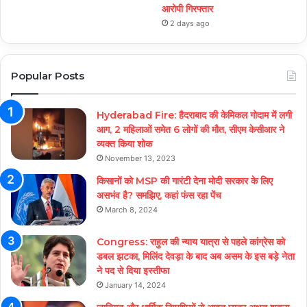
आरोपी गिरफ्तार
2 days ago
Popular Posts
Hyderabad Fire: हैदराबाद की केमिकल गोदाम में लगी
आग, 2 महिलाओं समेत 6 लोगों की मौत, सीएम केसीआर ने
व्यक्त किया शोक
November 13, 2023
किसानों को MSP की गारंटी देना मोदी सरकार के लिए
असभंव है? समझिए, कहां फंस रहा पेंच
March 8, 2024
Congress: राहुल की न्याय यात्रा से पहले कांग्रेस को
डबल झटका, मिलिंद देवड़ा के बाद अब असम के इस बड़े नेता
ने पद से दिया इस्तीफा
January 14, 2024