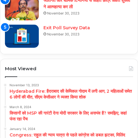
जातिगत और धार्मिक टिप्पणियों से आहत छात्र अक्षत शुक्ला
ने आत्महत्या कर ली
November 30, 2023
Exit Poll Survey Data
November 30, 2023
Most Viewed
November 13, 2023
Hyderabad Fire: हैदराबाद की केमिकल गोदाम में लगी आग, 2 महिलाओं समेत
6 लोगों की मौत, सीएम केसीआर ने व्यक्त किया शोक
March 8, 2024
किसानों को MSP की गारंटी देना मोदी सरकार के लिए असभंव है? समझिए, कहां
फंस रहा पेंच
January 14, 2024
Congress: राहुल की न्याय यात्रा से पहले कांग्रेस को डबल झटका, मिलिंद