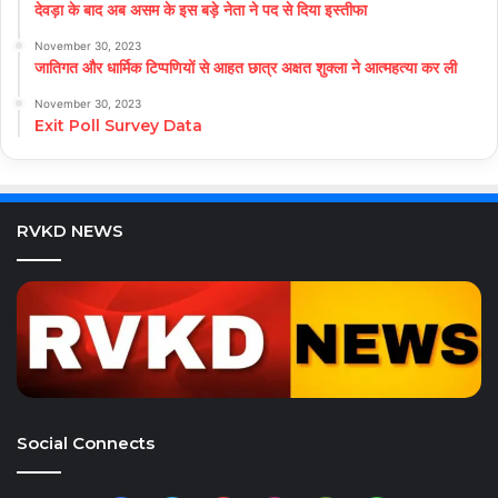
देवड़ा के बाद अब असम के इस बड़े नेता ने पद से दिया इस्तीफा
November 30, 2023
जातिगत और धार्मिक टिप्पणियों से आहत छात्र अक्षत शुक्ला ने आत्महत्या कर ली
November 30, 2023
Exit Poll Survey Data
RVKD NEWS
Social Connects