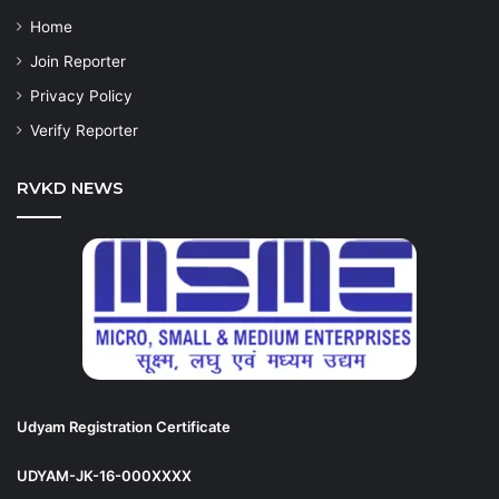
Home
Join Reporter
Privacy Policy
Verify Reporter
RVKD NEWS
Udyam Registration Certificate
UDYAM-JK-16-000XXXX