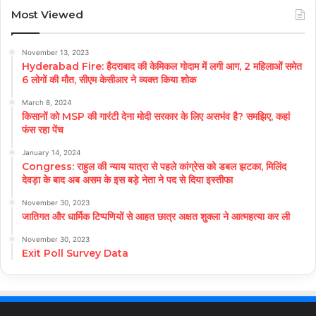
Most Viewed
November 13, 2023
Hyderabad Fire: हैदराबाद की केमिकल गोदाम में लगी आग, 2 महिलाओं समेत
6 लोगों की मौत, सीएम केसीआर ने व्यक्त किया शोक
March 8, 2024
किसानों को MSP की गारंटी देना मोदी सरकार के लिए असभंव है? समझिए, कहां
फंस रहा पेंच
January 14, 2024
Congress: राहुल की न्याय यात्रा से पहले कांग्रेस को डबल झटका, मिलिंद
देवड़ा के बाद अब असम के इस बड़े नेता ने पद से दिया इस्तीफा
November 30, 2023
जातिगत और धार्मिक टिप्पणियों से आहत छात्र अक्षत शुक्ला ने आत्महत्या कर ली
November 30, 2023
Exit Poll Survey Data