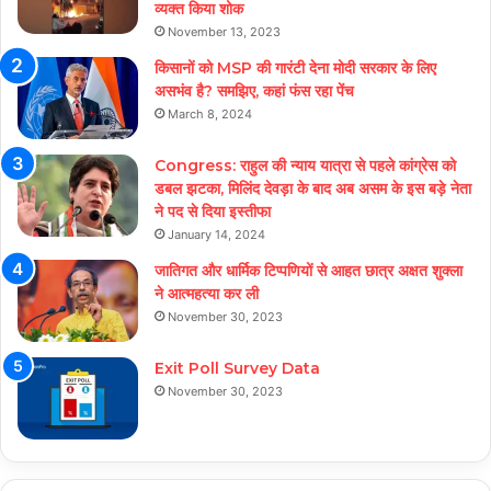
व्यक्त किया शोक
November 13, 2023
किसानों को MSP की गारंटी देना मोदी सरकार के लिए
असभंव है? समझिए, कहां फंस रहा पेंच
March 8, 2024
Congress: राहुल की न्याय यात्रा से पहले कांग्रेस को
डबल झटका, मिलिंद देवड़ा के बाद अब असम के इस बड़े नेता
ने पद से दिया इस्तीफा
January 14, 2024
जातिगत और धार्मिक टिप्पणियों से आहत छात्र अक्षत शुक्ला
ने आत्महत्या कर ली
November 30, 2023
Exit Poll Survey Data
November 30, 2023