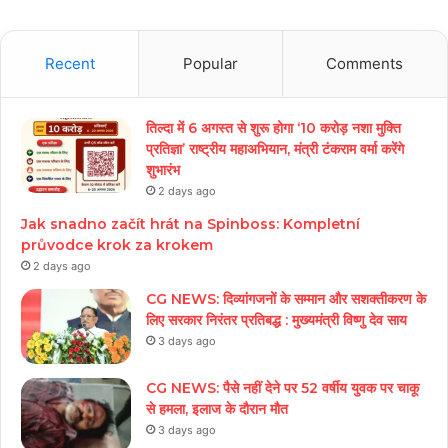
Recent
Popular
Comments
तिल्दा में 6 अगस्त से शुरू होगा ‘10 करोड़ नशा मुक्ति
प्रतिज्ञा’ राष्ट्रीय महाअभियान, मंत्री टंकराम वर्मा करेंगे
शुभारंभ
2 days ago
Jak snadno začít hrát na Spinboss: Kompletní
průvodce krok za krokem
2 days ago
CG NEWS: दिव्यांगजनों के सम्मान और सशक्तीकरण के
लिए सरकार निरंतर प्रतिबद्ध : मुख्यमंत्री विष्णु देव साय
3 days ago
CG NEWS: पैसे नहीं देने पर 52 वर्षीय युवक पर चाकू
से हमला, इलाज के दौरान मौत
3 days ago