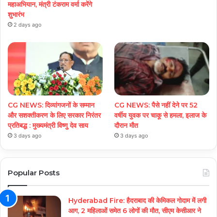
महाअभियान, मंत्री टंकराम वर्मा करेंगे
शुभारंभ
2 days ago
CG NEWS: दिव्यांगजनों के सम्मान
CG NEWS: पैसे नहीं देने पर 52
और सशक्तीकरण के लिए सरकार निरंतर
वर्षीय युवक पर चाकू से हमला, इलाज के
प्रतिबद्ध : मुख्यमंत्री विष्णु देव साय
दौरान मौत
3 days ago
3 days ago
Popular Posts
Hyderabad Fire: हैदराबाद की केमिकल गोदाम में लगी
आग, 2 महिलाओं समेत 6 लोगों की मौत, सीएम केसीआर ने