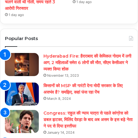
चलने वाली थी गोली, समय रहते 3
1 day ago
आरोपी गिरफ्तार
1 day ago
Popular Posts
Hyderabad Fire: हैदराबाद की केमिकल गोदाम में लगी
आग, 2 महिलाओं समेत 6 लोगों की मौत, सीएम केसीआर ने
व्यक्त किया शोक
November 13, 2023
किसानों को MSP की गारंटी देना मोदी सरकार के लिए
असभंव है? समझिए, कहां फंस रहा पेंच
March 8, 2024
Congress: राहुल की न्याय यात्रा से पहले कांग्रेस को
डबल झटका, मिलिंद देवड़ा के बाद अब असम के इस बड़े नेता
ने पद से दिया इस्तीफा
January 14, 2024