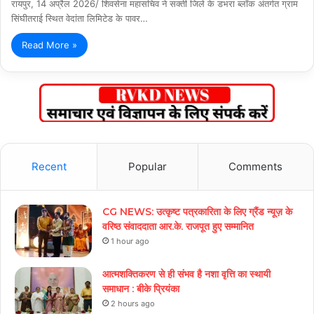
रायपुर, 14 अप्रैल 2026/ शिवसेना महासचिव ने सक्ती जिले के डभरा ब्लॉक अंतर्गत ग्राम
सिंघीतराई स्थित वेदांता लिमिटेड के पावर…
Read More »
Recent
Popular
Comments
CG NEWS: उत्कृष्ट पत्रकारिता के लिए ग्रैंड न्यूज़ के
वरिष्ठ संवाददाता आर.के. राजपूत हुए सम्मानित
1 hour ago
आत्मशक्तिकरण से ही संभव है नशा वृत्ति का स्थायी
समाधान : बीके प्रियंका
2 hours ago