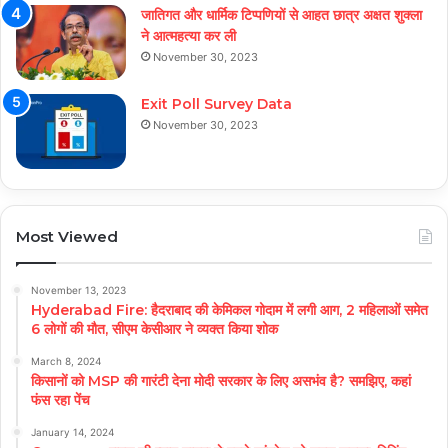
जातिगत और धार्मिक टिप्पणियों से आहत छात्र अक्षत शुक्ला
ने आत्महत्या कर ली
November 30, 2023
Exit Poll Survey Data
November 30, 2023
Most Viewed
November 13, 2023
Hyderabad Fire: हैदराबाद की केमिकल गोदाम में लगी आग, 2 महिलाओं समेत
6 लोगों की मौत, सीएम केसीआर ने व्यक्त किया शोक
March 8, 2024
किसानों को MSP की गारंटी देना मोदी सरकार के लिए असभंव है? समझिए, कहां
फंस रहा पेंच
January 14, 2024