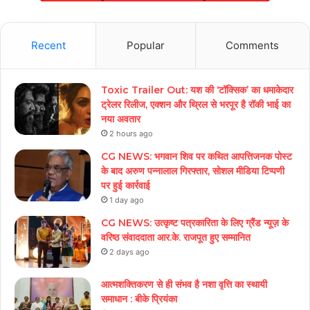
Recent
Popular
Comments
Toxic Trailer Out: यश की ‘टॉक्सिक’ का धमाकेदार
ट्रेलर रिलीज, एक्शन और थ्रिल से भरपूर है रॉकी भाई का
नया अवतार
2 hours ago
CG NEWS: भगवान शिव पर कथित आपत्तिजनक पोस्ट
के बाद अरुण पन्नालाल गिरफ्तार, सोशल मीडिया टिप्पणी
पर हुई कार्रवाई
1 day ago
CG NEWS: उत्कृष्ट पत्रकारिता के लिए ग्रैंड न्यूज़ के
वरिष्ठ संवाददाता आर.के. राजपूत हुए सम्मानित
2 days ago
आत्मशक्तिकरण से ही संभव है नशा वृत्ति का स्थायी
समाधान : बीके प्रियंका