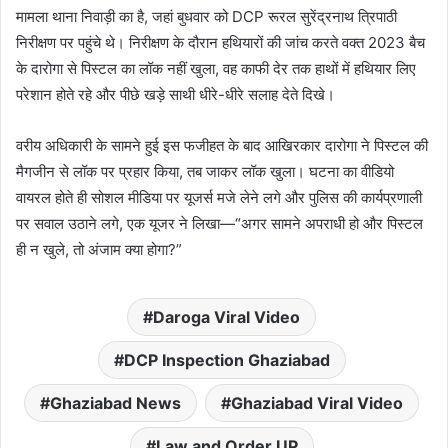
मामला थाना निवाड़ी का है, जहां बुधवार को DCP रूरल सुरेंद्रनाथ त्रिपाठी
निरीक्षण पर पहुंचे थे। निरीक्षण के दौरान हथियारों की जांच करते वक्त 2023 बैच
के दारोगा से पिस्टल का लॉक नहीं खुला, वह काफी देर तक हाथों में हथियार लिए
परेशान होते रहे और पीछे खड़े साथी धीरे-धीरे सलाह देते दिखे।
वरीय अधिकारी के सामने हुई इस फजीहत के बाद आखिरकार दारोगा ने पिस्टल की
मैगजीन से लॉक पर प्रहार किया, तब जाकर लॉक खुला। घटना का वीडियो
वायरल होते ही सोशल मीडिया पर यूजर्स मजे लेने लगे और पुलिस की कार्यप्रणाली
पर सवाल उठाने लगे, एक यूजर ने लिखा—“अगर सामने अपराधी हो और पिस्टल
ही न खुले, तो अंजाम क्या होगा?”
Daroga Viral Video
DCP Inspection Ghaziabad
Ghaziabad News
Ghaziabad Viral Video
Law and Order UP