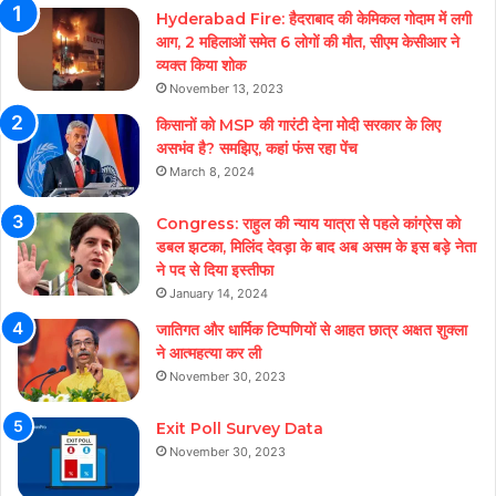
Hyderabad Fire: हैदराबाद की केमिकल गोदाम में लगी
आग, 2 महिलाओं समेत 6 लोगों की मौत, सीएम केसीआर ने
व्यक्त किया शोक
November 13, 2023
किसानों को MSP की गारंटी देना मोदी सरकार के लिए
असभंव है? समझिए, कहां फंस रहा पेंच
March 8, 2024
Congress: राहुल की न्याय यात्रा से पहले कांग्रेस को
डबल झटका, मिलिंद देवड़ा के बाद अब असम के इस बड़े नेता
ने पद से दिया इस्तीफा
January 14, 2024
जातिगत और धार्मिक टिप्पणियों से आहत छात्र अक्षत शुक्ला
ने आत्महत्या कर ली
November 30, 2023
Exit Poll Survey Data
November 30, 2023