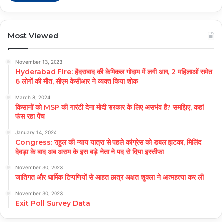
Most Viewed
November 13, 2023
Hyderabad Fire: हैदराबाद की केमिकल गोदाम में लगी आग, 2 महिलाओं समेत
6 लोगों की मौत, सीएम केसीआर ने व्यक्त किया शोक
March 8, 2024
किसानों को MSP की गारंटी देना मोदी सरकार के लिए असभंव है? समझिए, कहां
फंस रहा पेंच
January 14, 2024
Congress: राहुल की न्याय यात्रा से पहले कांग्रेस को डबल झटका, मिलिंद
देवड़ा के बाद अब असम के इस बड़े नेता ने पद से दिया इस्तीफा
November 30, 2023
जातिगत और धार्मिक टिप्पणियों से आहत छात्र अक्षत शुक्ला ने आत्महत्या कर ली
November 30, 2023
Exit Poll Survey Data