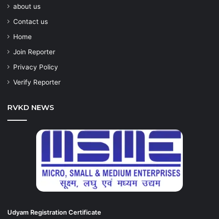
about us
Contact us
Home
Join Reporter
Privacy Policy
Verify Reporter
RVKD NEWS
Udyam Registration Certificate