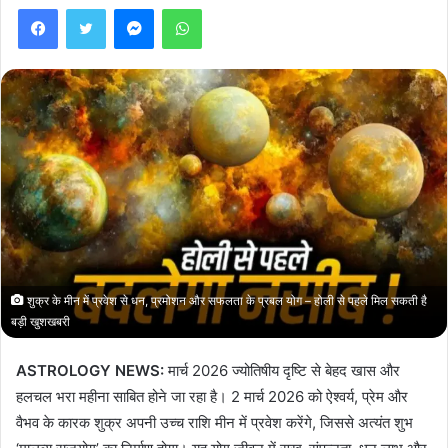
Facebook
Twitter
Messenger
WhatsApp
शुक्र के मीन में प्रवेश से धन, प्रमोशन और सफलता के प्रबल योग – होली से पहले मिल सकती है
बड़ी खुशखबरी
ASTROLOGY NEWS:
मार्च 2026 ज्योतिषीय दृष्टि से बेहद खास और
हलचल भरा महीना साबित होने जा रहा है। 2 मार्च 2026 को ऐश्वर्य, प्रेम और
वैभव के कारक शुक्र अपनी उच्च राशि मीन में प्रवेश करेंगे, जिससे अत्यंत शुभ