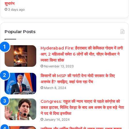
शुभारंभ
3 days ago
Popular Posts
Hyderabad Fire: हैदराबाद की केमिकल गोदाम में लगी
आग, 2 महिलाओं समेत 6 लोगों की मौत, सीएम केसीआर ने
व्यक्त किया शोक
November 13, 2023
किसानों को MSP की गारंटी देना मोदी सरकार के लिए
असभंव है? समझिए, कहां फंस रहा पेंच
March 8, 2024
Congress: राहुल की न्याय यात्रा से पहले कांग्रेस को
डबल झटका, मिलिंद देवड़ा के बाद अब असम के इस बड़े नेता
ने पद से दिया इस्तीफा
January 14, 2024
जातिगत और धार्मिक टिप्पणियों से आहत छात्र अक्षत शुक्ला