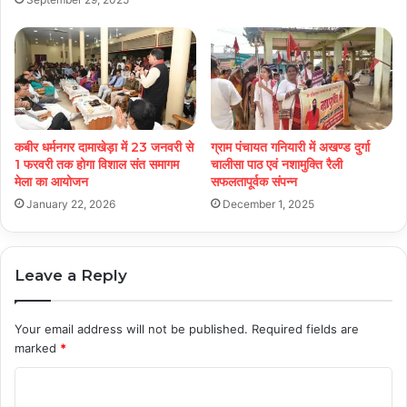
कबीर धर्मनगर दामाखेड़ा में 23 जनवरी से
ग्राम पंचायत गनियारी में अखण्ड दुर्गा
1 फरवरी तक होगा विशाल संत समागम
चालीसा पाठ एवं नशामुक्ति रैली
मेला का आयोजन
सफलतापूर्वक संपन्न
January 22, 2026
December 1, 2025
Leave a Reply
Your email address will not be published.
Required fields are
marked
*
C