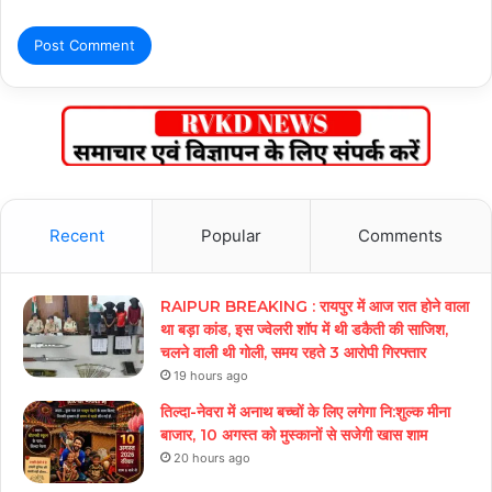
Recent
Popular
Comments
RAIPUR BREAKING : रायपुर में आज रात होने वाला
था बड़ा कांड, इस ज्वेलरी शॉप में थी डकैती की साजिश,
चलने वाली थी गोली, समय रहते 3 आरोपी गिरफ्तार
19 hours ago
तिल्दा-नेवरा में अनाथ बच्चों के लिए लगेगा नि:शुल्क मीना
बाजार, 10 अगस्त को मुस्कानों से सजेगी खास शाम
20 hours ago