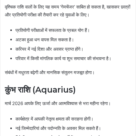
वृश्चिक राशि वालों के लिए यह समय ‘गेमचेंजर’ साबित हो सकता है, खासकर छात्रों
और प्रतियोगी परीक्षा की तैयारी कर रहे युवाओं के लिए।
प्रतियोगी परीक्षाओं में सफलता के प्रबल योग हैं।
अटका हुआ धन वापस मिल सकता है।
करियर में नई दिशा और अवसर प्राप्त होंगे।
परिवार में किसी मांगलिक कार्य या शुभ समाचार की संभावना है।
संबंधों में मधुरता बढ़ेगी और मानसिक संतुलन मजबूत होगा।
कुंभ राशि (Aquarius)
मार्च 2026 आपके लिए ऊर्जा और आत्मविश्वास से भरा महीना रहेगा।
कार्यक्षेत्र में आपकी नेतृत्व क्षमता की सराहना होगी।
नई जिम्मेदारियां और पदोन्नति के अवसर मिल सकते हैं।