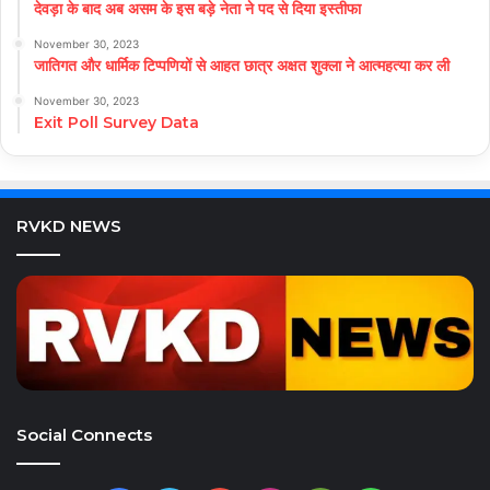
देवड़ा के बाद अब असम के इस बड़े नेता ने पद से दिया इस्तीफा
November 30, 2023
जातिगत और धार्मिक टिप्पणियों से आहत छात्र अक्षत शुक्ला ने आत्महत्या कर ली
November 30, 2023
Exit Poll Survey Data
RVKD NEWS
Social Connects