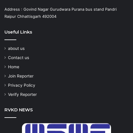
Address : Govind Nagar Gurudwara Purana bus stand Pandri
Raipur Chhattisgarh 492004
Useful Links
about us
Contact us
Home
Join Reporter
Privacy Policy
Verify Reporter
RVKD NEWS