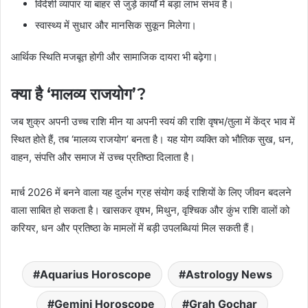
विदेशी व्यापार या बाहर से जुड़े कार्यों में बड़ा लाभ संभव है।
स्वास्थ्य में सुधार और मानसिक सुकून मिलेगा।
आर्थिक स्थिति मजबूत होगी और सामाजिक दायरा भी बढ़ेगा।
क्या है ‘मालव्य राजयोग’?
जब शुक्र अपनी उच्च राशि मीन या अपनी स्वयं की राशि वृषभ/तुला में केंद्र भाव में
स्थित होते हैं, तब ‘मालव्य राजयोग’ बनता है। यह योग व्यक्ति को भौतिक सुख, धन,
वाहन, संपत्ति और समाज में उच्च प्रतिष्ठा दिलाता है।
मार्च 2026 में बनने वाला यह दुर्लभ ग्रह संयोग कई राशियों के लिए जीवन बदलने
वाला साबित हो सकता है। खासकर वृषभ, मिथुन, वृश्चिक और कुंभ राशि वालों को
करियर, धन और प्रतिष्ठा के मामलों में बड़ी उपलब्धियां मिल सकती हैं।
Aquarius Horoscope
Astrology News
Gemini Horoscope
Grah Gochar