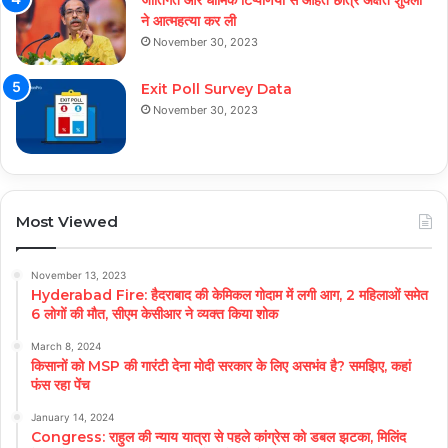
ने आत्महत्या कर ली
November 30, 2023
Exit Poll Survey Data
November 30, 2023
Most Viewed
November 13, 2023
Hyderabad Fire: हैदराबाद की केमिकल गोदाम में लगी आग, 2 महिलाओं समेत
6 लोगों की मौत, सीएम केसीआर ने व्यक्त किया शोक
March 8, 2024
किसानों को MSP की गारंटी देना मोदी सरकार के लिए असभंव है? समझिए, कहां
फंस रहा पेंच
January 14, 2024
Congress: राहुल की न्याय यात्रा से पहले कांग्रेस को डबल झटका, मिलिंद