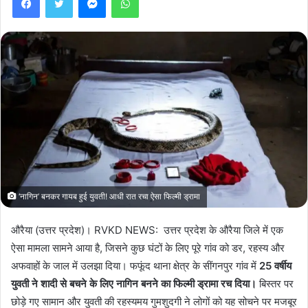
‘नागिन’ बनकर गायब हुई युवती! आधी रात रचा ऐसा फिल्मी ड्रामा
औरैया (उत्तर प्रदेश)। RVKD NEWS: उत्तर प्रदेश के औरैया जिले में एक
ऐसा मामला सामने आया है, जिसने कुछ घंटों के लिए पूरे गांव को डर, रहस्य और
अफवाहों के जाल में उलझा दिया। फफूंद थाना क्षेत्र के सींगनपुर गांव में
25 वर्षीय
युवती ने शादी से बचने के लिए नागिन बनने का फिल्मी ड्रामा रच दिया।
बिस्तर पर
छोड़े गए सामान और युवती की रहस्यमय गुमशुदगी ने लोगों को यह सोचने पर मजबूर