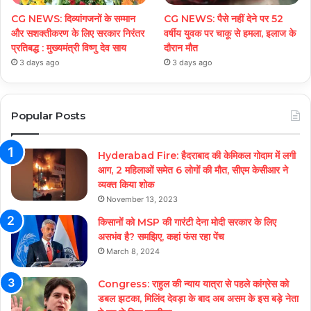
CG NEWS: दिव्यांगजनों के सम्मान
CG NEWS: पैसे नहीं देने पर 52
और सशक्तीकरण के लिए सरकार निरंतर
वर्षीय युवक पर चाकू से हमला, इलाज के
प्रतिबद्ध : मुख्यमंत्री विष्णु देव साय
दौरान मौत
3 days ago
3 days ago
Popular Posts
Hyderabad Fire: हैदराबाद की केमिकल गोदाम में लगी
आग, 2 महिलाओं समेत 6 लोगों की मौत, सीएम केसीआर ने
व्यक्त किया शोक
November 13, 2023
किसानों को MSP की गारंटी देना मोदी सरकार के लिए
असभंव है? समझिए, कहां फंस रहा पेंच
March 8, 2024
Congress: राहुल की न्याय यात्रा से पहले कांग्रेस को
डबल झटका, मिलिंद देवड़ा के बाद अब असम के इस बड़े नेता