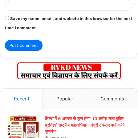
Save my name, email, and website in this browser for the next
time I comment.
Recent
Popular
Comments
तिल्दा में 6 अगस्त से शुरू होगा ‘10 करोड़ नशा मुक्ति
प्रतिज्ञा’ राष्ट्रीय महाअभियान, मंत्री टंकराम वर्मा करेंगे
शुभारंभ