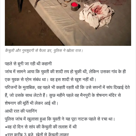
केंचुली और गुमशुदगी से फैला डर, पुलिस ने खोला राज।
पहले से बुनी जा रही थी कहानी
जांच में सामने आया कि युवती की शादी तय हो चुकी थी, लेकिन उसका गांव के ही
एक युवक से प्रेम संबंध था। वह इस शादी से खुश नहीं थी।
परिजनों के मुताबिक, वह पहले भी कहती रहती थी कि उसे सपनों में सांप दिखाई देते
हैं, जो उसके साथ लेटते हैं। कुछ महीने पहले वह मैनपुरी के शेषनाग मंदिर से
शेषनाग की मूर्ति भी लेकर आई थी।
आधी रात की प्लानिंग
पुलिस जांच में खुलासा हुआ कि युवती ने यह पूरा नाटक पहले से रचा था।
•वह दो दिन से सांप की केंचुली की तलाश में थी
•रात करीब 3 बजे, खेतों से केंचुली लाकर