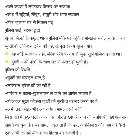
•उसे कपड़ों में लपेटकर बिस्तर पर सजाया
•साथ में चूड़ियां, सिंदूर, अंगूठी और धागा रखकर
•फिर चुपचाप घर से निकल गई
पुलिस आई, रहस्य टूटा
सूचना मिलते ही फफूंद थाना पुलिस मौके पर पहुंची। मोबाइल सर्विलांस के जरिए
युवती की लोकेशन ट्रेस की गई, तो पूरा रहस्य खुल गया।
यह कोई चमत्कार नहीं, बल्कि प्रेम प्रसंग से जुड़ा सुनियोजित ड्रामा था।
युवती अपने प्रेमी के साथ घर से फरार हो चुकी है।
पुलिस की स्थिति
•युवती का मोबाइल चालू है
•लोकेशन ट्रैक की जा रही है
•परिवार ने बहला-फुसलाकर ले जाने का आरोप लगाया है
•फिलहाल मुख्य फोकस युवती को सुरक्षित बरामद करने पर है
•अभी तक कोई गंभीर आपराधिक मामला दर्ज नहीं
जिस गांव में कुछ घंटों तक नागिन और इच्छाधारी नाग की चर्चाएं थीं, वहां अब सच
सामने आ चुका है। यह मामला दिखाता है कि डर, अंधविश्वास और अफवाहें कैसे
एक सोची-समझी योजना का हिस्सा बन सकती हैं।