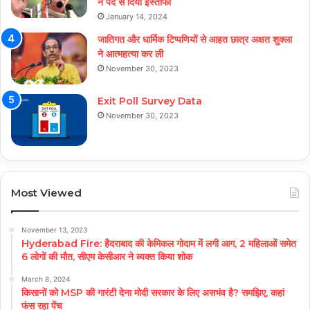
ने पद से दिया इस्तीफा
January 14, 2024
जातिगत और धार्मिक टिप्पणियों से आहत छात्र अक्षत शुक्ला
ने आत्महत्या कर ली
November 30, 2023
Exit Poll Survey Data
November 30, 2023
Most Viewed
November 13, 2023
Hyderabad Fire: हैदराबाद की केमिकल गोदाम में लगी आग, 2 महिलाओं समेत
6 लोगों की मौत, सीएम केसीआर ने व्यक्त किया शोक
March 8, 2024
किसानों को MSP की गारंटी देना मोदी सरकार के लिए असभंव है? समझिए, कहां
फंस रहा पेंच