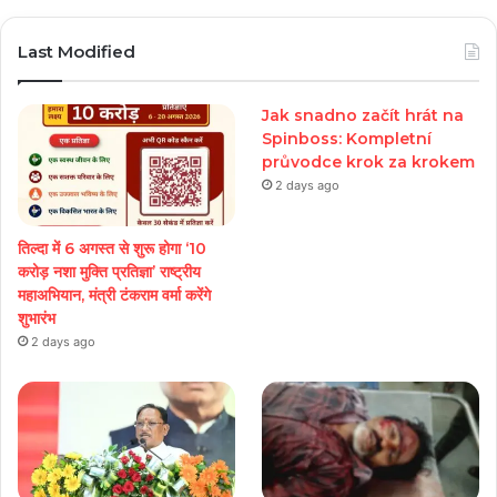
Play
Last Modified
Jak snadno začít hrát na
Spinboss: Kompletní
průvodce krok za krokem
2 days ago
तिल्दा में 6 अगस्त से शुरू होगा ‘10
करोड़ नशा मुक्ति प्रतिज्ञा’ राष्ट्रीय
महाअभियान, मंत्री टंकराम वर्मा करेंगे
शुभारंभ
2 days ago