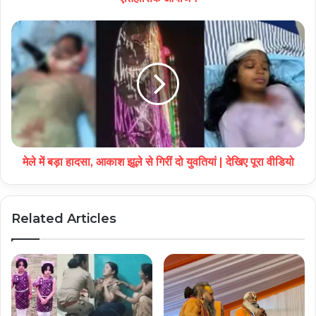
मेले में बड़ा हादसा, आकाश झूले से गिरीं दो युवतियां | देखिए पूरा वीडियो
Related Articles