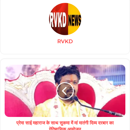
RVKD
प्रेमा साई महाराज के साथ सुकमा में मां मातंगी दिव्य दरबार का
ऐतिहासिक आयोजन