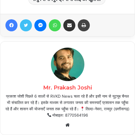
Facebook
Twitter
Messenger
WhatsApp
Share via Email
Print
Mr. Prakash Joshi
प्रकाश जोशी पिछले 6 सालों से RVKD News चला रहे हैं और इसी नाम से यूट्यूब चैनल
भी संचालित कर रहे हैं। इसके माध्यम से लगातार जनता की समस्याएँ प्रशासन तक पहुँचा
रहे हैं और शासन की योजनाएँ जनता तक पहुँचा रहे हैं।
तिल्दा-नेवरा, रायपुर (छत्तीसगढ़)
मोबाइल: 8770564196
Website