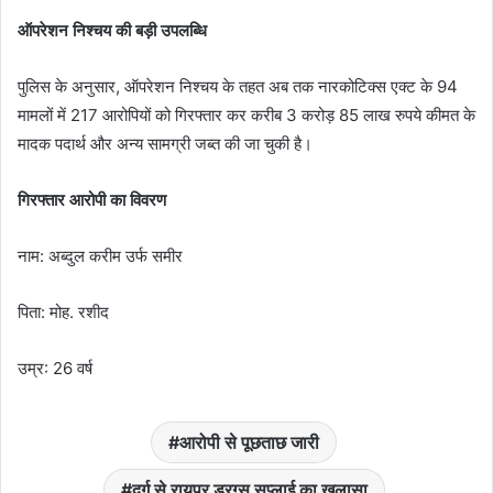
ऑपरेशन निश्चय की बड़ी उपलब्धि
पुलिस के अनुसार, ऑपरेशन निश्चय के तहत अब तक नारकोटिक्स एक्ट के 94
मामलों में 217 आरोपियों को गिरफ्तार कर करीब 3 करोड़ 85 लाख रुपये कीमत के
मादक पदार्थ और अन्य सामग्री जब्त की जा चुकी है।
गिरफ्तार आरोपी का विवरण
नाम: अब्दुल करीम उर्फ समीर
पिता: मोह. रशीद
उम्र: 26 वर्ष
आरोपी से पूछताछ जारी
दुर्ग से रायपुर ड्रग्स सप्लाई का खुलासा