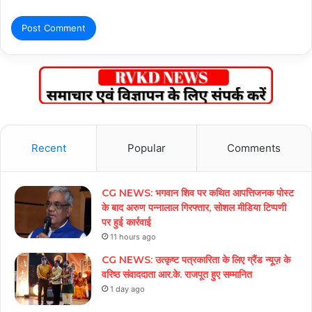
Recent
Popular
Comments
CG NEWS: भगवान शिव पर कथित आपत्तिजनक पोस्ट
के बाद अरुण पन्नालाल गिरफ्तार, सोशल मीडिया टिप्पणी
पर हुई कार्रवाई
11 hours ago
CG NEWS: उत्कृष्ट पत्रकारिता के लिए ग्रैंड न्यूज़ के
वरिष्ठ संवाददाता आर.के. राजपूत हुए सम्मानित
1 day ago