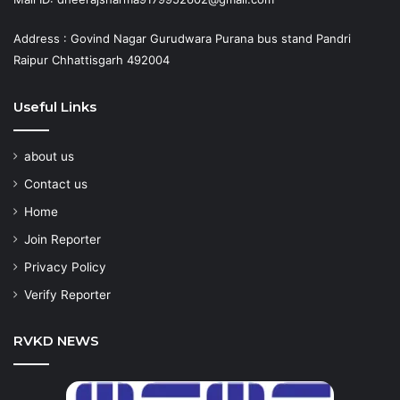
Address : Govind Nagar Gurudwara Purana bus stand Pandri
Raipur Chhattisgarh 492004
Useful Links
about us
Contact us
Home
Join Reporter
Privacy Policy
Verify Reporter
RVKD NEWS