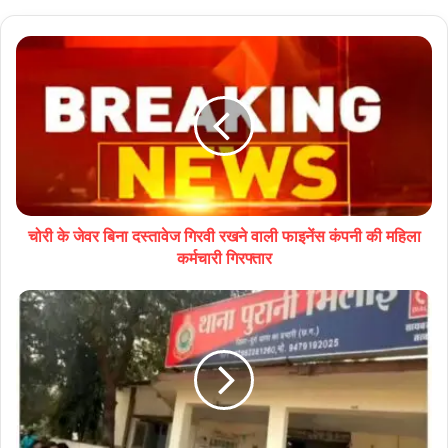
चोरी के जेवर बिना दस्तावेज गिरवी रखने वाली फाइनेंस कंपनी की महिला
कर्मचारी गिरफ्तार