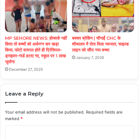
MP SEHORE NEWS: होमवर्क नहीं
बक्सर ब्रेकिंग | चौगाईं CHC के
किया तो बच्चों को अर्धनग्न कर खड़ा
शौचालय में रोता मिला नवजात, चाइल्ड
किया, फोटो वायरल होते ही प्रिंसिपल–
लाइन को सौंपा गया बच्चा
ड्राइवर–गार्ड हटाए गए, स्कूल पर 1 लाख
January 7, 2026
जुर्माना
December 27, 2025
Leave a Reply
Your email address will not be published.
Required fields are
marked
*
C
o