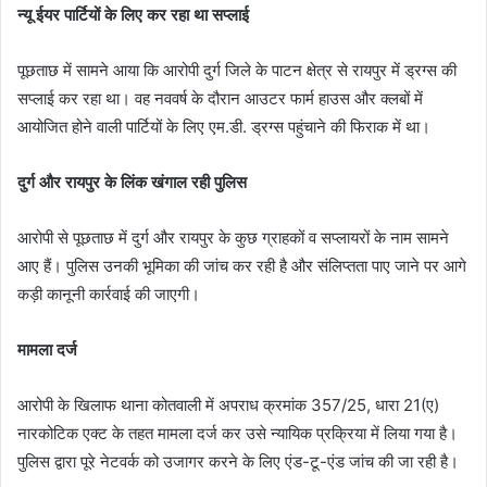
न्यू ईयर पार्टियों के लिए कर रहा था सप्लाई
पूछताछ में सामने आया कि आरोपी दुर्ग जिले के पाटन क्षेत्र से रायपुर में ड्रग्स की
सप्लाई कर रहा था। वह नववर्ष के दौरान आउटर फार्म हाउस और क्लबों में
आयोजित होने वाली पार्टियों के लिए एम.डी. ड्रग्स पहुंचाने की फिराक में था।
दुर्ग और रायपुर के लिंक खंगाल रही पुलिस
आरोपी से पूछताछ में दुर्ग और रायपुर के कुछ ग्राहकों व सप्लायरों के नाम सामने
आए हैं। पुलिस उनकी भूमिका की जांच कर रही है और संलिप्तता पाए जाने पर आगे
कड़ी कानूनी कार्रवाई की जाएगी।
मामला दर्ज
आरोपी के खिलाफ थाना कोतवाली में अपराध क्रमांक 357/25, धारा 21(ए)
नारकोटिक एक्ट के तहत मामला दर्ज कर उसे न्यायिक प्रक्रिया में लिया गया है।
पुलिस द्वारा पूरे नेटवर्क को उजागर करने के लिए एंड-टू-एंड जांच की जा रही है।