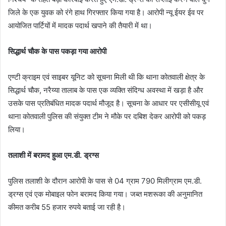
जिले के एक युवक को रंगे हाथ गिरफ्तार किया गया है। आरोपी न्यू ईयर ईव पर
आयोजित पार्टियों में मादक पदार्थ खपाने की तैयारी में था।
सिद्धार्थ चौक के पास पकड़ा गया आरोपी
एण्टी क्राइम एवं साइबर यूनिट को सूचना मिली थी कि थाना कोतवाली क्षेत्र के
सिद्धार्थ चौक, नरैय्या तालाब के पास एक व्यक्ति संदिग्ध अवस्था में खड़ा है और
उसके पास प्रतिबंधित मादक पदार्थ मौजूद है। सूचना के आधार पर एसीसीयू एवं
थाना कोतवाली पुलिस की संयुक्त टीम ने मौके पर दबिश देकर आरोपी को पकड़
लिया।
तलाशी में बरामद हुआ एम.डी. ड्रग्स
पुलिस तलाशी के दौरान आरोपी के पास से 04 ग्राम 790 मिलीग्राम एम.डी.
ड्रग्स एवं एक मोबाइल फोन बरामद किया गया। जब्त मशरूका की अनुमानित
कीमत करीब 55 हजार रुपये बताई जा रही है।