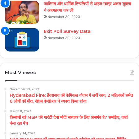
जातिगत और धार्मिक टिप्पणियों से आहत छात्र अक्षत शुक्ला
ने आत्महत्या कर ली
November 30, 2023
Exit Poll Survey Data
November 30, 2023
Most Viewed
November 13, 2023
Hyderabad Fire: हैदराबाद की केमिकल गोदाम में लगी आग, 2 महिलाओं समेत
6 लोगों की मौत, सीएम केसीआर ने व्यक्त किया शोक
March 8, 2024
किसानों को MSP की गारंटी देना मोदी सरकार के लिए असभंव है? समझिए, कहां
फंस रहा पेंच
January 14, 2024