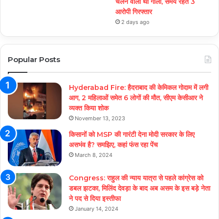
चलने वाली थी गोली, समय रहते 3
आरोपी गिरफ्तार
2 days ago
Popular Posts
Hyderabad Fire: हैदराबाद की केमिकल गोदाम में लगी
आग, 2 महिलाओं समेत 6 लोगों की मौत, सीएम केसीआर ने
व्यक्त किया शोक
November 13, 2023
किसानों को MSP की गारंटी देना मोदी सरकार के लिए
असभंव है? समझिए, कहां फंस रहा पेंच
March 8, 2024
Congress: राहुल की न्याय यात्रा से पहले कांग्रेस को
डबल झटका, मिलिंद देवड़ा के बाद अब असम के इस बड़े नेता
ने पद से दिया इस्तीफा
January 14, 2024