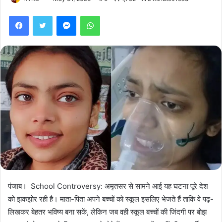
Facebook
Twitter
Messenger
WhatsApp
पंजाब। School Controversy: अमृतसर से सामने आई यह घटना पूरे देश
को झकझोर रही है। माता-पिता अपने बच्चों को स्कूल इसलिए भेजते हैं ताकि वे पढ़-
लिखकर बेहतर भविष्य बना सकें, लेकिन जब वही स्कूल बच्चों की जिंदगी पर बोझ