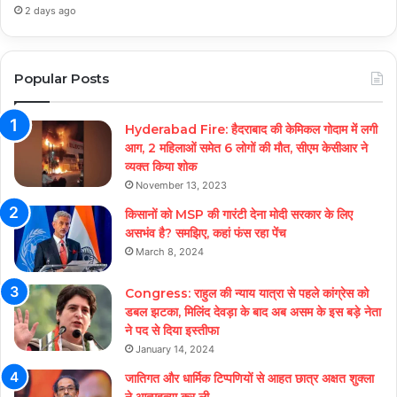
2 days ago
Popular Posts
Hyderabad Fire: हैदराबाद की केमिकल गोदाम में लगी
आग, 2 महिलाओं समेत 6 लोगों की मौत, सीएम केसीआर ने
व्यक्त किया शोक
November 13, 2023
किसानों को MSP की गारंटी देना मोदी सरकार के लिए
असभंव है? समझिए, कहां फंस रहा पेंच
March 8, 2024
Congress: राहुल की न्याय यात्रा से पहले कांग्रेस को
डबल झटका, मिलिंद देवड़ा के बाद अब असम के इस बड़े नेता
ने पद से दिया इस्तीफा
January 14, 2024
जातिगत और धार्मिक टिप्पणियों से आहत छात्र अक्षत शुक्ला