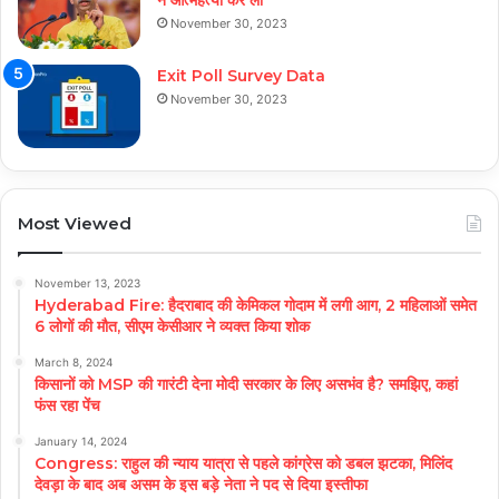
ने आत्महत्या कर ली
November 30, 2023
Exit Poll Survey Data
November 30, 2023
Most Viewed
November 13, 2023
Hyderabad Fire: हैदराबाद की केमिकल गोदाम में लगी आग, 2 महिलाओं समेत
6 लोगों की मौत, सीएम केसीआर ने व्यक्त किया शोक
March 8, 2024
किसानों को MSP की गारंटी देना मोदी सरकार के लिए असभंव है? समझिए, कहां
फंस रहा पेंच
January 14, 2024
Congress: राहुल की न्याय यात्रा से पहले कांग्रेस को डबल झटका, मिलिंद
देवड़ा के बाद अब असम के इस बड़े नेता ने पद से दिया इस्तीफा