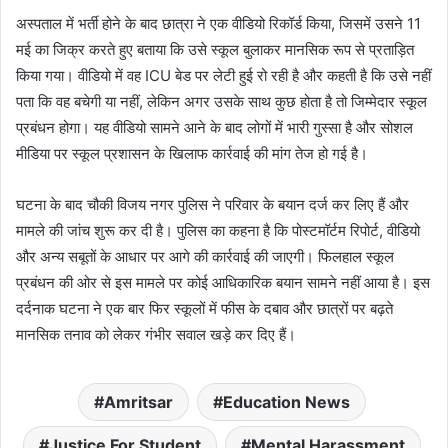
अस्पताल में भर्ती होने के बाद छात्रा ने एक वीडियो रिकॉर्ड किया, जिसमें उसने 11
मई का जिक्र करते हुए बताया कि उसे स्कूल बुलाकर मानसिक रूप से प्रताड़ित
किया गया। वीडियो में वह ICU बेड पर लेटी हुई रो रही है और कहती है कि उसे नहीं
पता कि वह बचेगी या नहीं, लेकिन अगर उसके साथ कुछ होता है तो जिम्मेदार स्कूल
प्रबंधन होगा। यह वीडियो सामने आने के बाद लोगों में भारी गुस्सा है और सोशल
मीडिया पर स्कूल प्रशासन के खिलाफ कार्रवाई की मांग तेज हो गई है।
घटना के बाद चौकी विजय नगर पुलिस ने परिवार के बयान दर्ज कर लिए हैं और
मामले की जांच शुरू कर दी है। पुलिस का कहना है कि पोस्टमॉर्टम रिपोर्ट, वीडियो
और अन्य सबूतों के आधार पर आगे की कार्रवाई की जाएगी। फिलहाल स्कूल
प्रबंधन की ओर से इस मामले पर कोई आधिकारिक बयान सामने नहीं आया है। इस
दर्दनाक घटना ने एक बार फिर स्कूलों में फीस के दबाव और छात्रों पर बढ़ते
मानसिक तनाव को लेकर गंभीर सवाल खड़े कर दिए हैं।
Amritsar
Education News
Justice For Student
Mental Harassment