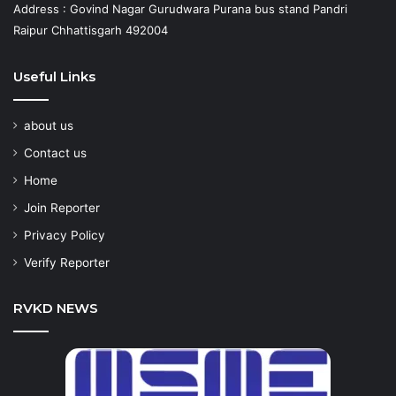
Address : Govind Nagar Gurudwara Purana bus stand Pandri
Raipur Chhattisgarh 492004
Useful Links
about us
Contact us
Home
Join Reporter
Privacy Policy
Verify Reporter
RVKD NEWS