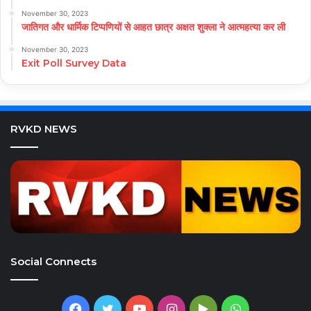
November 30, 2023
जातिगत और धार्मिक टिप्पणियों से आहत छात्र अक्षत शुक्ला ने आत्महत्या कर ली
November 30, 2023
Exit Poll Survey Data
RVKD NEWS
Social Connects
Facebook
Twitter
YouTube
Instagram
Google
WhatsApp