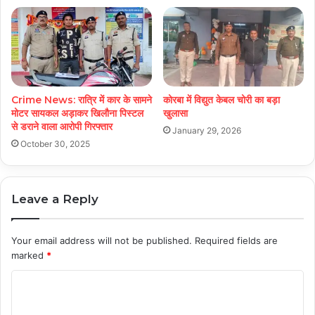
Crime News: रात्रि में कार के सामने
कोरबा में विद्युत केबल चोरी का बड़ा
मोटर सायकल अड़ाकर खिलौना पिस्टल
खुलासा
से डराने वाला आरोपी गिरफ्तार
January 29, 2026
October 30, 2025
Leave a Reply
Your email address will not be published.
Required fields are
marked
*
C
o